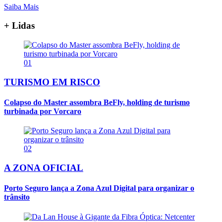
Saiba Mais
+ Lidas
01
TURISMO EM RISCO
Colapso do Master assombra BeFly, holding de turismo
turbinada por Vorcaro
02
A ZONA OFICIAL
Porto Seguro lança a Zona Azul Digital para organizar o
trânsito