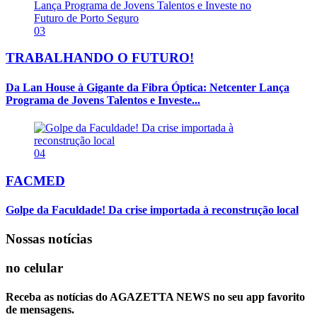
03
TRABALHANDO O FUTURO!
Da Lan House à Gigante da Fibra Óptica: Netcenter Lança
Programa de Jovens Talentos e Investe...
04
FACMED
Golpe da Faculdade! Da crise importada à reconstrução local
Nossas notícias
no celular
Receba as notícias do AGAZETTA NEWS no seu app favorito
de mensagens.