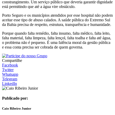
constrangimento. Um serviço público que deveria garantir dignidade
está permitindo que até a água vire obstáculo.
Porto Seguro e os municípios atendidos por esse hospital não podem
aceitar esse tipo de abuso calados. A saúde pública do Extremo Sul
da Bahia precisa de respeito, estrutura, transparência e humanidade.
Porque quando falta remédio, falta insumo, falta médico, falta leito,
falta material, falta limpeza, falta lençol, falta toalha e falta até água,
o problema não é pequeno. É uma falência moral da gestão pública
e essa conta precisa ser cobrada de quem governa.
Compartilhe
Facebook
Twitter
Whatsapp
Telegram
LinkedIn
Publicado por:
Caio Ribeiro Junior