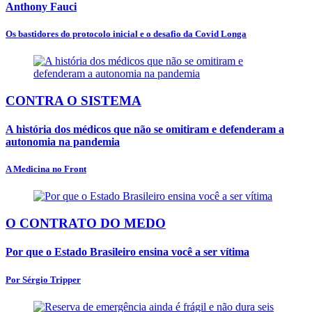
Anthony Fauci
Os bastidores do protocolo inicial e o desafio da Covid Longa
CONTRA O SISTEMA
A história dos médicos que não se omitiram e defenderam a
autonomia na pandemia
A Medicina no Front
O CONTRATO DO MEDO
Por que o Estado Brasileiro ensina você a ser vítima
Por Sérgio Tripper