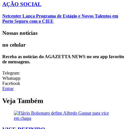
AÇÃO SOCIAL
Netcenter Lança Programa de Estágio e Novos Talentos em
Porto Seguro com o CIEE
Nossas notícias
no celular
Receba as notícias do AGAZETTA NEWS no seu app favorito
de mensagens.
Telegram
Whatsapp
Facebook
Entrar
Veja Também