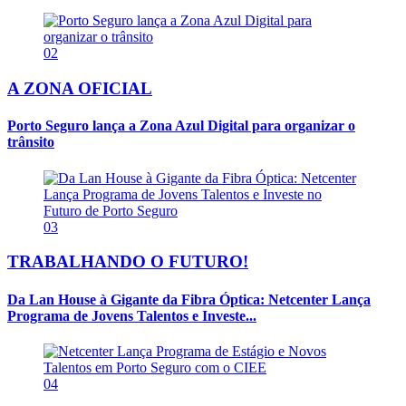
02
A ZONA OFICIAL
Porto Seguro lança a Zona Azul Digital para organizar o
trânsito
03
TRABALHANDO O FUTURO!
Da Lan House à Gigante da Fibra Óptica: Netcenter Lança
Programa de Jovens Talentos e Investe...
04