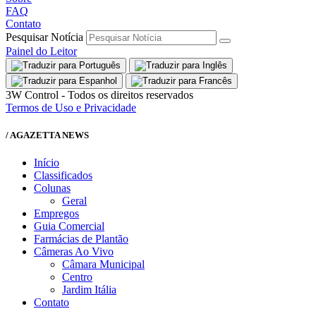
FAQ
Contato
Pesquisar Notícia
Painel do Leitor
3W Control - Todos os direitos reservados
Termos de Uso e Privacidade
/ AGAZETTA NEWS
Início
Classificados
Colunas
Geral
Empregos
Guia Comercial
Farmácias de Plantão
Câmeras Ao Vivo
Câmara Municipal
Centro
Jardim Itália
Contato