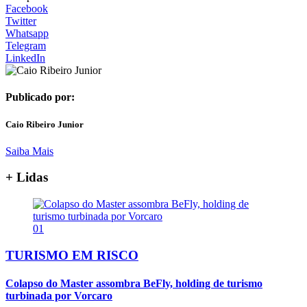
Facebook
Twitter
Whatsapp
Telegram
LinkedIn
Publicado por:
Caio Ribeiro Junior
Saiba Mais
+ Lidas
01
TURISMO EM RISCO
Colapso do Master assombra BeFly, holding de turismo
turbinada por Vorcaro