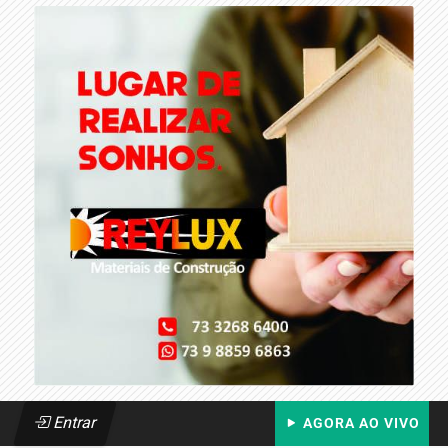
Entrar
AGORA AO VIVO