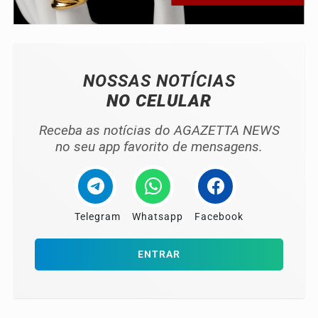
NOSSAS NOTÍCIAS
NO CELULAR
Receba as notícias do AGAZETTA NEWS
no seu app favorito de mensagens.
Telegram
Whatsapp
Facebook
ENTRAR