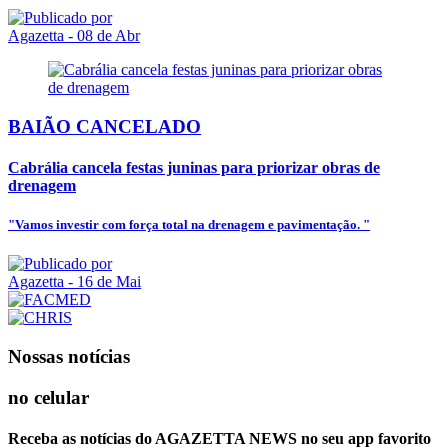
Agazetta
- 08 de Abr
BAIÃO CANCELADO
Cabrália cancela festas juninas para priorizar obras de
drenagem
"Vamos investir com força total na drenagem e pavimentação. "
Agazetta
- 16 de Mai
Nossas notícias
no celular
Receba as notícias do AGAZETTA NEWS no seu app favorito