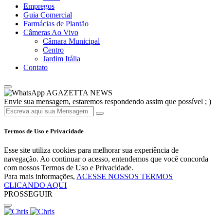
Empregos
Guia Comercial
Farmácias de Plantão
Câmeras Ao Vivo
Câmara Municipal
Centro
Jardim Itália
Contato
AGAZETTA NEWS
Envie sua mensagem, estaremos respondendo assim que possível ; )
Termos de Uso e Privacidade
Esse site utiliza cookies para melhorar sua experiência de
navegação. Ao continuar o acesso, entendemos que você concorda
com nossos Termos de Uso e Privacidade.
Para mais informações,
ACESSE NOSSOS TERMOS
CLICANDO AQUI
PROSSEGUIR