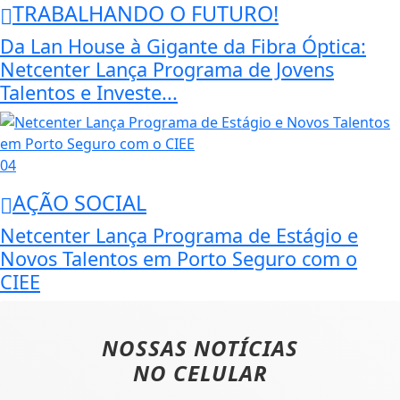
TRABALHANDO O FUTURO!
Da Lan House à Gigante da Fibra Óptica:
Netcenter Lança Programa de Jovens
Talentos e Investe...
04
AÇÃO SOCIAL
Netcenter Lança Programa de Estágio e
Novos Talentos em Porto Seguro com o
CIEE
NOSSAS NOTÍCIAS
NO CELULAR