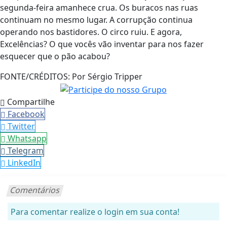
segunda-feira amanhece crua. Os buracos nas ruas
continuam no mesmo lugar. A corrupção continua
operando nos bastidores. O circo ruiu. E agora,
Excelências? O que vocês vão inventar para nos fazer
esquecer que o pão acabou?
FONTE/CRÉDITOS:
Por Sérgio Tripper
Compartilhe
Facebook
Twitter
Whatsapp
Telegram
LinkedIn
Comentários
Para comentar realize o login em sua conta!