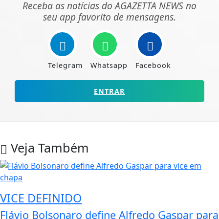
Receba as notícias do AGAZETTA NEWS no
seu app favorito de mensagens.
Telegram
Whatsapp
Facebook
ENTRAR
Veja Também
VICE DEFINIDO
Flávio Bolsonaro define Alfredo Gaspar para