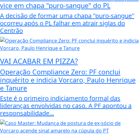
vice em chapa "puro-sangue" do PL
A decisão de formar uma chapa "puro-sangue"
ocorreu após o PL falhar em atrair siglas do
Centrão
VAI ACABAR EM PIZZA?
Operação Compliance Zero: PF conclui
inquérito e indicia Vorcaro, Paulo Henrique
e Tanure
Este é o primeiro indiciamento formal das
lideranças envolvidas no caso. A PF apontou a
responsabilidade...