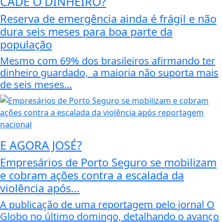
CADÊ O DINHEIRO?
Reserva de emergência ainda é frágil e não
dura seis meses para boa parte da
população
Mesmo com 69% dos brasileiros afirmando ter
dinheiro guardado, a maioria não suporta mais
de seis meses...
E AGORA JOSÉ?
Empresários de Porto Seguro se mobilizam
e cobram ações contra a escalada da
violência após...
A publicação de uma reportagem pelo jornal O
Globo no último domingo, detalhando o avanço