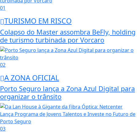
01
TURISMO EM RISCO
Colapso do Master assombra BeFly, holding
de turismo turbinada por Vorcaro
02
A ZONA OFICIAL
Porto Seguro lança a Zona Azul Digital para
organizar o trânsito
03