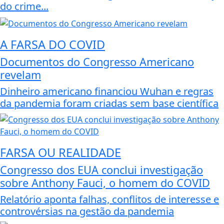
do crime...
A FARSA DO COVID
Documentos do Congresso Americano
revelam
Dinheiro americano financiou Wuhan e regras
da pandemia foram criadas sem base científica
FARSA OU REALIDADE
Congresso dos EUA conclui investigação
sobre Anthony Fauci, o homem do COVID
Relatório aponta falhas, conflitos de interesse e
controvérsias na gestão da pandemia