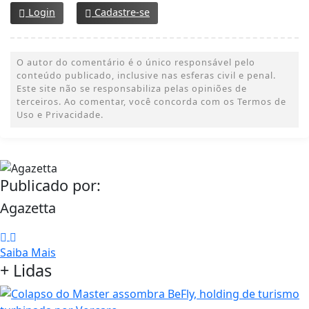
Login
Cadastre-se
O autor do comentário é o único responsável pelo
conteúdo publicado, inclusive nas esferas civil e penal.
Este site não se responsabiliza pelas opiniões de
terceiros. Ao comentar, você concorda com os Termos de
Uso e Privacidade.
Publicado por:
Agazetta
Saiba Mais
+ Lidas