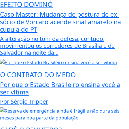
EFEITO DOMINÓ
Caso Master: Mudança de postura de ex-
sócio de Vorcaro acende sinal amarelo na
cúpula do PT
A alteração no tom da defesa, contudo,
movimentou os corredores de Brasília e de
Salvador na noite da...
O CONTRATO DO MEDO
Por que o Estado Brasileiro ensina você a
ser vítima
Por Sérgio Tripper