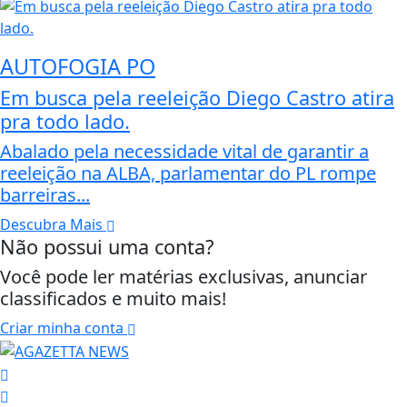
AUTOFOGIA PO
Em busca pela reeleição Diego Castro atira
pra todo lado.
Abalado pela necessidade vital de garantir a
reeleição na ALBA, parlamentar do PL rompe
barreiras...
Descubra Mais
Não possui uma conta?
Você pode ler matérias exclusivas, anunciar
classificados e muito mais!
Criar minha conta