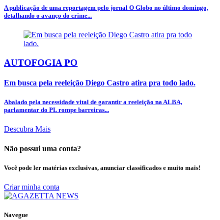
A publicação de uma reportagem pelo jornal O Globo no último domingo,
detalhando o avanço do crime...
AUTOFOGIA PO
Em busca pela reeleição Diego Castro atira pra todo lado.
Abalado pela necessidade vital de garantir a reeleição na ALBA,
parlamentar do PL rompe barreiras...
Descubra Mais
Não possui uma conta?
Você pode ler matérias exclusivas, anunciar classificados e muito mais!
Criar minha conta
Navegue