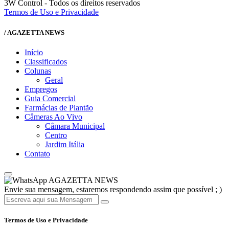
3W Control - Todos os direitos reservados
Termos de Uso e Privacidade
/ AGAZETTA NEWS
Início
Classificados
Colunas
Geral
Empregos
Guia Comercial
Farmácias de Plantão
Câmeras Ao Vivo
Câmara Municipal
Centro
Jardim Itália
Contato
AGAZETTA NEWS
Envie sua mensagem, estaremos respondendo assim que possível ; )
Termos de Uso e Privacidade