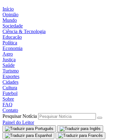
Início
Opinião
Mundo
Sociedade
Ciência & Tecnologia
Educação
Política
Economia
Agro
Justiça
Saúde
Turismo
Esportes
Cidades
Cultura
Futebol
Sobre
FAQ
Contato
Pesquisar Notícia
Painel do Leitor