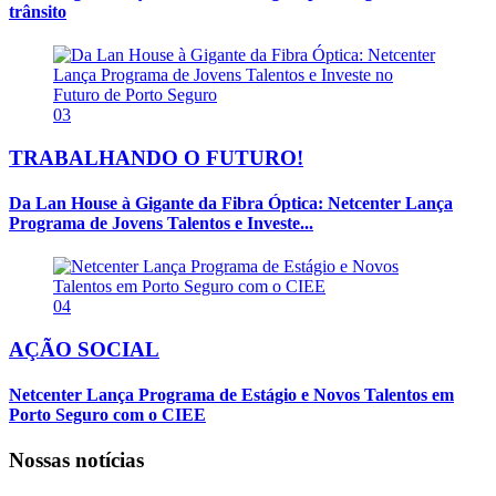
trânsito
03
TRABALHANDO O FUTURO!
Da Lan House à Gigante da Fibra Óptica: Netcenter Lança
Programa de Jovens Talentos e Investe...
04
AÇÃO SOCIAL
Netcenter Lança Programa de Estágio e Novos Talentos em
Porto Seguro com o CIEE
Nossas notícias