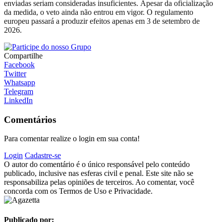
enviadas seriam consideradas insuficientes. Apesar da oficialização
da medida, o veto ainda não entrou em vigor. O regulamento
europeu passará a produzir efeitos apenas em 3 de setembro de
2026.
Compartilhe
Facebook
Twitter
Whatsapp
Telegram
LinkedIn
Comentários
Para comentar realize o login em sua conta!
Login
Cadastre-se
O autor do comentário é o único responsável pelo conteúdo
publicado, inclusive nas esferas civil e penal. Este site não se
responsabiliza pelas opiniões de terceiros. Ao comentar, você
concorda com os Termos de Uso e Privacidade.
Publicado por: