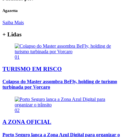
Agazetta
Saiba Mais
+ Lidas
01
TURISMO EM RISCO
Colapso do Master assombra BeFly, holding de turismo
turbinada por Vorcaro
02
A ZONA OFICIAL
Porto Seguro lança a Zona Azul Digital para organizar o