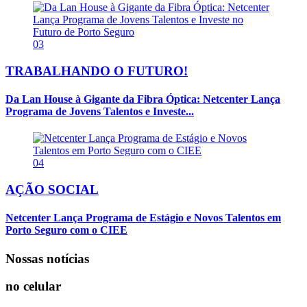
03
TRABALHANDO O FUTURO!
Da Lan House à Gigante da Fibra Óptica: Netcenter Lança
Programa de Jovens Talentos e Investe...
04
AÇÃO SOCIAL
Netcenter Lança Programa de Estágio e Novos Talentos em
Porto Seguro com o CIEE
Nossas notícias
no celular