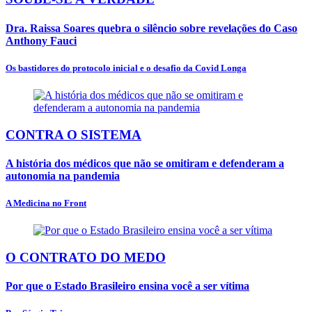
Dra. Raissa Soares quebra o silêncio sobre revelações do Caso
Anthony Fauci
Os bastidores do protocolo inicial e o desafio da Covid Longa
CONTRA O SISTEMA
A história dos médicos que não se omitiram e defenderam a
autonomia na pandemia
A Medicina no Front
O CONTRATO DO MEDO
Por que o Estado Brasileiro ensina você a ser vítima