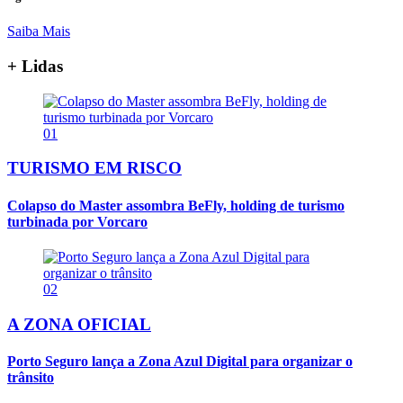
Saiba Mais
+ Lidas
01
TURISMO EM RISCO
Colapso do Master assombra BeFly, holding de turismo
turbinada por Vorcaro
02
A ZONA OFICIAL
Porto Seguro lança a Zona Azul Digital para organizar o
trânsito