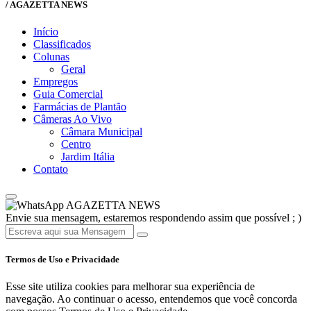
/ AGAZETTA NEWS
Início
Classificados
Colunas
Geral
Empregos
Guia Comercial
Farmácias de Plantão
Câmeras Ao Vivo
Câmara Municipal
Centro
Jardim Itália
Contato
AGAZETTA NEWS
Envie sua mensagem, estaremos respondendo assim que possível ; )
Termos de Uso e Privacidade
Esse site utiliza cookies para melhorar sua experiência de
navegação. Ao continuar o acesso, entendemos que você concorda