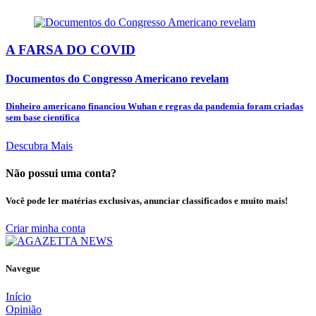
A FARSA DO COVID
Documentos do Congresso Americano revelam
Dinheiro americano financiou Wuhan e regras da pandemia foram criadas
sem base científica
Descubra Mais
Não possui uma conta?
Você pode ler matérias exclusivas, anunciar classificados e muito mais!
Criar minha conta
Navegue
Início
Opinião