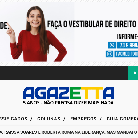
/
/
/
SSIFICADOS
COLUNAS
EMPREGOS
GUIA COMER
SSA SOARES E ROBERTA ROMA NA LIDERANÇA, MAS MANDATO DA DE