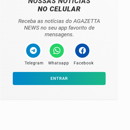
NOSSAS NOTÍCIAS
NO CELULAR
Receba as notícias do AGAZETTA
NEWS no seu app favorito de
mensagens.
Telegram
Whatsapp
Facebook
ENTRAR