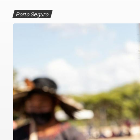
Porto Seguro