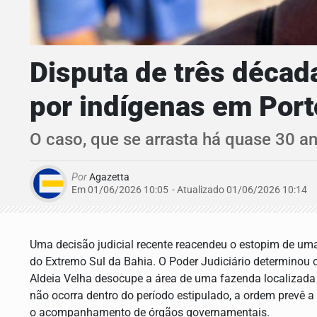
Disputa de três décad
por indígenas em Por
O caso, que se arrasta há quase 30 an
Por
Agazetta
Em 01/06/2026 10:05
- Atualizado
01/06/2026 10:14
Uma decisão judicial recente reacendeu o estopim de um
do Extremo Sul da Bahia. O Poder Judiciário determinou
Aldeia Velha desocupe a área de uma fazenda localizada 
não ocorra dentro do período estipulado, a ordem prevê a
o acompanhamento de órgãos governamentais.