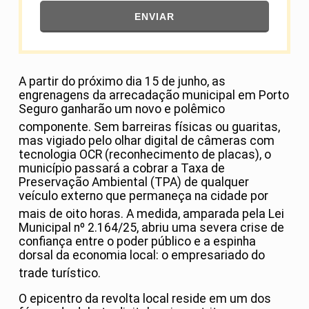
ENVIAR
A partir do próximo dia 15 de junho, as
engrenagens da arrecadação municipal em Porto
Seguro ganharão um novo e polêmico
componente
. Sem barreiras físicas ou guaritas,
mas vigiado pelo olhar digital de câmeras com
tecnologia OCR (reconhecimento de placas), o
município passará a cobrar a Taxa de
Preservação Ambiental (TPA) de qualquer
veículo externo que permaneça na cidade por
mais de oito horas
. A medida, amparada pela Lei
Municipal nº 2.164/25, abriu uma severa crise de
confiança entre o poder público e a espinha
dorsal da economia local: o empresariado do
trade turístico
.
O epicentro da revolta local reside em um dos