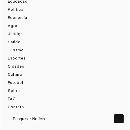
Educação
Política
Economia
Agro
Justiça
Saúde
Turismo
Esportes
Cidades
Cultura
Futebol
Sobre
FAQ
Contato
Pesquisar Notícia