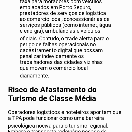
taxa para moradores com veículos
emplacados em Porto Seguro,
prestadores de serviços de logística
ao comércio local, concessionárias de
serviços públicos (como internet, água
e energia), ambulâncias e veículos
oficiais
. Contudo, o trade alerta para o
perigo de falhas operacionais no
cadastramento digital que possam
penalizar indevidamente os
trabalhadores das cidades vizinhas
que movem o comércio local
diariamente
.
Risco de Afastamento do
Turismo de Classe Média
Operadores logísticos e hoteleiros apontam que
a TPA pode funcionar como uma barreira
psicológica nociva para o turismo regional
.
Embora o transporte rodoviário pesado de