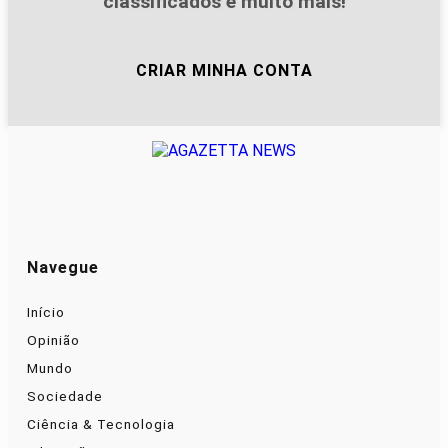
classificados e muito mais!
CRIAR MINHA CONTA
Navegue
Início
Opinião
Mundo
Sociedade
Ciência & Tecnologia