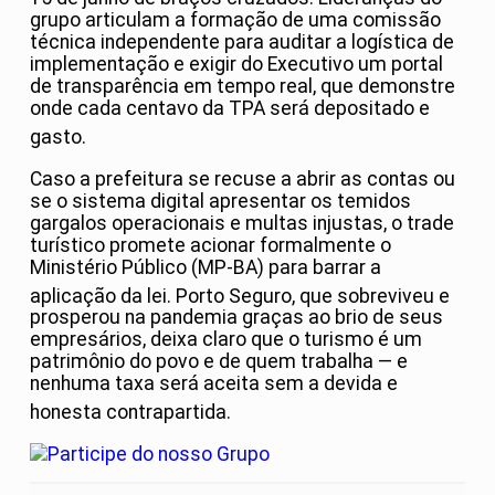
grupo articulam a formação de uma comissão
técnica independente para auditar a logística de
implementação e exigir do Executivo um portal
de transparência em tempo real, que demonstre
onde cada centavo da TPA será depositado e
gasto
.
Caso a prefeitura se recuse a abrir as contas ou
se o sistema digital apresentar os temidos
gargalos operacionais e multas injustas, o trade
turístico promete acionar formalmente o
Ministério Público (MP-BA) para barrar a
aplicação da lei
. Porto Seguro, que sobreviveu e
prosperou na pandemia graças ao brio de seus
empresários, deixa claro que o turismo é um
patrimônio do povo e de quem trabalha — e
nenhuma taxa será aceita sem a devida e
honesta contrapartida
.