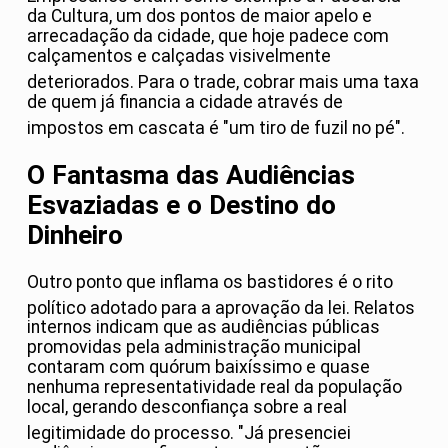
da Cultura, um dos pontos de maior apelo e
arrecadação da cidade, que hoje padece com
calçamentos e calçadas visivelmente
deteriorados
. Para o trade, cobrar mais uma taxa
de quem já financia a cidade através de
impostos em cascata é "um tiro de fuzil no pé"
.
O Fantasma das Audiências
Esvaziadas e o Destino do
Dinheiro
Outro ponto que inflama os bastidores é o rito
político adotado para a aprovação da lei
. Relatos
internos indicam que as audiências públicas
promovidas pela administração municipal
contaram com quórum baixíssimo e quase
nenhuma representatividade real da população
local, gerando desconfiança sobre a real
legitimidade do processo
. "Já presenciei