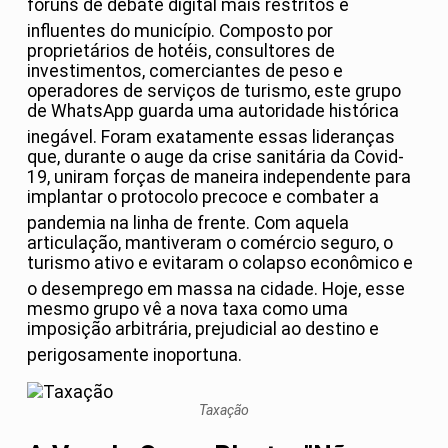
fóruns de debate digital mais restritos e
influentes do município
. Composto por
proprietários de hotéis, consultores de
investimentos, comerciantes de peso e
operadores de serviços de turismo, este grupo
de WhatsApp guarda uma autoridade histórica
inegável
. Foram exatamente essas lideranças
que, durante o auge da crise sanitária da Covid-
19, uniram forças de maneira independente para
implantar o protocolo precoce e combater a
pandemia na linha de frente
. Com aquela
articulação, mantiveram o comércio seguro, o
turismo ativo e evitaram o colapso econômico e
o desemprego em massa na cidade
. Hoje, esse
mesmo grupo vê a nova taxa como uma
imposição arbitrária, prejudicial ao destino e
perigosamente inoportuna
.
Taxação