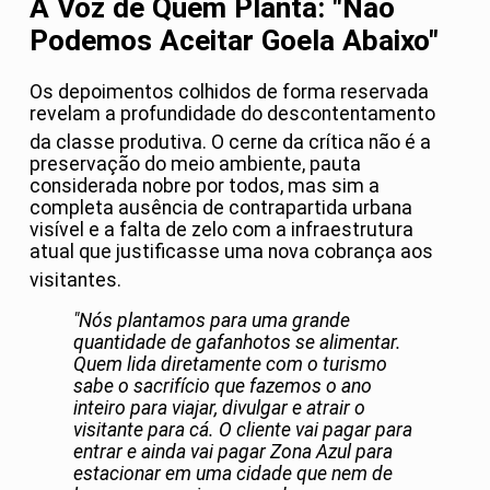
A Voz de Quem Planta: "Não
Podemos Aceitar Goela Abaixo"
Os depoimentos colhidos de forma reservada
revelam a profundidade do descontentamento
da classe produtiva
. O cerne da crítica não é a
preservação do meio ambiente, pauta
considerada nobre por todos, mas sim a
completa ausência de contrapartida urbana
visível e a falta de zelo com a infraestrutura
atual que justificasse uma nova cobrança aos
visitantes
.
"Nós plantamos para uma grande
quantidade de gafanhotos se alimentar.
Quem lida diretamente com o turismo
sabe o sacrifício que fazemos o ano
inteiro para viajar, divulgar e atrair o
visitante para cá. O cliente vai pagar para
entrar e ainda vai pagar Zona Azul para
estacionar em uma cidade que nem de