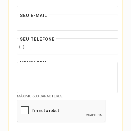
SEU E-MAIL
SEU TELEFONE
MENSAGEM
MÁXIMO 600 CARACTERES.