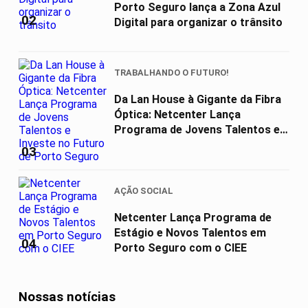
Porto Seguro lança a Zona Azul
02
Digital para organizar o trânsito
TRABALHANDO O FUTURO!
Da Lan House à Gigante da Fibra
Óptica: Netcenter Lança
Programa de Jovens Talentos e
Investe...
03
AÇÃO SOCIAL
Netcenter Lança Programa de
Estágio e Novos Talentos em
04
Porto Seguro com o CIEE
Nossas notícias