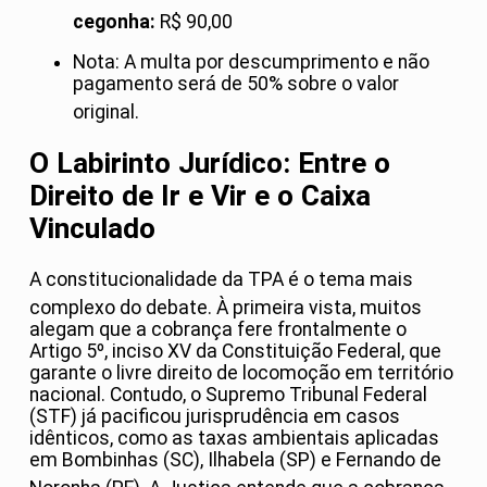
cegonha:
R$ 90,00
Nota: A multa por descumprimento e não
pagamento será de 50% sobre o valor
original
.
O Labirinto Jurídico: Entre o
Direito de Ir e Vir e o Caixa
Vinculado
A constitucionalidade da TPA é o tema mais
complexo do debate
. À primeira vista, muitos
alegam que a cobrança fere frontalmente o
Artigo 5º, inciso XV da Constituição Federal, que
garante o livre direito de locomoção em território
nacional. Contudo, o Supremo Tribunal Federal
(STF) já pacificou jurisprudência em casos
idênticos, como as taxas ambientais aplicadas
em Bombinhas (SC), Ilhabela (SP) e Fernando de