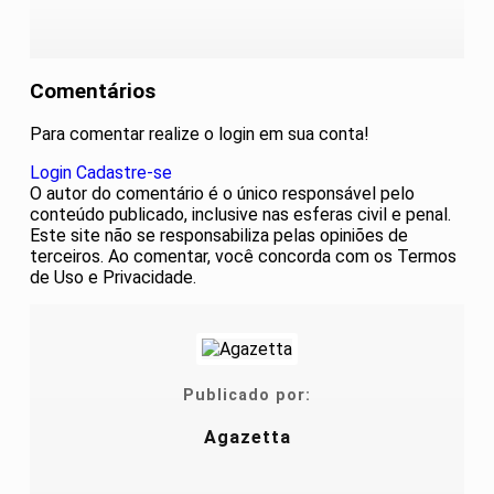
Comentários
Para comentar realize o login em sua conta!
Login
Cadastre-se
O autor do comentário é o único responsável pelo
conteúdo publicado, inclusive nas esferas civil e penal.
Este site não se responsabiliza pelas opiniões de
terceiros. Ao comentar, você concorda com os Termos
de Uso e Privacidade.
Publicado por:
Agazetta