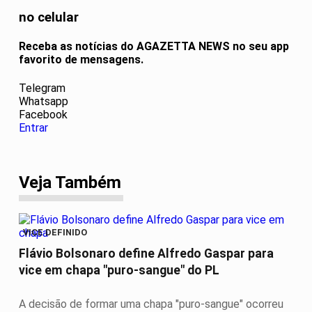
no celular
Receba as notícias do AGAZETTA NEWS no seu app
favorito de mensagens.
Telegram
Whatsapp
Facebook
Entrar
Veja Também
VICE DEFINIDO
Flávio Bolsonaro define Alfredo Gaspar para
vice em chapa "puro-sangue" do PL
A decisão de formar uma chapa "puro-sangue" ocorreu