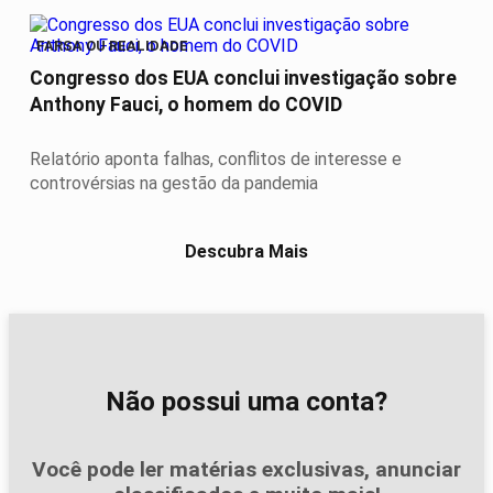
FARSA OU REALIDADE
Congresso dos EUA conclui investigação sobre
Anthony Fauci, o homem do COVID
Relatório aponta falhas, conflitos de interesse e
controvérsias na gestão da pandemia
Descubra Mais
Não possui uma conta?
Você pode ler matérias exclusivas, anunciar