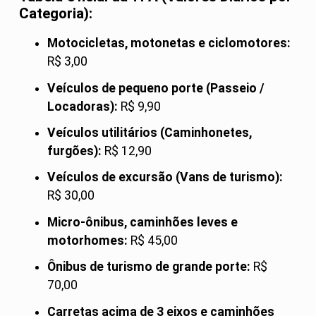
Categoria):
Motocicletas, motonetas e ciclomotores:
R$ 3,00
Veículos de pequeno porte (Passeio /
Locadoras):
R$ 9,90
Veículos utilitários (Caminhonetes,
furgões):
R$ 12,90
Veículos de excursão (Vans de turismo):
R$ 30,00
Micro-ônibus, caminhões leves e
motorhomes:
R$ 45,00
Ônibus de turismo de grande porte:
R$
70,00
Carretas acima de 3 eixos e caminhões