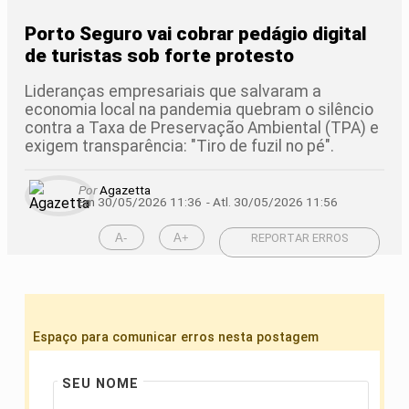
Porto Seguro vai cobrar pedágio digital
de turistas sob forte protesto
Lideranças empresariais que salvaram a
economia local na pandemia quebram o silêncio
contra a Taxa de Preservação Ambiental (TPA) e
exigem transparência: "Tiro de fuzil no pé".
Por
Agazetta
Em 30/05/2026 11:36
- Atl.
30/05/2026 11:56
A-
A+
REPORTAR ERROS
Espaço para comunicar erros nesta postagem
SEU NOME