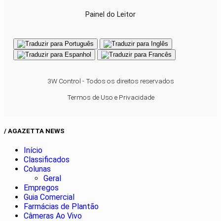
Painel do Leitor
3W Control - Todos os direitos reservados
Termos de Uso e Privacidade
/ AGAZETTA NEWS
Início
Classificados
Colunas
Geral
Empregos
Guia Comercial
Farmácias de Plantão
Câmeras Ao Vivo