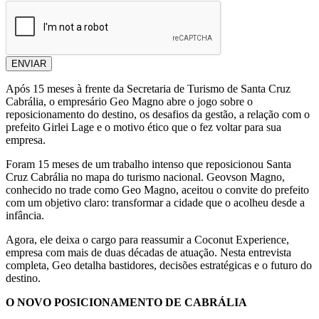
ENVIAR
Após 15 meses à frente da Secretaria de Turismo de Santa Cruz
Cabrália, o empresário Geo Magno abre o jogo sobre o
reposicionamento do destino, os desafios da gestão, a relação com o
prefeito Girlei Lage e o motivo ético que o fez voltar para sua
empresa.
Foram 15 meses de um trabalho intenso que reposicionou Santa
Cruz Cabrália no mapa do turismo nacional. Geovson Magno,
conhecido no trade como Geo Magno, aceitou o convite do prefeito
com um objetivo claro: transformar a cidade que o acolheu desde a
infância.
Agora, ele deixa o cargo para reassumir a Coconut Experience,
empresa com mais de duas décadas de atuação. Nesta entrevista
completa, Geo detalha bastidores, decisões estratégicas e o futuro do
destino.
O NOVO POSICIONAMENTO DE CABRÁLIA