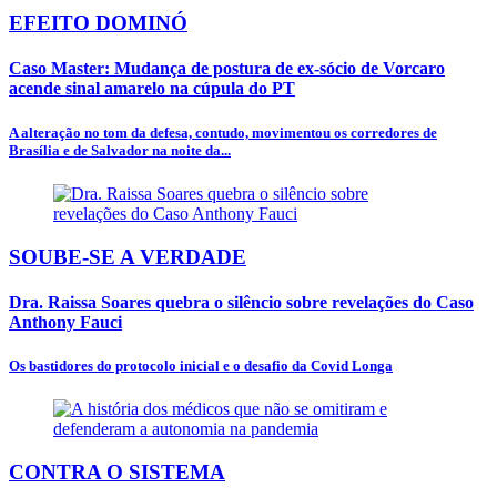
EFEITO DOMINÓ
Caso Master: Mudança de postura de ex-sócio de Vorcaro
acende sinal amarelo na cúpula do PT
A alteração no tom da defesa, contudo, movimentou os corredores de
Brasília e de Salvador na noite da...
SOUBE-SE A VERDADE
Dra. Raissa Soares quebra o silêncio sobre revelações do Caso
Anthony Fauci
Os bastidores do protocolo inicial e o desafio da Covid Longa
CONTRA O SISTEMA