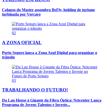
Colapso do Master assombra BeFly, holding de turismo
turbinada por Vorcaro
02
A ZONA OFICIAL
Porto Seguro lança a Zona Azul Digital para organizar o
trânsito
03
TRABALHANDO O FUTURO!
Da Lan House à Gigante da Fibra Óptica: Netcenter Lança
Programa de Jovens Talentos e Investe...