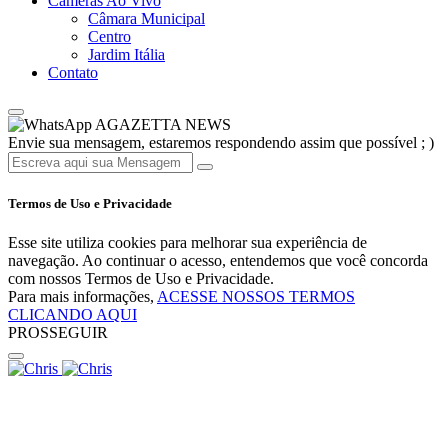
Câmeras Ao Vivo
Câmara Municipal
Centro
Jardim Itália
Contato
AGAZETTA NEWS
Envie sua mensagem, estaremos respondendo assim que possível ; )
Termos de Uso e Privacidade
Esse site utiliza cookies para melhorar sua experiência de
navegação. Ao continuar o acesso, entendemos que você concorda
com nossos Termos de Uso e Privacidade.
Para mais informações,
ACESSE NOSSOS TERMOS
CLICANDO AQUI
PROSSEGUIR