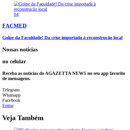
04
FACMED
Golpe da Faculdade! Da crise importada à reconstrução local
Nossas notícias
no celular
Receba as notícias do AGAZETTA NEWS no seu app favorito
de mensagens.
Telegram
Whatsapp
Facebook
Entrar
Veja Também