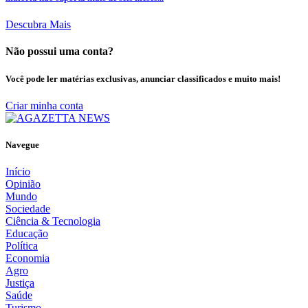
Descubra Mais
Não possui uma conta?
Você pode ler matérias exclusivas, anunciar classificados e muito mais!
Criar minha conta
Navegue
Início
Opinião
Mundo
Sociedade
Ciência & Tecnologia
Educação
Política
Economia
Agro
Justiça
Saúde
Turismo