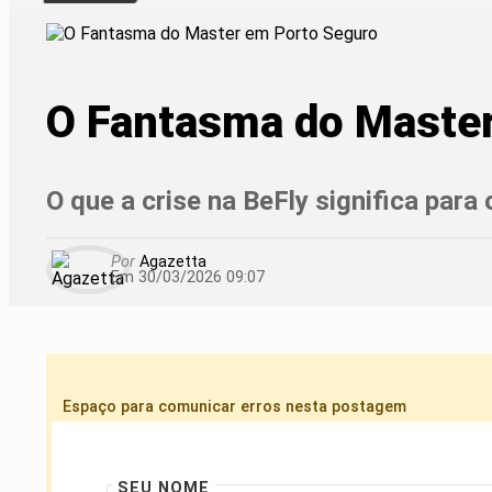
O Fantasma do Maste
O que a crise na BeFly significa para
Por
Agazetta
Em 30/03/2026 09:07
Espaço para comunicar erros nesta postagem
SEU NOME