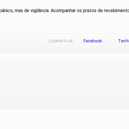
ânico, mas de vigilância. Acompanhar os prazos de recebimento
Facebook
Twitt
COMPARTILHE