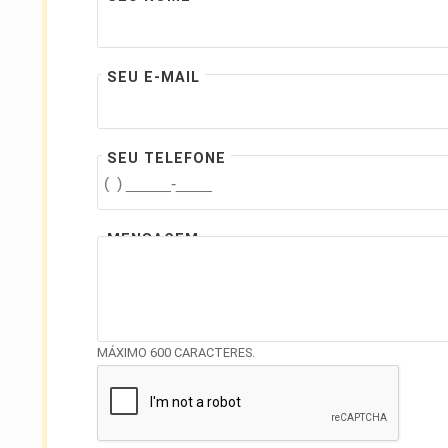
SEU E-MAIL
SEU TELEFONE
MENSAGEM
MÁXIMO 600 CARACTERES.