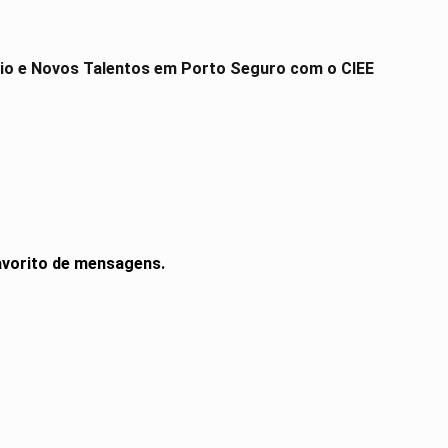
io e Novos Talentos em Porto Seguro com o CIEE
vorito de mensagens.