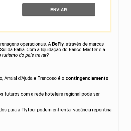
ENVIAR
renagens operacionais. A
BeFly
, através de marcas
o Sul da Bahia. Com a liquidação do Banco Master e a
 turismo do país travar?
, Arraial d'Ajuda e Trancoso é o
contingenciamento
s futuros com a rede hoteleira regional pode ser
os para a Flytour podem enfrentar vacância repentina