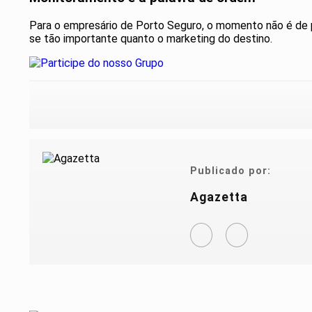
Para o empresário de Porto Seguro, o momento não é de p
se tão importante quanto o marketing do destino.
Publicado por:
Agazetta