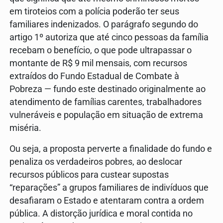
em tiroteios com a polícia poderão ter seus
familiares indenizados. O parágrafo segundo do
artigo 1º autoriza que até cinco pessoas da família
recebam o benefício, o que pode ultrapassar o
montante de R$ 9 mil mensais, com recursos
extraídos do Fundo Estadual de Combate à
Pobreza — fundo este destinado originalmente ao
atendimento de famílias carentes, trabalhadores
vulneráveis e população em situação de extrema
miséria.
Ou seja, a proposta perverte a finalidade do fundo e
penaliza os verdadeiros pobres, ao deslocar
recursos públicos para custear supostas
“reparações” a grupos familiares de indivíduos que
desafiaram o Estado e atentaram contra a ordem
pública. A distorção jurídica e moral contida no