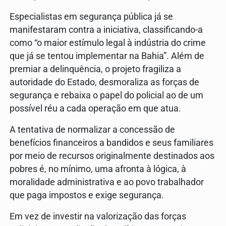
Especialistas em segurança pública já se
manifestaram contra a iniciativa, classificando-a
como “o maior estímulo legal à indústria do crime
que já se tentou implementar na Bahia”. Além de
premiar a delinquência, o projeto fragiliza a
autoridade do Estado, desmoraliza as forças de
segurança e rebaixa o papel do policial ao de um
possível réu a cada operação em que atua.
A tentativa de normalizar a concessão de
benefícios financeiros a bandidos e seus familiares
por meio de recursos originalmente destinados aos
pobres é, no mínimo, uma afronta à lógica, à
moralidade administrativa e ao povo trabalhador
que paga impostos e exige segurança.
Em vez de investir na valorização das forças