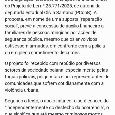
do Projeto de Lei nº 25.771/2025, de autoria da
deputada estadual Olívia Santana (PCdoB). A
proposta, em nome de uma suposta “reparação
social”, prevê a concessão de auxílio financeiro a
familiares de pessoas atingidas por ações de
segurança pública, mesmo que os envolvidos
estivessem armados, em confronto com a polícia
ou em pleno cometimento de crimes.
O projeto foi recebido com repúdio por diversos
setores da sociedade baiana, especialmente pelas
forças policiais, por juristas e por representantes de
comunidades que sofrem cotidianamente com a
violência urbana.
Segundo o texto, o apoio financeiro será concedido
“independentemente do desfecho da ocorrência”, o
que significa que até mesmo criminosos mortos