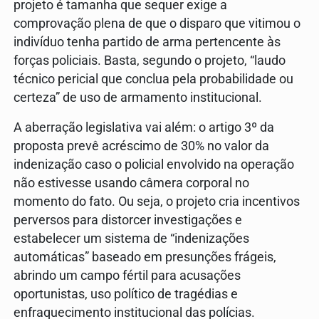
projeto é tamanha que sequer exige a
comprovação plena de que o disparo que vitimou o
indivíduo tenha partido de arma pertencente às
forças policiais. Basta, segundo o projeto, “laudo
técnico pericial que conclua pela probabilidade ou
certeza” de uso de armamento institucional.
A aberração legislativa vai além: o artigo 3º da
proposta prevê acréscimo de 30% no valor da
indenização caso o policial envolvido na operação
não estivesse usando câmera corporal no
momento do fato. Ou seja, o projeto cria incentivos
perversos para distorcer investigações e
estabelecer um sistema de “indenizações
automáticas” baseado em presunções frágeis,
abrindo um campo fértil para acusações
oportunistas, uso político de tragédias e
enfraquecimento institucional das polícias.