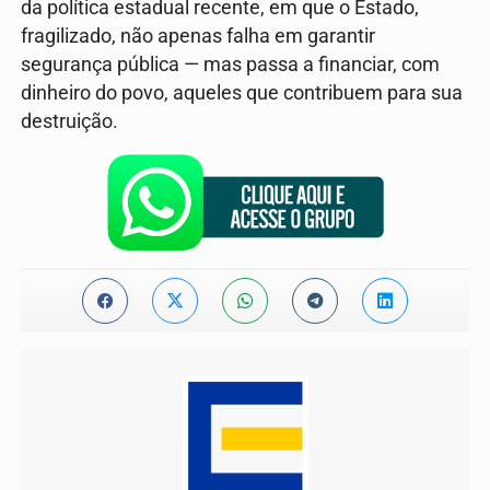
da política estadual recente, em que o Estado,
fragilizado, não apenas falha em garantir
segurança pública — mas passa a financiar, com
dinheiro do povo, aqueles que contribuem para sua
destruição.