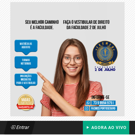
Entrar
AGORA AO VIVO