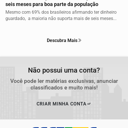
seis meses para boa parte da população
Mesmo com 69% dos brasileiros afirmando ter dinheiro
guardado, a maioria não suporta mais de seis meses...
Descubra Mais
Não possui uma conta?
Você pode ler matérias exclusivas, anunciar
classificados e muito mais!
CRIAR MINHA CONTA