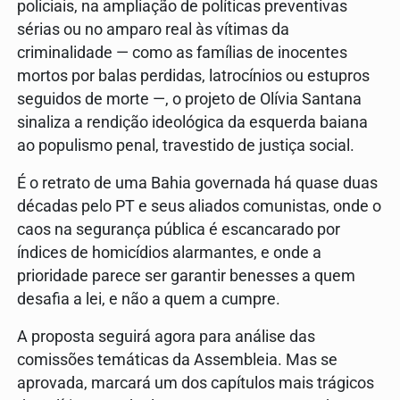
policiais, na ampliação de políticas preventivas
sérias ou no amparo real às vítimas da
criminalidade — como as famílias de inocentes
mortos por balas perdidas, latrocínios ou estupros
seguidos de morte —, o projeto de Olívia Santana
sinaliza a rendição ideológica da esquerda baiana
ao populismo penal, travestido de justiça social.
É o retrato de uma Bahia governada há quase duas
décadas pelo PT e seus aliados comunistas, onde o
caos na segurança pública é escancarado por
índices de homicídios alarmantes, e onde a
prioridade parece ser garantir benesses a quem
desafia a lei, e não a quem a cumpre.
A proposta seguirá agora para análise das
comissões temáticas da Assembleia. Mas se
aprovada, marcará um dos capítulos mais trágicos