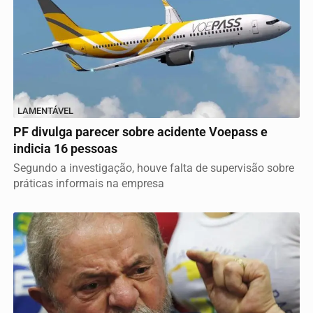
LAMENTÁVEL
PF divulga parecer sobre acidente Voepass e
indicia 16 pessoas
Segundo a investigação, houve falta de supervisão sobre
práticas informais na empresa