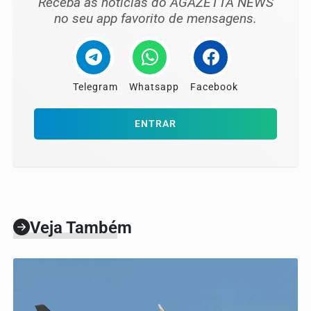
Receba as notícias do AGAZETTA NEWS
no seu app favorito de mensagens.
Telegram
Whatsapp
Facebook
ENTRAR
Veja Também