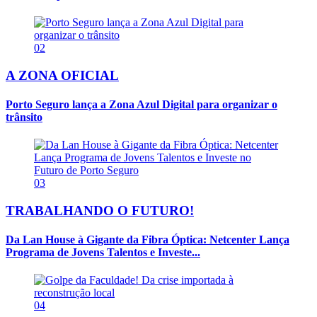
02
A ZONA OFICIAL
Porto Seguro lança a Zona Azul Digital para organizar o
trânsito
03
TRABALHANDO O FUTURO!
Da Lan House à Gigante da Fibra Óptica: Netcenter Lança
Programa de Jovens Talentos e Investe...
04