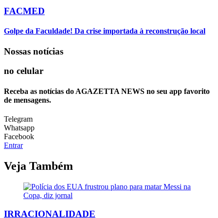
FACMED
Golpe da Faculdade! Da crise importada à reconstrução local
Nossas notícias
no celular
Receba as notícias do AGAZETTA NEWS no seu app favorito
de mensagens.
Telegram
Whatsapp
Facebook
Entrar
Veja Também
IRRACIONALIDADE