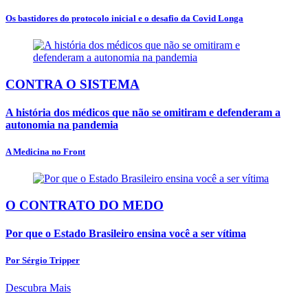
Os bastidores do protocolo inicial e o desafio da Covid Longa
CONTRA O SISTEMA
A história dos médicos que não se omitiram e defenderam a
autonomia na pandemia
A Medicina no Front
O CONTRATO DO MEDO
Por que o Estado Brasileiro ensina você a ser vítima
Por Sérgio Tripper
Descubra Mais