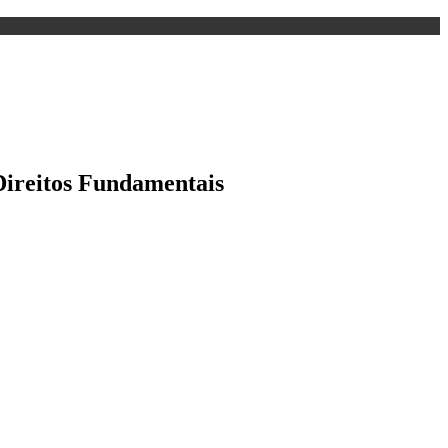
Direitos Fundamentais