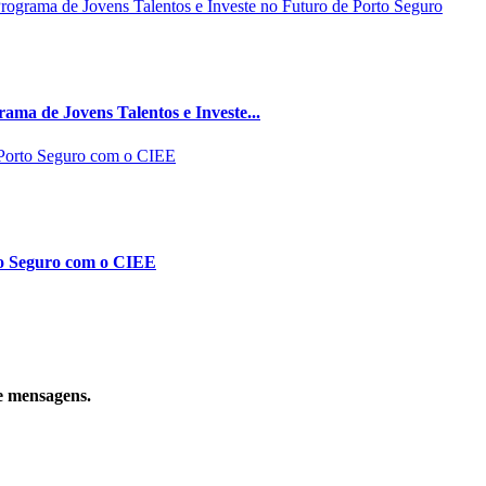
ma de Jovens Talentos e Investe...
to Seguro com o CIEE
e mensagens.