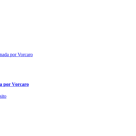
da por Vorcaro