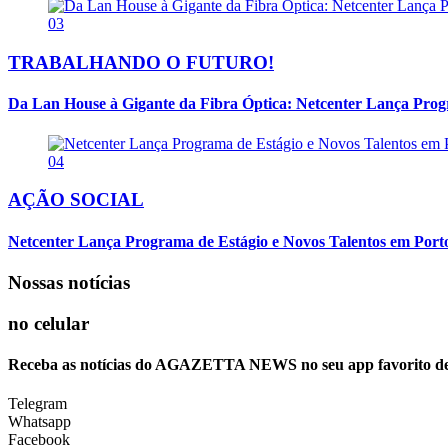
03
TRABALHANDO O FUTURO!
Da Lan House à Gigante da Fibra Óptica: Netcenter Lança Progra
04
AÇÃO SOCIAL
Netcenter Lança Programa de Estágio e Novos Talentos em Por
Nossas notícias
no celular
Receba as notícias do AGAZETTA NEWS no seu app favorito d
Telegram
Whatsapp
Facebook