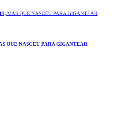
MAS QUE NASCEU PARA GIGANTEAR