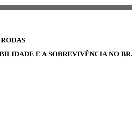
 RODAS
ILIDADE E A SOBREVIVÊNCIA NO BR