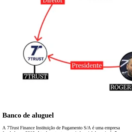
Banco de aluguel
A 7Trust Finance Instituição de Pagamento S/A é uma empresa