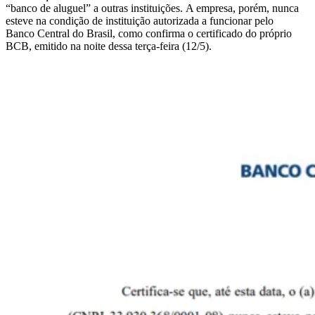
“banco de aluguel” a outras instituições.
A empresa, porém, nunca
esteve na condição de instituição autorizada a funcionar pelo
Banco
Central do Brasil, como confirma o certificado do próprio
BCB, emitido na noite dessa terça-feira (12/5)
.