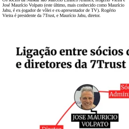
José Maurício Volpato (este último, mais conhecido como Maurício
Jahu, é ex-jogador de vôlei e ex-apresentador de TV).
Rogério
Vieira é presidente da 7Trust, e Maurício Jahu, diretor
.