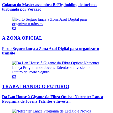
Colapso do Master assombra BeFly, holding de turismo
turbinada por Vorcaro
02
A ZONA OFICIAL
Porto Seguro lança a Zona Azul Digital para organizar o
trânsito
03
TRABALHANDO O FUTURO!
Da Lan House à Gigante da Fibra Óptica: Netcenter Lança
Programa de Jovens Talentos e Investe...