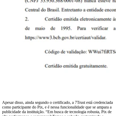
Apesar disso, ainda segundo o certificado, a
7Trust está credenciada
como participante do Pix
, e é nessa funcionalidade que se ampara a
publicidade da instituição. “Em busca de tecnologia robusta, Pix de