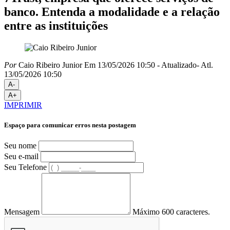
banco. Entenda a modalidade e a relação
entre as instituições
Por
Caio Ribeiro Junior
Em 13/05/2026 10:50
- Atualizado
- Atl.
13/05/2026 10:50
A-
A+
IMPRIMIR
Espaço para comunicar erros nesta postagem
Seu nome
Seu e-mail
Seu Telefone
Mensagem
Máximo 600 caracteres.