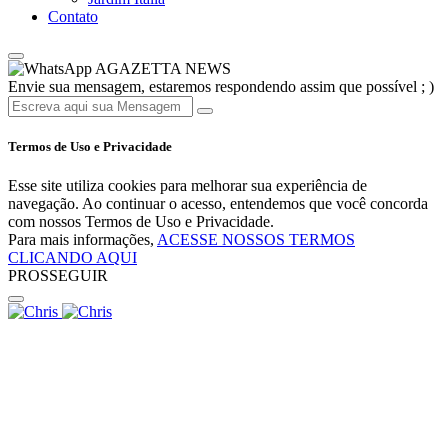
Contato
AGAZETTA NEWS
Envie sua mensagem, estaremos respondendo assim que possível ; )
Termos de Uso e Privacidade
Esse site utiliza cookies para melhorar sua experiência de
navegação. Ao continuar o acesso, entendemos que você concorda
com nossos Termos de Uso e Privacidade.
Para mais informações,
ACESSE NOSSOS TERMOS
CLICANDO AQUI
PROSSEGUIR