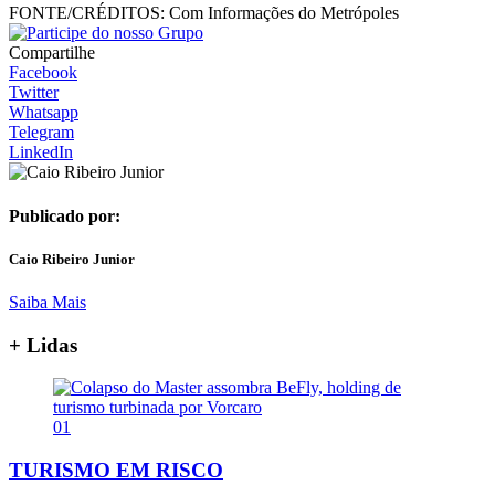
FONTE/CRÉDITOS:
Com Informações do Metrópoles
Compartilhe
Facebook
Twitter
Whatsapp
Telegram
LinkedIn
Publicado por:
Caio Ribeiro Junior
Saiba Mais
+ Lidas
01
TURISMO EM RISCO