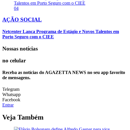
04
AÇÃO SOCIAL
Netcenter Lança Programa de Estágio e Novos Talentos em
Porto Seguro com o CIEE
Nossas notícias
no celular
Receba as notícias do AGAZETTA NEWS no seu app favorito
de mensagens.
Telegram
Whatsapp
Facebook
Entrar
Veja Também