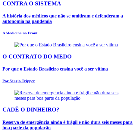
CONTRA O SISTEMA
A história dos médicos que não se omitiram e defenderam a
autonomia na pandemia
A Medicina no Front
O CONTRATO DO MEDO
Por que o Estado Brasileiro ensina você a ser vítima
Por Sérgio Tripper
CADÊ O DINHEIRO?
Reserva de emergência ainda é frágil e não dura seis meses para
boa parte da população