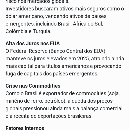
risco nos mercados globais.
Investidores buscaram ativos mais seguros como o
dólar americano, vendendo ativos de países
emergentes, incluindo Brasil, África do Sul,
Colômbia e Turquia.
Alta dos Juros nos EUA
O Federal Reserve (Banco Central dos EUA)
manteve os juros elevados em 2025, atraindo ainda
mais capital para títulos americanos e provocando
fuga de capitais dos países emergentes.
Crise nas Commodities
Como o Brasil é exportador de commodities (soja,
minério de ferro, petróleo), a queda dos preços
globais pressionou ainda mais a balança comercial
e a receita de exportações brasileiras.
Fatores Internos