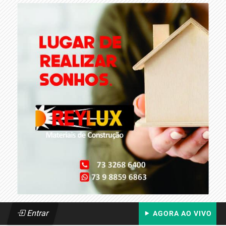
Entrar
AGORA AO VIVO