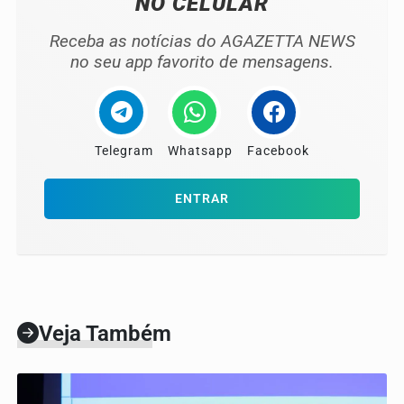
NO CELULAR
Receba as notícias do AGAZETTA NEWS
no seu app favorito de mensagens.
Telegram
Whatsapp
Facebook
ENTRAR
Veja Também