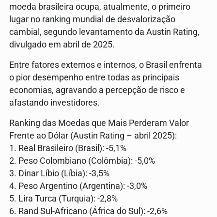
moeda brasileira ocupa, atualmente, o primeiro
lugar no ranking mundial de desvalorização
cambial, segundo levantamento da Austin Rating,
divulgado em abril de 2025.
Entre fatores externos e internos, o Brasil enfrenta
o pior desempenho entre todas as principais
economias, agravando a percepção de risco e
afastando investidores.
Ranking das Moedas que Mais Perderam Valor
Frente ao Dólar (Austin Rating – abril 2025):
1. Real Brasileiro (Brasil): -5,1%
2. Peso Colombiano (Colômbia): -5,0%
3. Dinar Líbio (Líbia): -3,5%
4. Peso Argentino (Argentina): -3,0%
5. Lira Turca (Turquia): -2,8%
6. Rand Sul-Africano (África do Sul): -2,6%