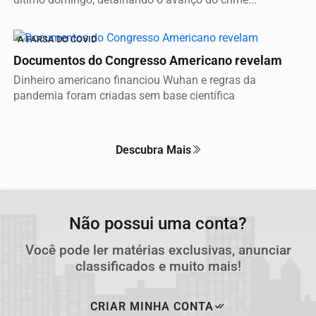
A FARSA DO COVID
Documentos do Congresso Americano revelam
Dinheiro americano financiou Wuhan e regras da
pandemia foram criadas sem base científica
Descubra Mais
Não possui uma conta?
Você pode ler matérias exclusivas, anunciar
classificados e muito mais!
CRIAR MINHA CONTA