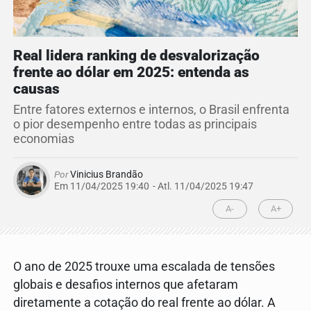
Real lidera ranking de desvalorização
frente ao dólar em 2025: entenda as
causas
Entre fatores externos e internos, o Brasil enfrenta
o pior desempenho entre todas as principais
economias
Por
Vinicius Brandão
Em 11/04/2025 19:40
- Atl.
11/04/2025 19:47
A-
A+
O ano de 2025 trouxe uma escalada de tensões
globais e desafios internos que afetaram
diretamente a cotação do real frente ao dólar. A