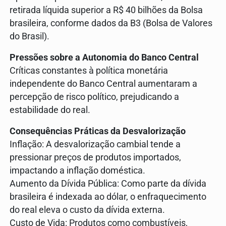
retirada líquida superior a R$ 40 bilhões da Bolsa
brasileira, conforme dados da B3 (Bolsa de Valores
do Brasil).
Pressões sobre a Autonomia do Banco Central
Críticas constantes à política monetária
independente do Banco Central aumentaram a
percepção de risco político, prejudicando a
estabilidade do real.
Consequências Práticas da Desvalorização
Inflação: A desvalorização cambial tende a
pressionar preços de produtos importados,
impactando a inflação doméstica.
Aumento da Dívida Pública: Como parte da dívida
brasileira é indexada ao dólar, o enfraquecimento
do real eleva o custo da dívida externa.
Custo de Vida: Produtos como combustíveis,