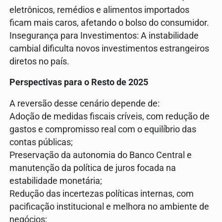
eletrônicos, remédios e alimentos importados
ficam mais caros, afetando o bolso do consumidor.
Insegurança para Investimentos: A instabilidade
cambial dificulta novos investimentos estrangeiros
diretos no país.
Perspectivas para o Resto de 2025
A reversão desse cenário depende de:
Adoção de medidas fiscais críveis, com redução de
gastos e compromisso real com o equilíbrio das
contas públicas;
Preservação da autonomia do Banco Central e
manutenção da política de juros focada na
estabilidade monetária;
Redução das incertezas políticas internas, com
pacificação institucional e melhora no ambiente de
negócios;