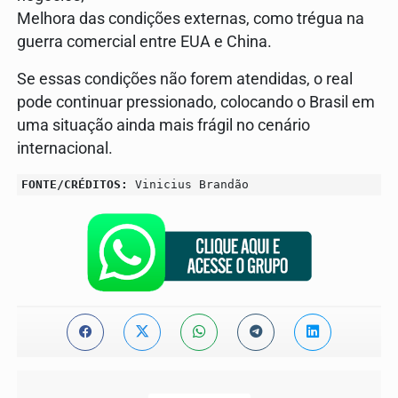
Melhora das condições externas, como trégua na
guerra comercial entre EUA e China.
Se essas condições não forem atendidas, o real
pode continuar pressionado, colocando o Brasil em
uma situação ainda mais frágil no cenário
internacional.
FONTE/CRÉDITOS:
Vinicius Brandão