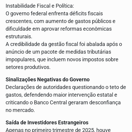
Instabilidade Fiscal e Política:
O governo federal enfrenta déficits fiscais
crescentes, com aumento de gastos públicos e
dificuldade em aprovar reformas econômicas
estruturais.
A credibilidade da gestão fiscal foi abalada após o
anúncio de um pacote de medidas tributárias
impopulares, que incluem novos impostos sobre
setores produtivos.
Sinalizações Negativas do Governo
Declarações de autoridades questionando o teto de
gastos, defendendo maior intervenção estatal e
criticando o Banco Central geraram desconfiança
no mercado.
Saída de Investidores Estrangeiros
Apenas no primeiro trimestre de 2025, houve