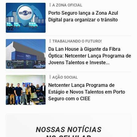
A ZONA OFICIAL
Porto Seguro lança a Zona Azul
Digital para organizar o trânsito
02
TRABALHANDO O FUTURO!
Da Lan House à Gigante da Fibra
Óptica: Netcenter Lança Programa de
Jovens Talentos e Investe...
03
AÇÃO SOCIAL
Netcenter Lança Programa de
Estágio e Novos Talentos em Porto
Seguro com o CIEE
04
NOSSAS NOTÍCIAS