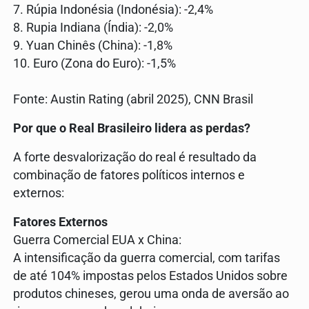
7. Rúpia Indonésia (Indonésia): -2,4%
8. Rupia Indiana (Índia): -2,0%
9. Yuan Chinês (China): -1,8%
10. Euro (Zona do Euro): -1,5%
Fonte: Austin Rating (abril 2025), CNN Brasil
Por que o Real Brasileiro lidera as perdas?
A forte desvalorização do real é resultado da
combinação de fatores políticos internos e
externos:
Fatores Externos
Guerra Comercial EUA x China:
A intensificação da guerra comercial, com tarifas
de até 104% impostas pelos Estados Unidos sobre
produtos chineses, gerou uma onda de aversão ao