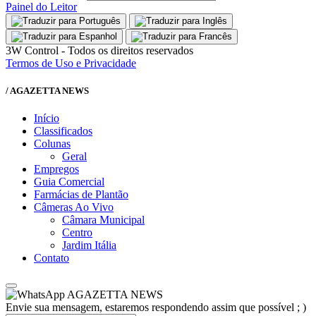
Painel do Leitor
3W Control - Todos os direitos reservados
Termos de Uso e Privacidade
/ AGAZETTA NEWS
Início
Classificados
Colunas
Geral
Empregos
Guia Comercial
Farmácias de Plantão
Câmeras Ao Vivo
Câmara Municipal
Centro
Jardim Itália
Contato
AGAZETTA NEWS
Envie sua mensagem, estaremos respondendo assim que possível ; )