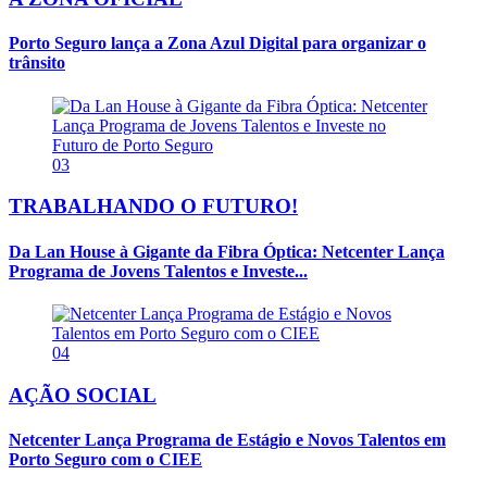
Porto Seguro lança a Zona Azul Digital para organizar o
trânsito
03
TRABALHANDO O FUTURO!
Da Lan House à Gigante da Fibra Óptica: Netcenter Lança
Programa de Jovens Talentos e Investe...
04
AÇÃO SOCIAL
Netcenter Lança Programa de Estágio e Novos Talentos em
Porto Seguro com o CIEE