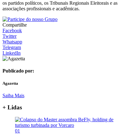
os partidos políticos, os Tribunais Regionais Eleitorais e as
associações profissionais e acadêmicas.
Compartilhe
Facebook
Twitter
Whatsapp
Telegram
LinkedIn
Publicado por:
Agazetta
Saiba Mais
+ Lidas
01