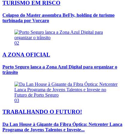
TURISMO EM RISCO
Colapso do Master assombra BeFly, holding de turismo
turbinada por Vorcaro
02
A ZONA OFICIAL
Porto Seguro lança a Zona Azul Digital para organizar o
trânsito
03
TRABALHANDO O FUTURO!
Da Lan House à Gigante da Fibra Óptica: Netcenter Lança
Programa de Jovens Talentos e Investe...