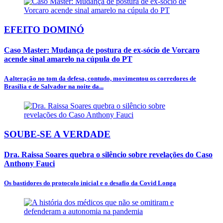
EFEITO DOMINÓ
Caso Master: Mudança de postura de ex-sócio de Vorcaro
acende sinal amarelo na cúpula do PT
A alteração no tom da defesa, contudo, movimentou os corredores de
Brasília e de Salvador na noite da...
SOUBE-SE A VERDADE
Dra. Raissa Soares quebra o silêncio sobre revelações do Caso
Anthony Fauci
Os bastidores do protocolo inicial e o desafio da Covid Longa