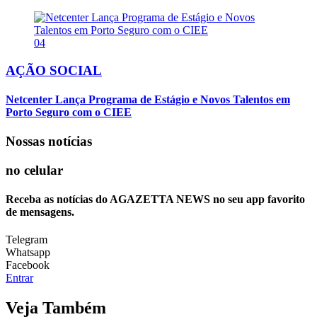
04
AÇÃO SOCIAL
Netcenter Lança Programa de Estágio e Novos Talentos em
Porto Seguro com o CIEE
Nossas notícias
no celular
Receba as notícias do AGAZETTA NEWS no seu app favorito
de mensagens.
Telegram
Whatsapp
Facebook
Entrar
Veja Também