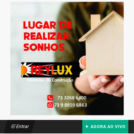
Entrar
AGORA AO VIVO