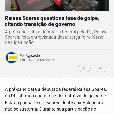
Raíssa Soares questiona tese de golpe,
citando transição de governo
A pré-candidata a deputada federal pelo PL, Raíssa
Soares, foi a entrevistada desta terça-feira (9) no
Se Liga Bocão
Por
Agazetta
Em 09/09/2025 22:06
A-
A+
A pré-candidata a deputada federal Raíssa Soares,
do PL, afirmou que a tese de tentativa de golpe de
Estado por parte do ex-presidente Jair Bolsonaro
não se sustenta. Durante sua participação no