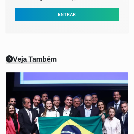
ENTRAR
Veja Também