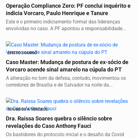
Operação Compliance Zero: PF conclui inquérito e
indicia Vorcaro, Paulo Henrique e Tanure
Este é o primeiro indiciamento formal das lideranças
envolvidas no caso. A PF apontou a responsabilidade...
EFEITO DOMINÓ
Caso Master: Mudança de postura de ex-sócio de
Vorcaro acende sinal amarelo na cúpula do PT
A alteração no tom da defesa, contudo, movimentou os
corredores de Brasília e de Salvador na noite da...
SOUBE-SE A VERDADE
Dra. Raissa Soares quebra o silêncio sobre
revelações do Caso Anthony Fauci
Os bastidores do protocolo inicial e o desafio da Covid