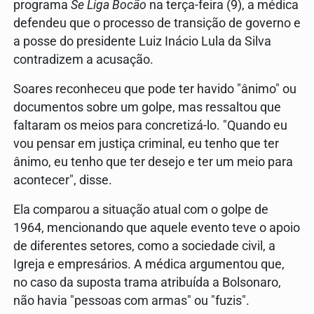
programa
Se Liga Bocão
na terça-feira (9), a médica
defendeu que o processo de transição de governo e
a posse do presidente Luiz Inácio Lula da Silva
contradizem a acusação.
Soares reconheceu que pode ter havido "ânimo" ou
documentos sobre um golpe, mas ressaltou que
faltaram os meios para concretizá-lo. "Quando eu
vou pensar em justiça criminal, eu tenho que ter
ânimo, eu tenho que ter desejo e ter um meio para
acontecer", disse.
Ela comparou a situação atual com o golpe de
1964, mencionando que aquele evento teve o apoio
de diferentes setores, como a sociedade civil, a
Igreja e empresários. A médica argumentou que,
no caso da suposta trama atribuída a Bolsonaro,
não havia "pessoas com armas" ou "fuzis".