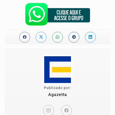
Publicado por:
Agazetta