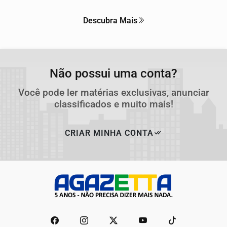
Descubra Mais
Não possui uma conta?
Você pode ler matérias exclusivas, anunciar
classificados e muito mais!
CRIAR MINHA CONTA