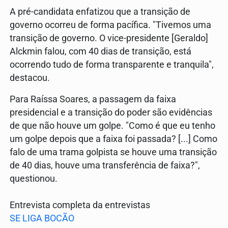
A pré-candidata enfatizou que a transição de
governo ocorreu de forma pacífica. "Tivemos uma
transição de governo. O vice-presidente [Geraldo]
Alckmin falou, com 40 dias de transição, está
ocorrendo tudo de forma transparente e tranquila",
destacou.
Para Raíssa Soares, a passagem da faixa
presidencial e a transição do poder são evidências
de que não houve um golpe. "Como é que eu tenho
um golpe depois que a faixa foi passada? [...] Como
falo de uma trama golpista se houve uma transição
de 40 dias, houve uma transferência de faixa?",
questionou.
Entrevista completa da entrevistas
SE LIGA BOCÃO