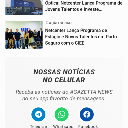
Óptica: Netcenter Lança Programa de
Jovens Talentos e Investe...
03
AÇÃO SOCIAL
Netcenter Lança Programa de
Estágio e Novos Talentos em Porto
Seguro com o CIEE
04
NOSSAS NOTÍCIAS
NO CELULAR
Receba as notícias do AGAZETTA NEWS
no seu app favorito de mensagens.
Telegram
Whatsapp
Facebook