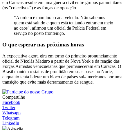
em Caracas resulte em uma guerra civil entre grupos paramilitares
(os "colectivos") e as forças de oposição.
"A ordem é monitorar cada veículo. Não sabemos
quem está saindo e quem está tentando entrar em meio
ao caos", afirmou um oficial da Polícia Federal em
serviço no posto fronteiriço.
O que esperar nas próximas horas
A expectativa agora gira em torno do primeiro pronunciamento
oficial de Nicolás Maduro a partir de Nova York e da reação das
Forças Armadas venezuelanas que permaneceram em Caracas. O
Brasil mantém o status de prontidão em suas bases no Norte,
enquanto tenta liderar um bloco de países sul-americanos por uma
transição que evite mais derramamento de sangue.
Compartilhe
Facebook
Twitter
Whatsapp
Telegram
LinkedIn