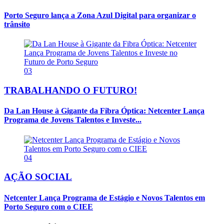
Porto Seguro lança a Zona Azul Digital para organizar o
trânsito
03
TRABALHANDO O FUTURO!
Da Lan House à Gigante da Fibra Óptica: Netcenter Lança
Programa de Jovens Talentos e Investe...
04
AÇÃO SOCIAL
Netcenter Lança Programa de Estágio e Novos Talentos em
Porto Seguro com o CIEE