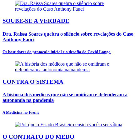
SOUBE-SE A VERDADE
Dra. Raissa Soares quebra o silêncio sobre revelações do Caso
Anthony Fauci
Os bastidores do protocolo inicial e o desafio da Covid Longa
CONTRA O SISTEMA
A história dos médicos que não se omitiram e defenderam a
autonomia na pandemia
A Medicina no Front
O CONTRATO DO MEDO