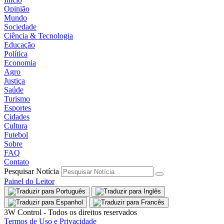
Opinião
Mundo
Sociedade
Ciência & Tecnologia
Educação
Política
Economia
Agro
Justiça
Saúde
Turismo
Esportes
Cidades
Cultura
Futebol
Sobre
FAQ
Contato
Pesquisar Notícia
Painel do Leitor
3W Control - Todos os direitos reservados
Termos de Uso e Privacidade