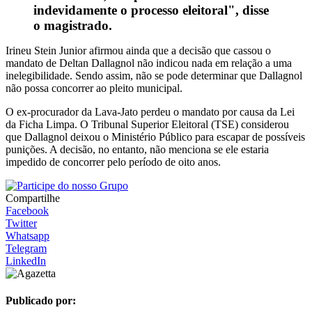
indevidamente o processo eleitoral", disse
o magistrado.
Irineu Stein Junior afirmou ainda que a decisão que cassou o
mandato de Deltan Dallagnol não indicou nada em relação a uma
inelegibilidade. Sendo assim, não se pode determinar que Dallagnol
não possa concorrer ao pleito municipal.
O ex-procurador da Lava-Jato perdeu o mandato por causa da Lei
da Ficha Limpa. O Tribunal Superior Eleitoral (TSE) considerou
que Dallagnol deixou o Ministério Público para escapar de possíveis
punições. A decisão, no entanto, não menciona se ele estaria
impedido de concorrer pelo período de oito anos.
Compartilhe
Facebook
Twitter
Whatsapp
Telegram
LinkedIn
Publicado por: