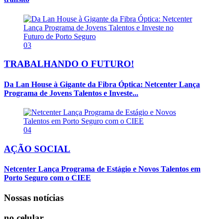
03
TRABALHANDO O FUTURO!
Da Lan House à Gigante da Fibra Óptica: Netcenter Lança
Programa de Jovens Talentos e Investe...
04
AÇÃO SOCIAL
Netcenter Lança Programa de Estágio e Novos Talentos em
Porto Seguro com o CIEE
Nossas notícias
no celular