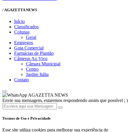
/ AGAZETTA NEWS
Início
Classificados
Colunas
Geral
Empregos
Guia Comercial
Farmácias de Plantão
Câmeras Ao Vivo
Câmara Municipal
Centro
Jardim Itália
Contato
AGAZETTA NEWS
Envie sua mensagem, estaremos respondendo assim que possível ; )
Termos de Uso e Privacidade
Esse site utiliza cookies para melhorar sua experiência de