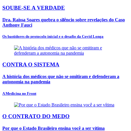
SOUBE-SE A VERDADE
Dra. Raissa Soares quebra o silêncio sobre revelações do Caso
Anthony Fauci
Os bastidores do protocolo inicial e o desafio da Covid Longa
CONTRA O SISTEMA
A história dos médicos que não se omitiram e defenderam a
autonomia na pandemia
A Medicina no Front
O CONTRATO DO MEDO
Por que o Estado Brasileiro ensina você a ser vítima