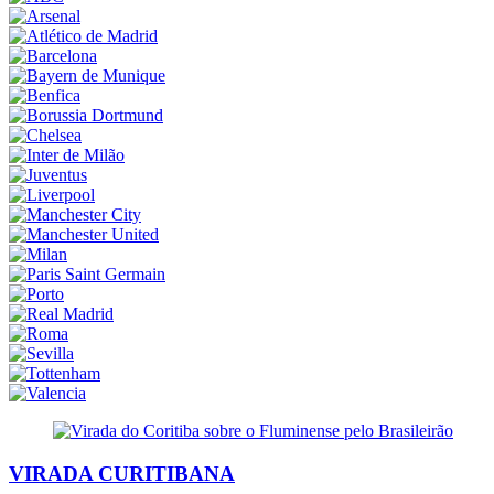
VIRADA CURITIBANA