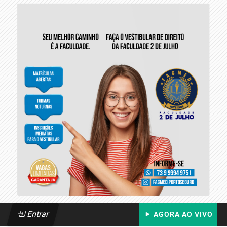
Entrar
AGORA AO VIVO