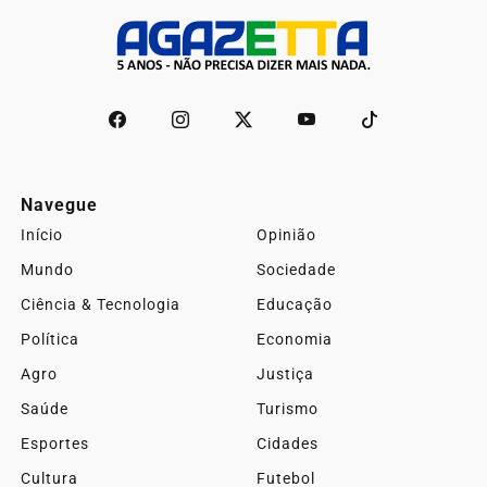
Navegue
Início
Opinião
Mundo
Sociedade
Ciência & Tecnologia
Educação
Política
Economia
Agro
Justiça
Saúde
Turismo
Esportes
Cidades
Cultura
Futebol