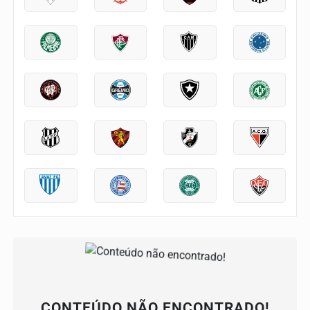
CONTEÚDO NÃO ENCONTRADO!