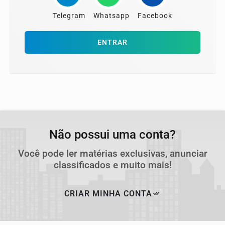
Telegram
Whatsapp
Facebook
ENTRAR
Não possui uma conta?
Você pode ler matérias exclusivas, anunciar
classificados e muito mais!
CRIAR MINHA CONTA