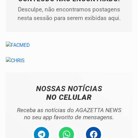
Desculpe, não encontramos postagens
nesta sessão para serem exibidas aqui.
NOSSAS NOTÍCIAS
NO CELULAR
Receba as notícias do AGAZETTA NEWS
no seu app favorito de mensagens.