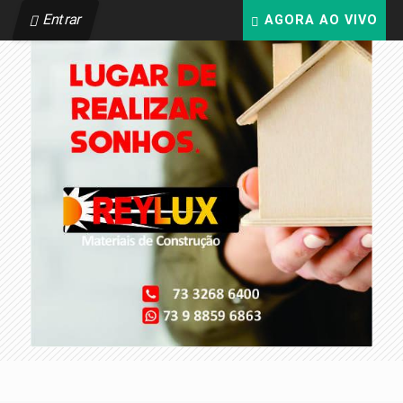
Entrar
AGORA AO VIVO