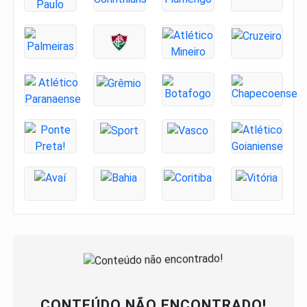
CONTEÚDO NÃO ENCONTRADO!