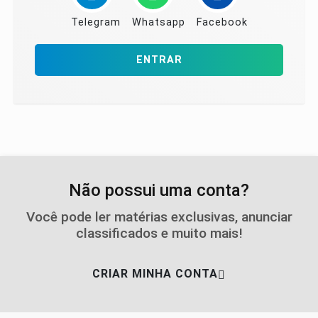
Telegram
Whatsapp
Facebook
ENTRAR
Não possui uma conta?
Você pode ler matérias exclusivas, anunciar
classificados e muito mais!
CRIAR MINHA CONTA