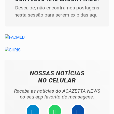
Desculpe, não encontramos postagens
nesta sessão para serem exibidas aqui.
NOSSAS NOTÍCIAS
NO CELULAR
Receba as notícias do AGAZETTA NEWS
no seu app favorito de mensagens.