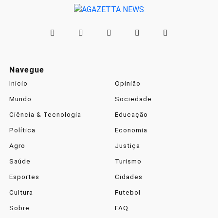
Navegue
Início
Opinião
Mundo
Sociedade
Ciência & Tecnologia
Educação
Política
Economia
Agro
Justiça
Saúde
Turismo
Esportes
Cidades
Cultura
Futebol
Sobre
FAQ