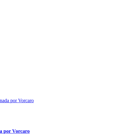
da por Vorcaro