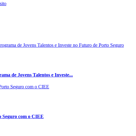
ma de Jovens Talentos e Investe...
to Seguro com o CIEE