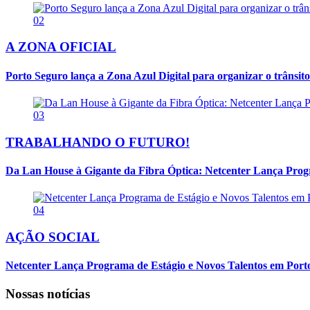
02
A ZONA OFICIAL
Porto Seguro lança a Zona Azul Digital para organizar o trânsito
03
TRABALHANDO O FUTURO!
Da Lan House à Gigante da Fibra Óptica: Netcenter Lança Progra
04
AÇÃO SOCIAL
Netcenter Lança Programa de Estágio e Novos Talentos em Por
Nossas notícias