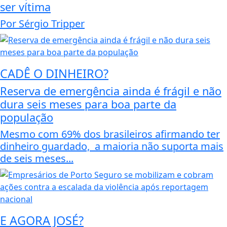
ser vítima
Por Sérgio Tripper
CADÊ O DINHEIRO?
Reserva de emergência ainda é frágil e não
dura seis meses para boa parte da
população
Mesmo com 69% dos brasileiros afirmando ter
dinheiro guardado, a maioria não suporta mais
de seis meses...
E AGORA JOSÉ?