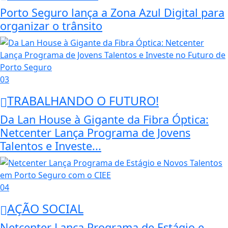
Porto Seguro lança a Zona Azul Digital para
organizar o trânsito
03
TRABALHANDO O FUTURO!
Da Lan House à Gigante da Fibra Óptica:
Netcenter Lança Programa de Jovens
Talentos e Investe...
04
AÇÃO SOCIAL
Netcenter Lança Programa de Estágio e