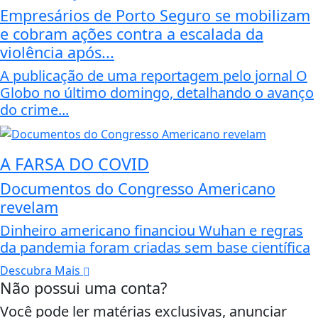
Empresários de Porto Seguro se mobilizam
e cobram ações contra a escalada da
violência após...
A publicação de uma reportagem pelo jornal O
Globo no último domingo, detalhando o avanço
do crime...
A FARSA DO COVID
Documentos do Congresso Americano
revelam
Dinheiro americano financiou Wuhan e regras
da pandemia foram criadas sem base científica
Descubra Mais
Não possui uma conta?
Você pode ler matérias exclusivas, anunciar