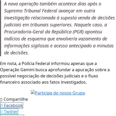
A nova operação também acontece dias após o
Supremo Tribunal Federal avançar em outra
investigação relacionada à suposta venda de decisões
judiciais em tribunais superiores. Naquele caso, a
Procuradoria-Geral da República (PGR) apontou
indícios de esquema que envolveria vazamento de
informações sigilosas e acesso antecipado a minutas
de decisões.
Em nota, a Polícia Federal informou apenas que a
Operação Gemini busca aprofundar a apuração sobre a
possível negociação de decisões judiciais e o fluxo
financeiro associado aos fatos investigados.
Compartilhe
Facebook
Twitter