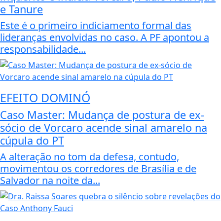
e Tanure
Este é o primeiro indiciamento formal das
lideranças envolvidas no caso. A PF apontou a
responsabilidade...
EFEITO DOMINÓ
Caso Master: Mudança de postura de ex-
sócio de Vorcaro acende sinal amarelo na
cúpula do PT
A alteração no tom da defesa, contudo,
movimentou os corredores de Brasília e de
Salvador na noite da...