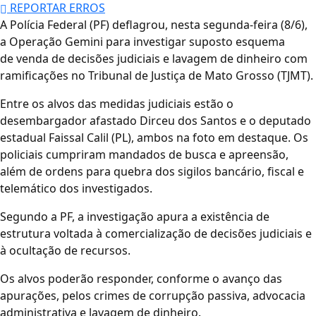
REPORTAR ERROS
A Polícia Federal (PF) deflagrou, nesta segunda-feira (8/6),
a Operação Gemini para investigar suposto esquema
de venda de decisões judiciais e lavagem de dinheiro com
ramificações no Tribunal de Justiça de Mato Grosso (TJMT).
Entre os alvos das medidas judiciais estão o
desembargador afastado Dirceu dos Santos e o deputado
estadual Faissal Calil (PL), ambos na foto em destaque. Os
policiais cumpriram mandados de busca e apreensão,
além de ordens para quebra dos sigilos bancário, fiscal e
telemático dos investigados.
Segundo a PF, a investigação apura a existência de
estrutura voltada à comercialização de decisões judiciais e
à ocultação de recursos.
Os alvos poderão responder, conforme o avanço das
apurações, pelos crimes de corrupção passiva, advocacia
administrativa e lavagem de dinheiro.