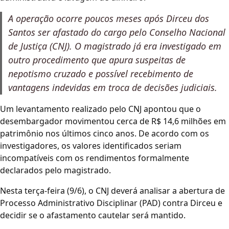
A operação ocorre poucos meses após Dirceu dos
Santos ser afastado do cargo pelo Conselho Nacional
de Justiça (CNJ). O magistrado já era investigado em
outro procedimento que apura suspeitas de
nepotismo cruzado e possível recebimento de
vantagens indevidas em troca de decisões judiciais.
Um levantamento realizado pelo CNJ apontou que o
desembargador movimentou cerca de R$ 14,6 milhões em
patrimônio nos últimos cinco anos. De acordo com os
investigadores, os valores identificados seriam
incompatíveis com os rendimentos formalmente
declarados pelo magistrado.
Nesta terça-feira (9/6), o CNJ deverá analisar a abertura de
Processo Administrativo Disciplinar (PAD) contra Dirceu e
decidir se o afastamento cautelar será mantido.