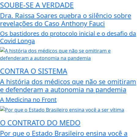
SOUBE-SE A VERDADE
Dra. Raissa Soares quebra o silêncio sobre
revelações do Caso Anthony Fauci
Os bastidores do protocolo inicial e o desafio da
Covid Longa
CONTRA O SISTEMA
A história dos médicos que não se omitiram
e defenderam a autonomia na pandemia
A Medicina no Front
O CONTRATO DO MEDO
Por que o Estado Brasileiro ensina você a