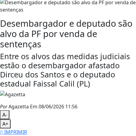
Desembargador e deputado são
alvo da PF por venda de
sentenças
Entre os alvos das medidas judiciais
estão o desembargador afastado
Dirceu dos Santos e o deputado
estadual Faissal Calil (PL)
Por
Agazetta
Em 08/06/2026 11:56
A-
A+
IMPRIMIR