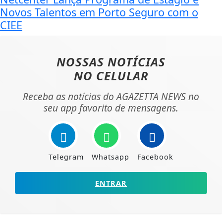
Novos Talentos em Porto Seguro com o
CIEE
NOSSAS NOTÍCIAS
NO CELULAR
Receba as notícias do AGAZETTA NEWS no
seu app favorito de mensagens.
Telegram
Whatsapp
Facebook
ENTRAR