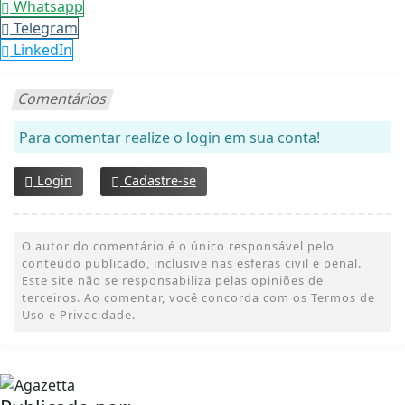
Whatsapp
Telegram
LinkedIn
Comentários
Para comentar realize o login em sua conta!
Login
Cadastre-se
O autor do comentário é o único responsável pelo
conteúdo publicado, inclusive nas esferas civil e penal.
Este site não se responsabiliza pelas opiniões de
terceiros. Ao comentar, você concorda com os Termos de
Uso e Privacidade.