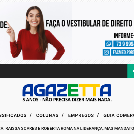
/
/
/
SSIFICADOS
COLUNAS
EMPREGOS
GUIA COMER
AISSA SOARES E ROBERTA ROMA NA LIDERANÇA, MAS MANDATO DA D