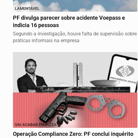
LAMENTÁVEL
PF divulga parecer sobre acidente Voepass e
indicia 16 pessoas
Segundo a investigação, houve falta de supervisão sobre
práticas informais na empresa
VAI ACABAR EM PIZZA?
Operação Compliance Zero: PF conclui inquérito