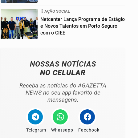
AÇÃO SOCIAL
Netcenter Lança Programa de Estágio
e Novos Talentos em Porto Seguro
com o CIEE
04
NOSSAS NOTÍCIAS
NO CELULAR
Receba as notícias do AGAZETTA
NEWS no seu app favorito de
mensagens.
Telegram
Whatsapp
Facebook