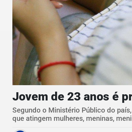
Jovem de 23 anos é pr
Segundo o Ministério Público do paí
que atingem mulheres, meninas, meni