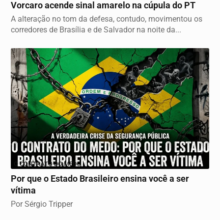
Vorcaro acende sinal amarelo na cúpula do PT
A alteração no tom da defesa, contudo, movimentou os
corredores de Brasília e de Salvador na noite da...
O CONTRATO DO MEDO
Por que o Estado Brasileiro ensina você a ser
vítima
Por Sérgio Tripper