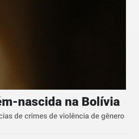
ém-nascida na Bolívia
ias de crimes de violência de gênero