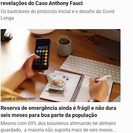
revelações do Caso Anthony Fauci
Os bastidores do protocolo inicial e o desafio da Covid
Longa
CADÊ O DINHEIRO?
Reserva de emergência ainda é frágil e não dura
seis meses para boa parte da população
Mesmo com 69% dos brasileiros afirmando ter dinheiro
guardado, a maioria não suporta mais de seis meses...