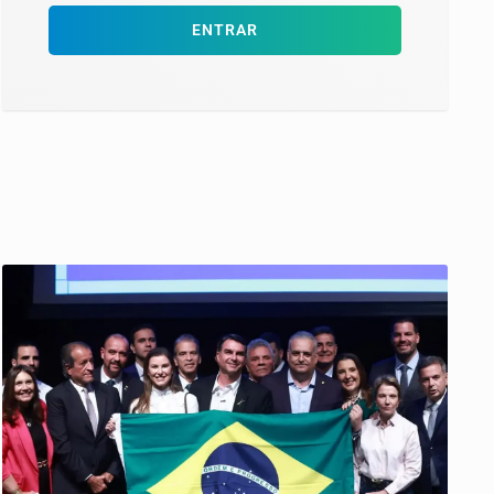
ENTRAR