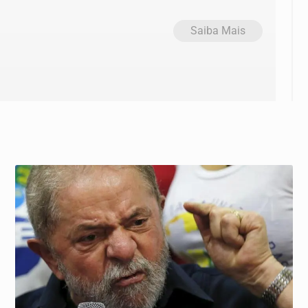
Saiba Mais