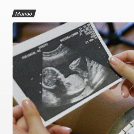
Mundo