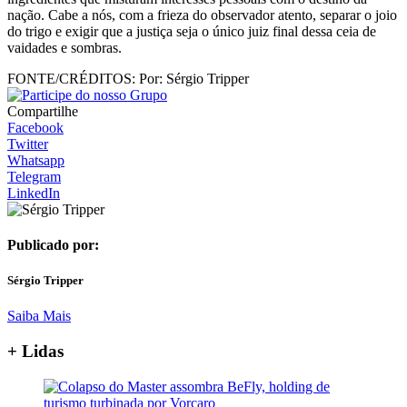
nação. Cabe a nós, com a frieza do observador atento, separar o joio
do trigo e exigir que a justiça seja o único juiz final dessa ceia de
vaidades e sombras.
FONTE/CRÉDITOS:
Por: Sérgio Tripper
Compartilhe
Facebook
Twitter
Whatsapp
Telegram
LinkedIn
Publicado por:
Sérgio Tripper
Saiba Mais
+ Lidas