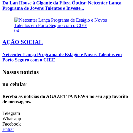
Da Lan House à Gigante da Fibra Óptica: Netcenter Lança
Programa de Jovens Talentos e Investe...
04
AÇÃO SOCIAL
Netcenter Lança Programa de Estágio e Novos Talentos em
Porto Seguro com o CIEE
Nossas notícias
no celular
Receba as notícias do AGAZETTA NEWS no seu app favorito
de mensagens.
Telegram
Whatsapp
Facebook
Entrar