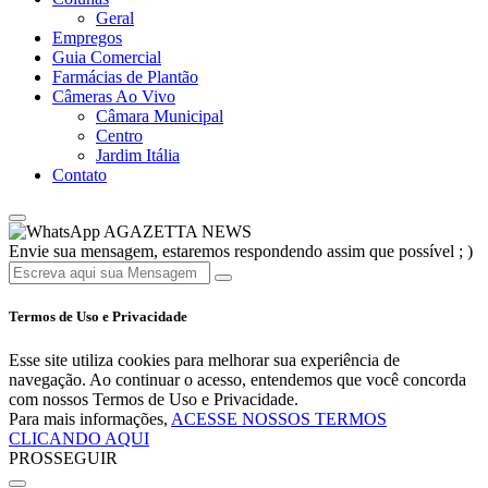
Geral
Empregos
Guia Comercial
Farmácias de Plantão
Câmeras Ao Vivo
Câmara Municipal
Centro
Jardim Itália
Contato
AGAZETTA NEWS
Envie sua mensagem, estaremos respondendo assim que possível ; )
Termos de Uso e Privacidade
Esse site utiliza cookies para melhorar sua experiência de
navegação. Ao continuar o acesso, entendemos que você concorda
com nossos Termos de Uso e Privacidade.
Para mais informações,
ACESSE NOSSOS TERMOS
CLICANDO AQUI
PROSSEGUIR