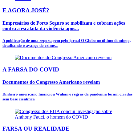
E AGORA JOSÉ?
Empresários de Porto Seguro se mobilizam e cobram ações
contra a escalada da violência após...
A publicação de uma reportagem pelo jornal O Globo no último domingo,
detalhando o avanço do crime...
A FARSA DO COVID
Documentos do Congresso Americano revelam
Dinheiro americano financiou Wuhan e regras da pandemia foram criadas
sem base científica
FARSA OU REALIDADE