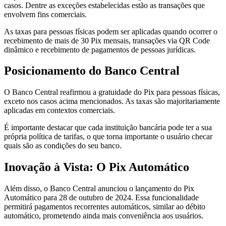
casos. Dentre as exceções estabelecidas estão as transações que
envolvem fins comerciais.
As taxas para pessoas físicas podem ser aplicadas quando ocorrer o
recebimento de mais de 30 Pix mensais, transações via QR Code
dinâmico e recebimento de pagamentos de pessoas jurídicas.
Posicionamento do Banco Central
O Banco Central reafirmou a gratuidade do Pix para pessoas físicas,
exceto nos casos acima mencionados. As taxas são majoritariamente
aplicadas em contextos comerciais.
É importante destacar que cada instituição bancária pode ter a sua
própria política de tarifas, o que torna importante o usuário checar
quais são as condições do seu banco.
Inovação à Vista: O Pix Automático
Além disso, o Banco Central anunciou o lançamento do Pix
Automático para 28 de outubro de 2024. Essa funcionalidade
permitirá pagamentos recorrentes automáticos, similar ao débito
automático, prometendo ainda mais conveniência aos usuários.