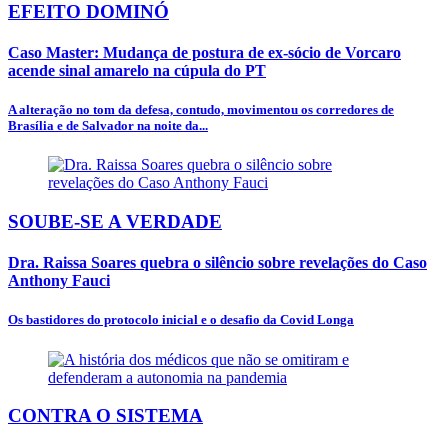
EFEITO DOMINÓ
Caso Master: Mudança de postura de ex-sócio de Vorcaro
acende sinal amarelo na cúpula do PT
A alteração no tom da defesa, contudo, movimentou os corredores de
Brasília e de Salvador na noite da...
SOUBE-SE A VERDADE
Dra. Raissa Soares quebra o silêncio sobre revelações do Caso
Anthony Fauci
Os bastidores do protocolo inicial e o desafio da Covid Longa
CONTRA O SISTEMA