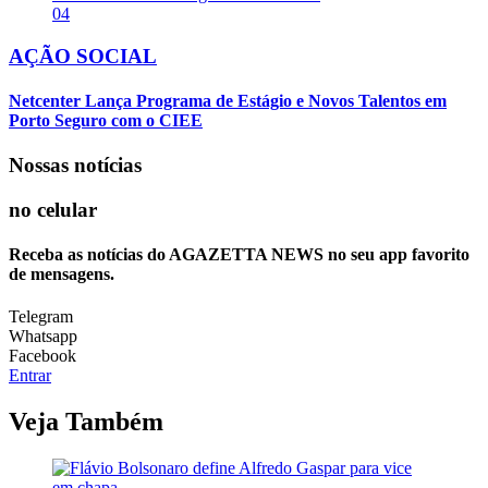
04
AÇÃO SOCIAL
Netcenter Lança Programa de Estágio e Novos Talentos em
Porto Seguro com o CIEE
Nossas notícias
no celular
Receba as notícias do AGAZETTA NEWS no seu app favorito
de mensagens.
Telegram
Whatsapp
Facebook
Entrar
Veja Também