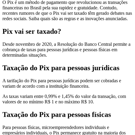
O Pix é um método de pagamento que revolucionou as transações
financeiras no Brasil pela sua rapidez e gratuidade. Contudo,
recentes rumores de que o Pix vai ser taxado têm gerado debates nas
redes sociais. Saiba quais são as regras e as inovações anunciadas.
Pix vai ser taxado?
Desde novembro de 2020, a Resolução do Banco Central permite a
cobrança de taxas para pessoas jurídicas e pessoas físicas em
determinadas situações.
Taxação do Pix para pessoas jurídicas
A tarifação do Pix para pessoas jurídicas podem ser cobradas e
variam de acordo com a instituição financeira.
As taxas variam entre 0,99% e 1,45% do valor da transação, com
valores de no mínimo R$ 1 e no máximo R$ 10.
Taxação do Pix para pessoas físicas
Para pessoas físicas, microempreendedores individuais e
empresários individuais, o Pix permanece gratuito na maioria dos