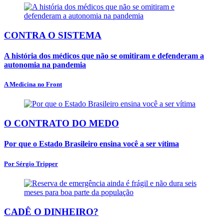
CONTRA O SISTEMA
A história dos médicos que não se omitiram e defenderam a
autonomia na pandemia
A Medicina no Front
O CONTRATO DO MEDO
Por que o Estado Brasileiro ensina você a ser vítima
Por Sérgio Tripper
CADÊ O DINHEIRO?