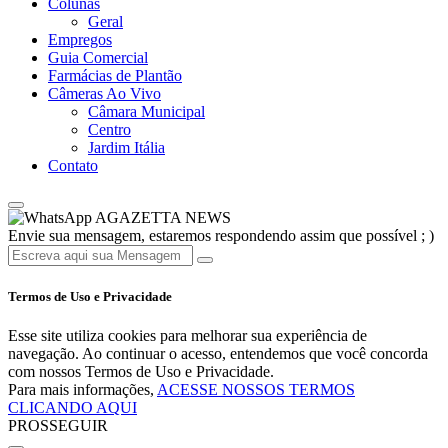
Colunas
Geral
Empregos
Guia Comercial
Farmácias de Plantão
Câmeras Ao Vivo
Câmara Municipal
Centro
Jardim Itália
Contato
AGAZETTA NEWS
Envie sua mensagem, estaremos respondendo assim que possível ; )
Termos de Uso e Privacidade
Esse site utiliza cookies para melhorar sua experiência de
navegação. Ao continuar o acesso, entendemos que você concorda
com nossos Termos de Uso e Privacidade.
Para mais informações,
ACESSE NOSSOS TERMOS
CLICANDO AQUI
PROSSEGUIR