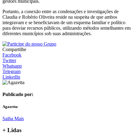
gestões municipais.
Portanto, a conexão entre as condenações e investigações de
Claudia e Robério Oliveira reside na suspeita de que ambos
integravam e se beneficiavam de um esquema familiar e político
para desviar recursos públicos, utilizando métodos semelhantes em
diferentes municípios sob suas administrações.
Compartilhe
Facebook
Twitter
Whatsapp
Telegram
LinkedIn
Publicado por:
Agazetta
Saiba Mais
+ Lidas