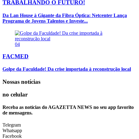
TRABALHANDO O FUTURO!
Da Lan House à Gigante da Fibra Óptica: Netcenter Lança
Programa de Jovens Talentos e Investe...
04
FACMED
Golpe da Faculdade! Da crise importada à reconstrução local
Nossas notícias
no celular
Receba as notícias do AGAZETTA NEWS no seu app favorito
de mensagens.
Telegram
Whatsapp
Facebook