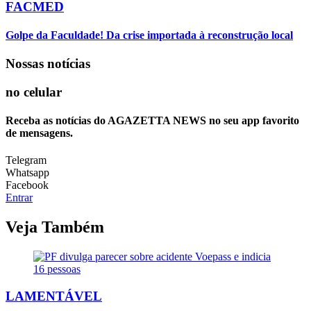
FACMED
Golpe da Faculdade! Da crise importada à reconstrução local
Nossas notícias
no celular
Receba as notícias do AGAZETTA NEWS no seu app favorito
de mensagens.
Telegram
Whatsapp
Facebook
Entrar
Veja Também
LAMENTÁVEL