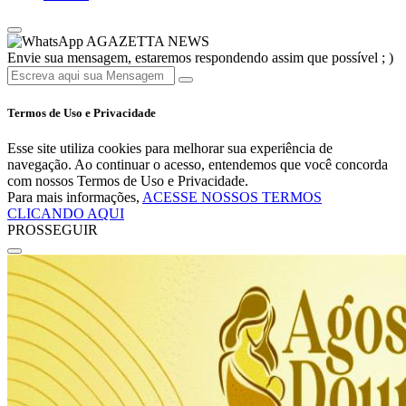
AGAZETTA NEWS
Envie sua mensagem, estaremos respondendo assim que possível ; )
Termos de Uso e Privacidade
Esse site utiliza cookies para melhorar sua experiência de
navegação. Ao continuar o acesso, entendemos que você concorda
com nossos Termos de Uso e Privacidade.
Para mais informações,
ACESSE NOSSOS TERMOS
CLICANDO AQUI
PROSSEGUIR