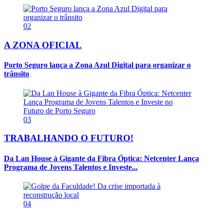
02
A ZONA OFICIAL
Porto Seguro lança a Zona Azul Digital para organizar o
trânsito
03
TRABALHANDO O FUTURO!
Da Lan House à Gigante da Fibra Óptica: Netcenter Lança
Programa de Jovens Talentos e Investe...
04