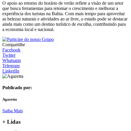
O apoio ao retorno do horário de verão reflete a visão de um setor
que busca ferramentas para retomar o crescimento e melhorar a
experiência dos turistas na Bahia. Com mais tempo para aproveitar
as belezas naturais e atividades ao ar livre, o estado pode se destacar
ainda mais como um destino turístico de escolha, contribuindo para
a economia local e nacional.
Compartilhe
Facebook
Twitter
Whatsapp
Telegram
LinkedIn
Publicado por:
Agazetta
Saiba Mais
+ Lidas