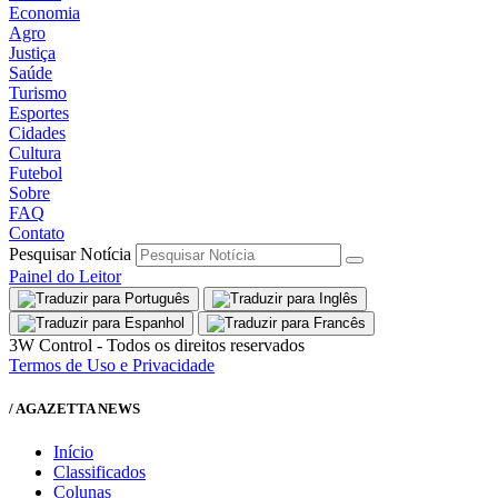
Economia
Agro
Justiça
Saúde
Turismo
Esportes
Cidades
Cultura
Futebol
Sobre
FAQ
Contato
Pesquisar Notícia
Painel do Leitor
3W Control - Todos os direitos reservados
Termos de Uso e Privacidade
/ AGAZETTA NEWS
Início
Classificados
Colunas