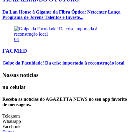
Da Lan House à Gigante da Fibra Óptica: Netcenter Lança
Programa de Jovens Talentos e Investe...
04
FACMED
Golpe da Faculdade! Da crise importada à reconstrução local
Nossas notícias
no celular
Receba as notícias do AGAZETTA NEWS no seu app favorito
de mensagens.
Telegram
Whatsapp
Facebook
Entrar