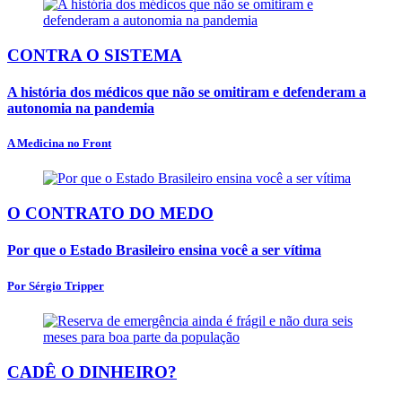
CONTRA O SISTEMA
A história dos médicos que não se omitiram e defenderam a
autonomia na pandemia
A Medicina no Front
O CONTRATO DO MEDO
Por que o Estado Brasileiro ensina você a ser vítima
Por Sérgio Tripper
CADÊ O DINHEIRO?