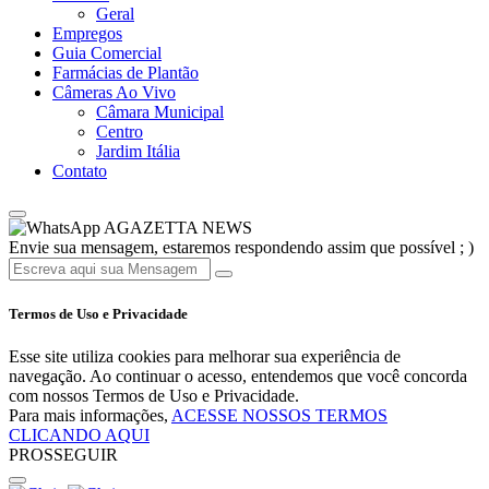
Geral
Empregos
Guia Comercial
Farmácias de Plantão
Câmeras Ao Vivo
Câmara Municipal
Centro
Jardim Itália
Contato
AGAZETTA NEWS
Envie sua mensagem, estaremos respondendo assim que possível ; )
Termos de Uso e Privacidade
Esse site utiliza cookies para melhorar sua experiência de
navegação. Ao continuar o acesso, entendemos que você concorda
com nossos Termos de Uso e Privacidade.
Para mais informações,
ACESSE NOSSOS TERMOS
CLICANDO AQUI
PROSSEGUIR