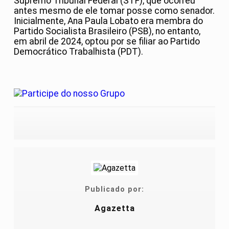
Supremo Tribunal Federal (STF), que ocorreu
antes mesmo de ele tomar posse como senador.
Inicialmente, Ana Paula Lobato era membra do
Partido Socialista Brasileiro (PSB), no entanto,
em abril de 2024, optou por se filiar ao Partido
Democrático Trabalhista (PDT).
Publicado por:
Agazetta