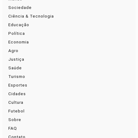
Sociedade
Ciência & Tecnologia
Educação
Política
Economia
Agro
Justiça
Saúde
Turismo
Esportes
Cidades
Cultura
Futebol
Sobre
FAQ
Contato