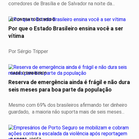
corredores de Brasília e de Salvador na noite da...
O CONTRATO DO MEDO
Por que o Estado Brasileiro ensina você a ser
vítima
Por Sérgio Tripper
CADÊ O DINHEIRO?
Reserva de emergência ainda é frágil e não dura
seis meses para boa parte da população
Mesmo com 69% dos brasileiros afirmando ter dinheiro
guardado, a maioria não suporta mais de seis meses...