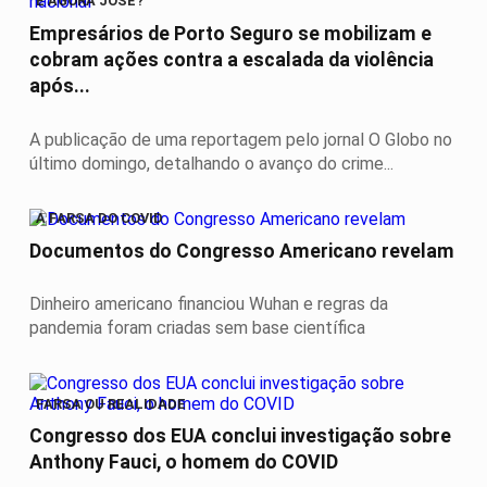
E AGORA JOSÉ?
Empresários de Porto Seguro se mobilizam e
cobram ações contra a escalada da violência
após...
A publicação de uma reportagem pelo jornal O Globo no
último domingo, detalhando o avanço do crime...
A FARSA DO COVID
Documentos do Congresso Americano revelam
Dinheiro americano financiou Wuhan e regras da
pandemia foram criadas sem base científica
FARSA OU REALIDADE
Congresso dos EUA conclui investigação sobre
Anthony Fauci, o homem do COVID