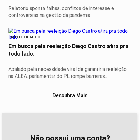
Relatório aponta falhas, conflitos de interesse e
controvérsias na gestão da pandemia
AUTOFOGIA PO
Em busca pela reeleição Diego Castro atira pra
todo lado.
Abalado pela necessidade vital de garantir a reeleição
na ALBA, parlamentar do PL rompe barreiras...
Descubra Mais
Não possui uma conta?