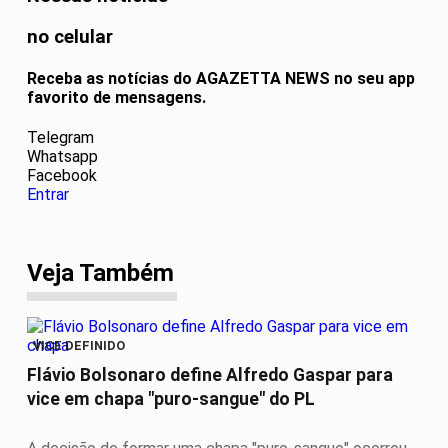
no celular
Receba as notícias do AGAZETTA NEWS no seu app
favorito de mensagens.
Telegram
Whatsapp
Facebook
Entrar
Veja Também
VICE DEFINIDO
Flávio Bolsonaro define Alfredo Gaspar para
vice em chapa "puro-sangue" do PL