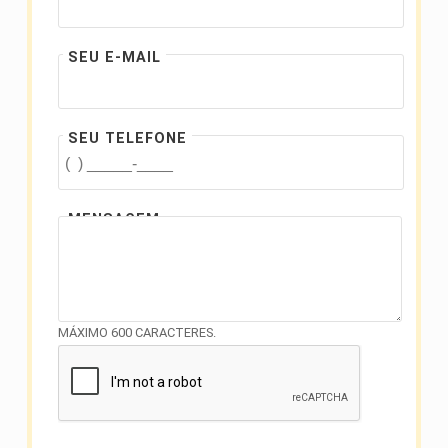
SEU E-MAIL
SEU TELEFONE
MENSAGEM
MÁXIMO 600 CARACTERES.