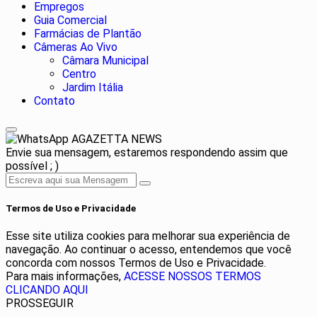
Empregos
Guia Comercial
Farmácias de Plantão
Câmeras Ao Vivo
Câmara Municipal
Centro
Jardim Itália
Contato
AGAZETTA NEWS
Envie sua mensagem, estaremos respondendo assim que
possível ; )
Termos de Uso e Privacidade
Esse site utiliza cookies para melhorar sua experiência de
navegação. Ao continuar o acesso, entendemos que você
concorda com nossos Termos de Uso e Privacidade.
Para mais informações,
ACESSE NOSSOS TERMOS
CLICANDO AQUI
PROSSEGUIR