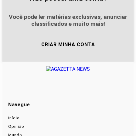
Você pode ler matérias exclusivas, anunciar
classificados e muito mais!
CRIAR MINHA CONTA
Navegue
Início
Opinião
Mundo