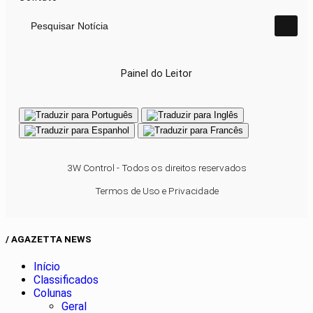
Pesquisar Notícia
Painel do Leitor
3W Control - Todos os direitos reservados
Termos de Uso e Privacidade
/ AGAZETTA NEWS
Início
Classificados
Colunas
Geral