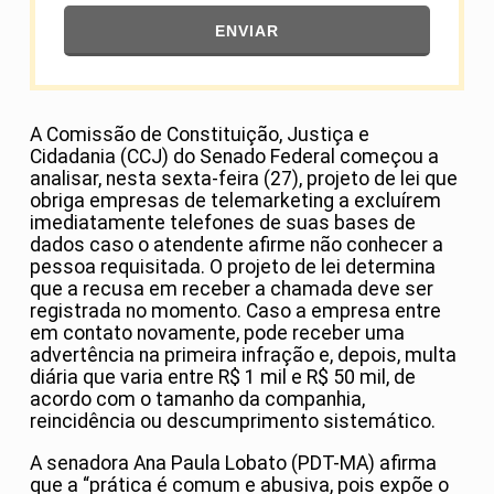
ENVIAR
A Comissão de Constituição, Justiça e
Cidadania (CCJ) do Senado Federal começou a
analisar, nesta sexta-feira (27), projeto de lei que
obriga empresas de telemarketing a excluírem
imediatamente telefones de suas bases de
dados caso o atendente afirme não conhecer a
pessoa requisitada. O projeto de lei determina
que a recusa em receber a chamada deve ser
registrada no momento. Caso a empresa entre
em contato novamente, pode receber uma
advertência na primeira infração e, depois, multa
diária que varia entre R$ 1 mil e R$ 50 mil, de
acordo com o tamanho da companhia,
reincidência ou descumprimento sistemático.
A senadora Ana Paula Lobato (PDT-MA) afirma
que a “prática é comum e abusiva, pois expõe o