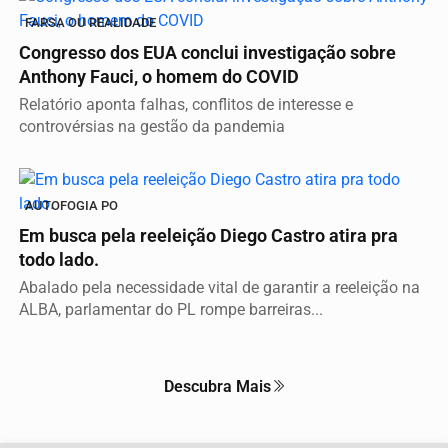
FARSA OU REALIDADE
Congresso dos EUA conclui investigação sobre
Anthony Fauci, o homem do COVID
Relatório aponta falhas, conflitos de interesse e
controvérsias na gestão da pandemia
AUTOFOGIA PO
Em busca pela reeleição Diego Castro atira pra
todo lado.
Abalado pela necessidade vital de garantir a reeleição na
ALBA, parlamentar do PL rompe barreiras...
Descubra Mais