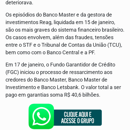
deteriorava.
Os episódios do Banco Master e da gestora de
investimentos Reag, liquidada em 15 de janeiro,
são os mais graves do sistema financeiro brasileiro.
Os casos envolvem, além das fraudes, tensões
entre o STF e o Tribunal de Contas da União (TCU),
bem como com o Banco Central e a PF.
Em 17 de janeiro, o Fundo Garantidor de Crédito
(FGC) iniciou o processo de ressarcimento aos
credores do Banco Master, Banco Master de
Investimento e Banco Letsbank. O valor total a ser
pago em garantias soma R$ 40,6 bilhões.