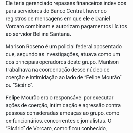
Ele teria gerenciado repasses financeiros indevidos
para servidores do Banco Central, havendo
registros de mensagens em que ele e Daniel
Vorcaro combinam e autorizam pagamentos ilícitos
ao servidor Belline Santana.
Marison Roseno é um policial federal aposentado
que, segundo as investigações, atuava como um
dos principais operadores deste grupo. Marilson
trabalhava na coordenação desse núcleo de
coerção e intimidação ao lado de “Felipe Mourão”
ou “Sicário”.
Felipe Mourão era o responsável por executar
ações de coerção, intimidação e agressão contra
pessoas consideradas ameaças ao grupo, como
ex-funcionários, concorrentes e jornalistas. O
“Sicário” de Vorcaro, como ficou conhecido,