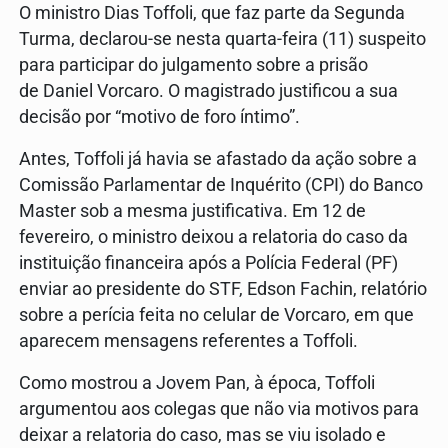
O ministro Dias Toffoli, que faz parte da Segunda
Turma, declarou-se nesta quarta-feira (11) suspeito
para participar do julgamento sobre a prisão
de Daniel Vorcaro. O magistrado justificou a sua
decisão por “motivo de foro íntimo”.
Antes, Toffoli já havia se afastado da ação sobre a
Comissão Parlamentar de Inquérito (CPI) do Banco
Master sob a mesma justificativa. Em 12 de
fevereiro, o ministro deixou a relatoria do caso da
instituição financeira após a Polícia Federal (PF)
enviar ao presidente do STF, Edson Fachin, relatório
sobre a perícia feita no celular de Vorcaro, em que
aparecem mensagens referentes a Toffoli.
Como mostrou a Jovem Pan, à época, Toffoli
argumentou aos colegas que não via motivos para
deixar a relatoria do caso, mas se viu isolado e