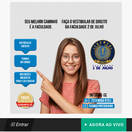
Entrar
AGORA AO VIVO