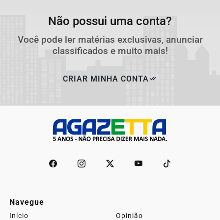
Não possui uma conta?
Você pode ler matérias exclusivas, anunciar
classificados e muito mais!
CRIAR MINHA CONTA
Navegue
Início
Opinião