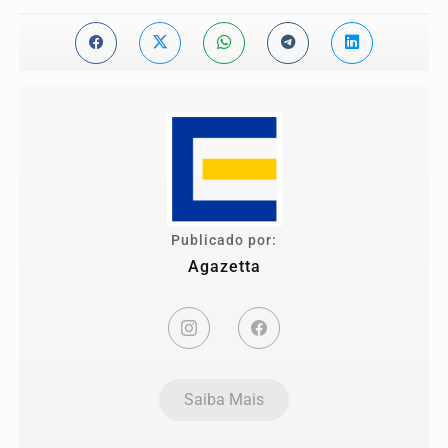
Publicado por:
Agazetta
Saiba Mais