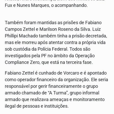
Fux e Nunes Marques, o acompanhando.
Também foram mantidas as prisões de Fabiano
Campos Zettel e Marilson Roseno da Silva. Luiz
Phillipi Machado também tinha a prisão decretada,
mas ele morreu após atentar contra a própria vida
sob custódia da Polícia Federal. Todos são
investigados pela PF no âmbito da Operação
Compliance Zero, que está na terceira fase.
Fabiano Zettel é cunhado de Vorcaro e é apontado
como operador financeiro da organização. Ele seria
responsável por gerir financeiramente o grupo
armado chamado de “A Turma”, grupo informal
armado que realizava ameaças e monitoramento
ilegal de pessoas e instituições.