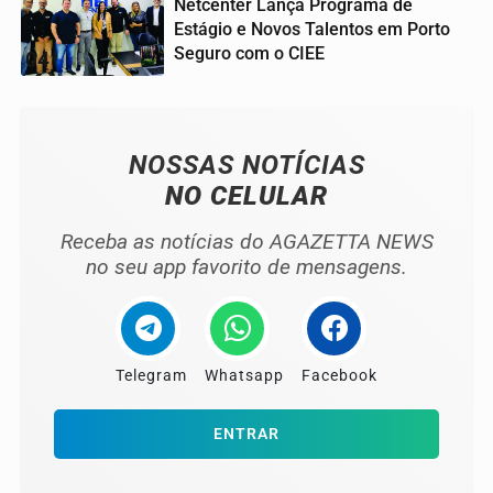
Netcenter Lança Programa de
Estágio e Novos Talentos em Porto
Seguro com o CIEE
04
NOSSAS NOTÍCIAS
NO CELULAR
Receba as notícias do AGAZETTA NEWS
no seu app favorito de mensagens.
Telegram
Whatsapp
Facebook
ENTRAR