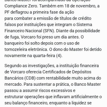
Compliance Zero. Também em 18 de novembro, a
PF deflagrou a primeira fase da ação
para combater a emissão de títulos de crédito
falsos por instituições que integram o Sistema
Financeiro Nacional (SFN). Diante da possibilidade
de fuga, Vorcaro foi preso um dia antes. O
banqueiro foi solto depois com o uso de
tornozeleira eletrônica. O dono do Master foi detido
novamente na quarta-feira (4).
Segundo as investigações, a instituição financeira
de Vorcaro oferecia Certificados de Depósitos
Bancários (CDB) com rentabilidade muito acima do
mercado. Para sustentar a prática, o Banco Master
passou a assumir riscos excessivos e
estruturar operações que inflavam artificialmente o
seu balanço financeiro, enquanto a liquidez se