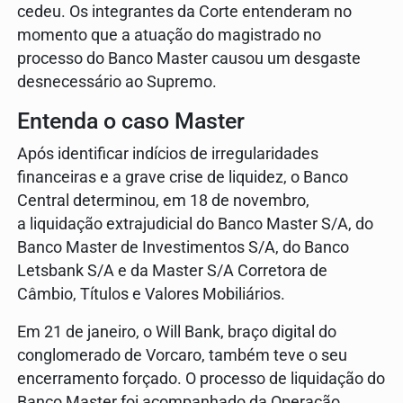
cedeu. Os integrantes da Corte entenderam no
momento que a atuação do magistrado no
processo do Banco Master causou um desgaste
desnecessário ao Supremo.
Entenda o caso Master
Após identificar indícios de irregularidades
financeiras e a grave crise de liquidez, o Banco
Central determinou, em 18 de novembro,
a liquidação extrajudicial do Banco Master S/A, do
Banco Master de Investimentos S/A, do Banco
Letsbank S/A e da Master S/A Corretora de
Câmbio, Títulos e Valores Mobiliários.
Em 21 de janeiro, o Will Bank, braço digital do
conglomerado de Vorcaro, também teve o seu
encerramento forçado. O processo de liquidação do
Banco Master foi acompanhado da Operação