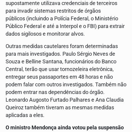
supostamente utilizava credenciais de terceiros
para invadir sistemas restritos de órgãos
públicos (incluindo a Polícia Federal, o Ministério
Público Federal e até a Interpol e o FBI) para extrair
dados sigilosos e monitorar alvos.
Outras medidas cautelares foram determinadas
para mais investigados. Paulo Sérgio Neves de
Souza e Belline Santana, funcionários do Banco
Central, terão que usar tornozeleira eletrônica,
entregar seus passaportes em 48 horas e não
podem falar com outros investigados. Também não
podem entrar nas dependências do órgão.
Leonardo Augosto Furtado Palhares e Ana Claudia
Queiroz também tiveram as mesmas medidas
aplicadas a eles.
O ministro Mendonça ainda votou pela suspensão