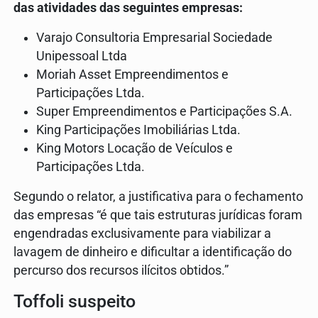
das atividades das seguintes empresas:
Varajo Consultoria Empresarial Sociedade
Unipessoal Ltda
Moriah Asset Empreendimentos e
Participações Ltda.
Super Empreendimentos e Participações S.A.
King Participações Imobiliárias Ltda.
King Motors Locação de Veículos e
Participações Ltda.
Segundo o relator, a justificativa para o fechamento
das empresas “é que tais estruturas jurídicas foram
engendradas exclusivamente para viabilizar a
lavagem de dinheiro e dificultar a identificação do
percurso dos recursos ilícitos obtidos.”
Toffoli suspeito