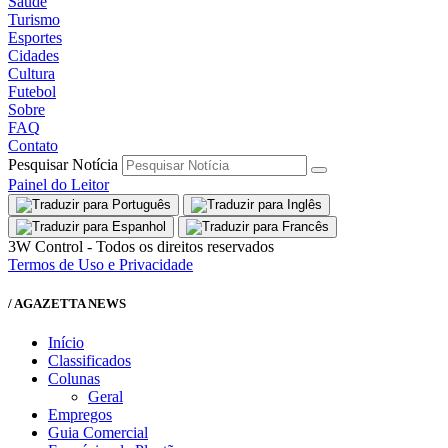
Saúde
Turismo
Esportes
Cidades
Cultura
Futebol
Sobre
FAQ
Contato
Pesquisar Notícia
Painel do Leitor
3W Control - Todos os direitos reservados
Termos de Uso e Privacidade
/ AGAZETTA NEWS
Início
Classificados
Colunas
Geral
Empregos
Guia Comercial