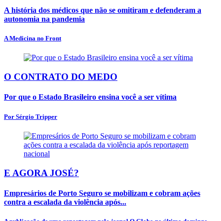
A história dos médicos que não se omitiram e defenderam a
autonomia na pandemia
A Medicina no Front
O CONTRATO DO MEDO
Por que o Estado Brasileiro ensina você a ser vítima
Por Sérgio Tripper
E AGORA JOSÉ?
Empresários de Porto Seguro se mobilizam e cobram ações
contra a escalada da violência após...