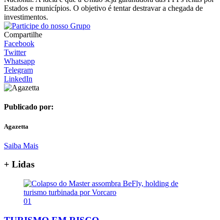
Estados e municípios. O objetivo é tentar destravar a chegada de
investimentos.
Compartilhe
Facebook
Twitter
Whatsapp
Telegram
LinkedIn
Publicado por:
Agazetta
Saiba Mais
+ Lidas
01