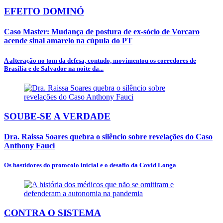
EFEITO DOMINÓ
Caso Master: Mudança de postura de ex-sócio de Vorcaro
acende sinal amarelo na cúpula do PT
A alteração no tom da defesa, contudo, movimentou os corredores de
Brasília e de Salvador na noite da...
SOUBE-SE A VERDADE
Dra. Raissa Soares quebra o silêncio sobre revelações do Caso
Anthony Fauci
Os bastidores do protocolo inicial e o desafio da Covid Longa
CONTRA O SISTEMA