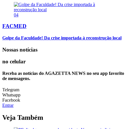
04
FACMED
Golpe da Faculdade! Da crise importada à reconstrução local
Nossas notícias
no celular
Receba as notícias do AGAZETTA NEWS no seu app favorito
de mensagens.
Telegram
Whatsapp
Facebook
Entrar
Veja Também