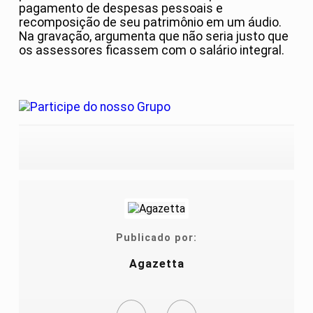
pagamento de despesas pessoais e
recomposição de seu patrimônio em um áudio.
Na gravação, argumenta que não seria justo que
os assessores ficassem com o salário integral.
Publicado por:
Agazetta