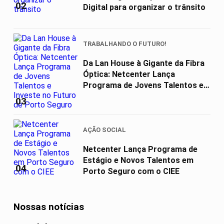
02
Digital para organizar o trânsito
TRABALHANDO O FUTURO!
Da Lan House à Gigante da Fibra
Óptica: Netcenter Lança
Programa de Jovens Talentos e
Investe...
03
AÇÃO SOCIAL
Netcenter Lança Programa de
Estágio e Novos Talentos em
04
Porto Seguro com o CIEE
Nossas notícias