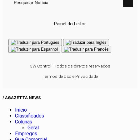
Pesquisar Notícia
Painel do Leitor
3W Control - Todos os direitos reservados
Termos de Uso e Privacidade
/ AGAZETTA NEWS
Início
Classificados
Colunas
Geral
Empregos
Guia Comercial