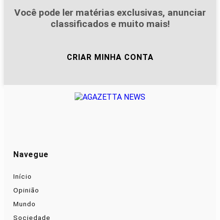
Você pode ler matérias exclusivas, anunciar
classificados e muito mais!
CRIAR MINHA CONTA
Navegue
Início
Opinião
Mundo
Sociedade