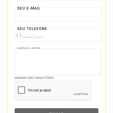
SEU E-MAIL
SEU TELEFONE
MENSAGEM
MÁXIMO 600 CARACTERES.