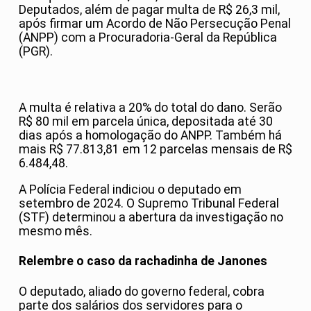
Deputados, além de pagar multa de R$ 26,3 mil,
após firmar um Acordo de Não Persecução Penal
(ANPP) com a Procuradoria-Geral da República
(PGR).
A multa é relativa a 20% do total do dano. Serão
R$ 80 mil em parcela única, depositada até 30
dias após a homologação do ANPP. Também há
mais R$ 77.813,81 em 12 parcelas mensais de R$
6.484,48.
A Polícia Federal indiciou o deputado em
setembro de 2024. O Supremo Tribunal Federal
(STF) determinou a abertura da investigação no
mesmo mês.
Relembre o caso da rachadinha de Janones
O deputado, aliado do governo federal, cobra
parte dos salários dos servidores para o