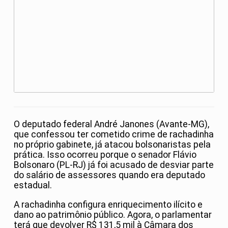
O deputado federal André Janones (Avante-MG),
que confessou ter cometido crime de rachadinha
no próprio gabinete, já atacou bolsonaristas pela
prática. Isso ocorreu porque o senador Flávio
Bolsonaro (PL-RJ) já foi acusado de desviar parte
do salário de assessores quando era deputado
estadual.
A rachadinha configura enriquecimento ilícito e
dano ao patrimônio público. Agora, o parlamentar
terá que devolver R$ 131,5 mil à Câmara dos