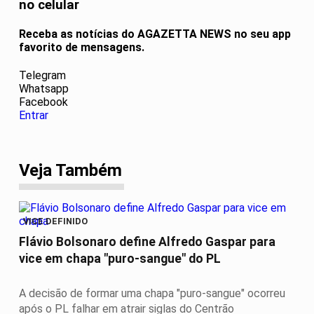
no celular
Receba as notícias do AGAZETTA NEWS no seu app
favorito de mensagens.
Telegram
Whatsapp
Facebook
Entrar
Veja Também
VICE DEFINIDO
Flávio Bolsonaro define Alfredo Gaspar para
vice em chapa "puro-sangue" do PL
A decisão de formar uma chapa "puro-sangue" ocorreu
após o PL falhar em atrair siglas do Centrão