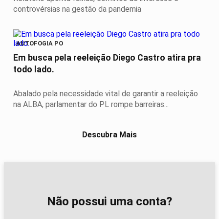
controvérsias na gestão da pandemia
AUTOFOGIA PO
Em busca pela reeleição Diego Castro atira pra
todo lado.
Abalado pela necessidade vital de garantir a reeleição
na ALBA, parlamentar do PL rompe barreiras...
Descubra Mais
Não possui uma conta?