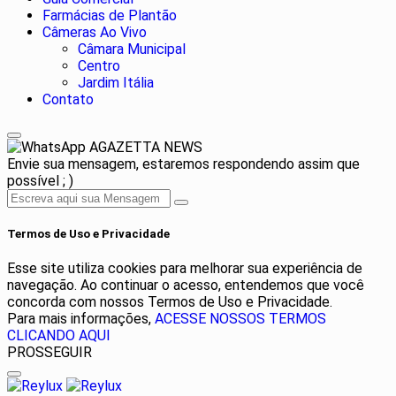
Farmácias de Plantão
Câmeras Ao Vivo
Câmara Municipal
Centro
Jardim Itália
Contato
AGAZETTA NEWS
Envie sua mensagem, estaremos respondendo assim que
possível ; )
Termos de Uso e Privacidade
Esse site utiliza cookies para melhorar sua experiência de
navegação. Ao continuar o acesso, entendemos que você
concorda com nossos Termos de Uso e Privacidade.
Para mais informações,
ACESSE NOSSOS TERMOS
CLICANDO AQUI
PROSSEGUIR