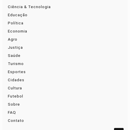
Ciência & Tecnologia
Educação
Política
Economia
Agro
Justiça
Saúde
Turismo
Esportes
Cidades
Cultura
Futebol
Sobre
FAQ
Contato