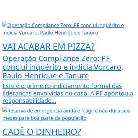
VAI ACABAR EM PIZZA?
Operação Compliance Zero: PF
conclui inquérito e indicia Vorcaro,
Paulo Henrique e Tanure
Este é o primeiro indiciamento formal das
lideranças envolvidas no caso. A PF apontou a
responsabilidade...
CADÊ O DINHEIRO?