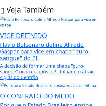
Veja Também
VICE DEFINIDO
Flávio Bolsonaro define Alfredo
Gaspar para vice em chapa "puro-
sangue" do PL
A decisão de formar uma chapa "puro-
sangue" ocorreu após o PL falhar em atrair
siglas do Centrão
O CONTRATO DO MEDO
Por que o Estado Brasileiro ensina