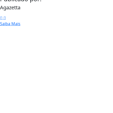
Agazetta
Saiba Mais