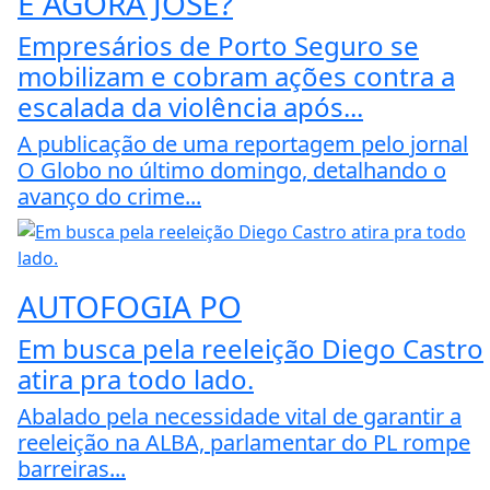
E AGORA JOSÉ?
Empresários de Porto Seguro se
mobilizam e cobram ações contra a
escalada da violência após...
A publicação de uma reportagem pelo jornal
O Globo no último domingo, detalhando o
avanço do crime...
AUTOFOGIA PO
Em busca pela reeleição Diego Castro
atira pra todo lado.
Abalado pela necessidade vital de garantir a
reeleição na ALBA, parlamentar do PL rompe
barreiras...