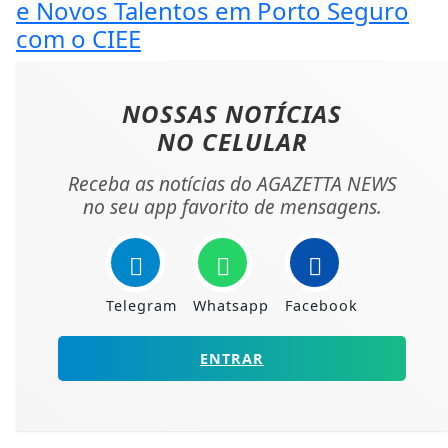
e Novos Talentos em Porto Seguro
com o CIEE
NOSSAS NOTÍCIAS
NO CELULAR
Receba as notícias do AGAZETTA NEWS
no seu app favorito de mensagens.
Telegram
Whatsapp
Facebook
ENTRAR