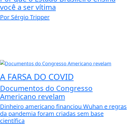
você a ser vítima
Por Sérgio Tripper
A FARSA DO COVID
Documentos do Congresso
Americano revelam
Dinheiro americano financiou Wuhan e regras
da pandemia foram criadas sem base
científica