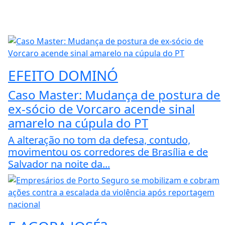
EFEITO DOMINÓ
Caso Master: Mudança de postura de
ex-sócio de Vorcaro acende sinal
amarelo na cúpula do PT
A alteração no tom da defesa, contudo,
movimentou os corredores de Brasília e de
Salvador na noite da...