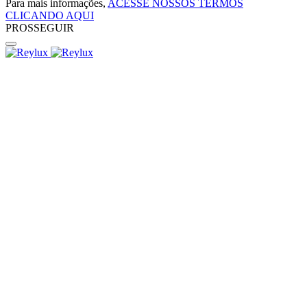
Para mais informações,
ACESSE NOSSOS TERMOS
CLICANDO AQUI
PROSSEGUIR