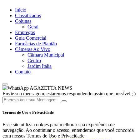
Início
Classificados
Colunas
Geral
Empregos
Guia Comercial
Farmácias de Plantão
Câmeras Ao Vivo
Câmara Municipal
Centro
Jardim Itália
Contato
AGAZETTA NEWS
Envie sua mensagem, estaremos respondendo assim que possível ; )
Termos de Uso e Privacidade
Esse site utiliza cookies para melhorar sua experiência de
navegação. Ao continuar o acesso, entendemos que você concorda
com nossos Termos de Uso e Privacidade.