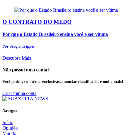
O CONTRATO DO MEDO
Por que o Estado Brasileiro ensina você a ser vítima
Por Sérgio Tripper
Descubra Mais
Não possui uma conta?
Você pode ler matérias exclusivas, anunciar classificados e muito mais!
Criar minha conta
Navegue
Início
Opinião
Mundo