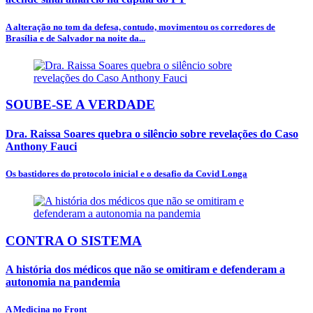
A alteração no tom da defesa, contudo, movimentou os corredores de
Brasília e de Salvador na noite da...
SOUBE-SE A VERDADE
Dra. Raissa Soares quebra o silêncio sobre revelações do Caso
Anthony Fauci
Os bastidores do protocolo inicial e o desafio da Covid Longa
CONTRA O SISTEMA
A história dos médicos que não se omitiram e defenderam a
autonomia na pandemia
A Medicina no Front