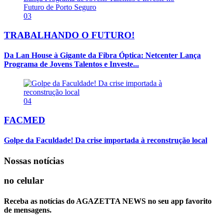
03
TRABALHANDO O FUTURO!
Da Lan House à Gigante da Fibra Óptica: Netcenter Lança
Programa de Jovens Talentos e Investe...
04
FACMED
Golpe da Faculdade! Da crise importada à reconstrução local
Nossas notícias
no celular
Receba as notícias do AGAZETTA NEWS no seu app favorito
de mensagens.