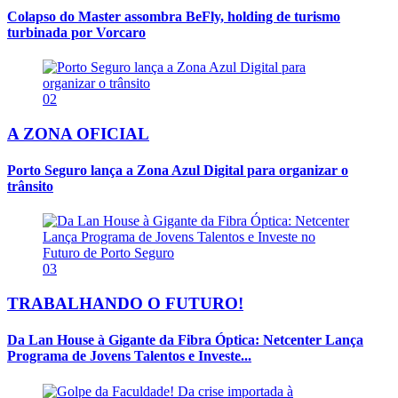
Colapso do Master assombra BeFly, holding de turismo
turbinada por Vorcaro
02
A ZONA OFICIAL
Porto Seguro lança a Zona Azul Digital para organizar o
trânsito
03
TRABALHANDO O FUTURO!
Da Lan House à Gigante da Fibra Óptica: Netcenter Lança
Programa de Jovens Talentos e Investe...