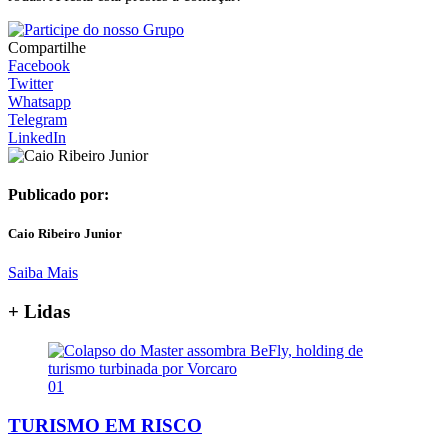
Compartilhe
Facebook
Twitter
Whatsapp
Telegram
LinkedIn
Publicado por:
Caio Ribeiro Junior
Saiba Mais
+ Lidas
01
TURISMO EM RISCO