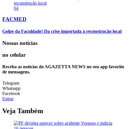
04
FACMED
Golpe da Faculdade! Da crise importada à reconstrução local
Nossas notícias
no celular
Receba as notícias do AGAZETTA NEWS no seu app favorito
de mensagens.
Telegram
Whatsapp
Facebook
Entrar
Veja Também