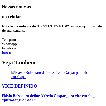
Nossas notícias
no celular
Receba as notícias do AGAZETTA NEWS no seu app favorito
de mensagens.
Telegram
Whatsapp
Facebook
Entrar
Veja Também
VICE DEFINIDO
Flávio Bolsonaro define Alfredo Gaspar para vice em chapa
"puro-sangue" do PL