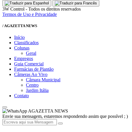
3W Control - Todos os direitos reservados
Termos de Uso e Privacidade
/ AGAZETTA NEWS
Início
Classificados
Colunas
Geral
Empregos
Guia Comercial
Farmácias de Plantão
Câmeras Ao Vivo
Câmara Municipal
Centro
Jardim Itália
Contato
AGAZETTA NEWS
Envie sua mensagem, estaremos respondendo assim que possível ; )