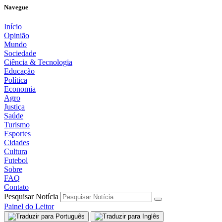
Navegue
Início
Opinião
Mundo
Sociedade
Ciência & Tecnologia
Educação
Política
Economia
Agro
Justiça
Saúde
Turismo
Esportes
Cidades
Cultura
Futebol
Sobre
FAQ
Contato
Pesquisar Notícia
Painel do Leitor