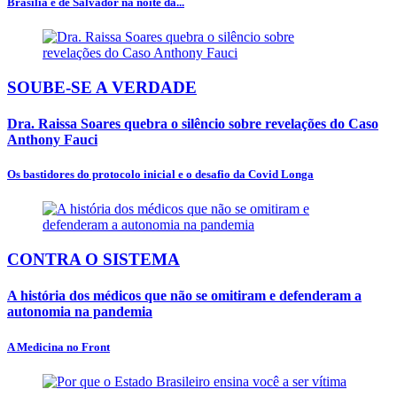
Brasília e de Salvador na noite da...
SOUBE-SE A VERDADE
Dra. Raissa Soares quebra o silêncio sobre revelações do Caso
Anthony Fauci
Os bastidores do protocolo inicial e o desafio da Covid Longa
CONTRA O SISTEMA
A história dos médicos que não se omitiram e defenderam a
autonomia na pandemia
A Medicina no Front