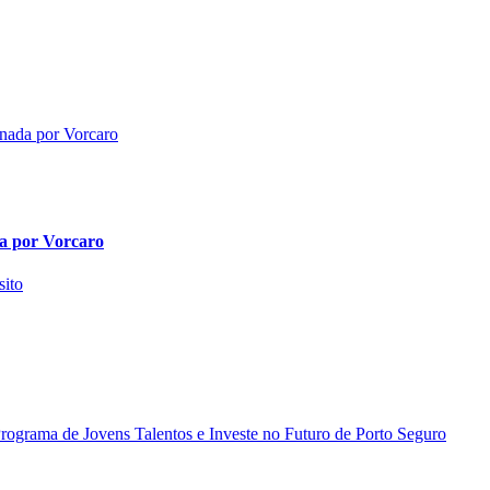
da por Vorcaro