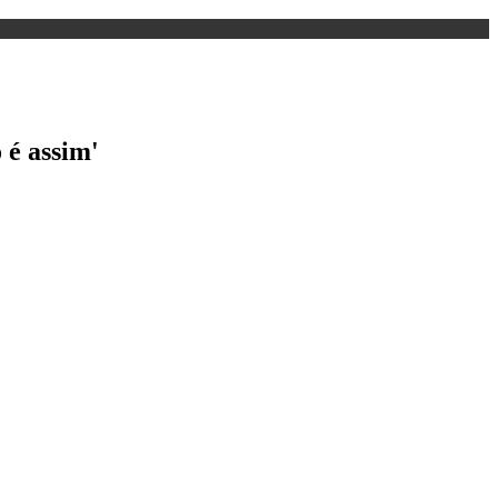
 é assim'