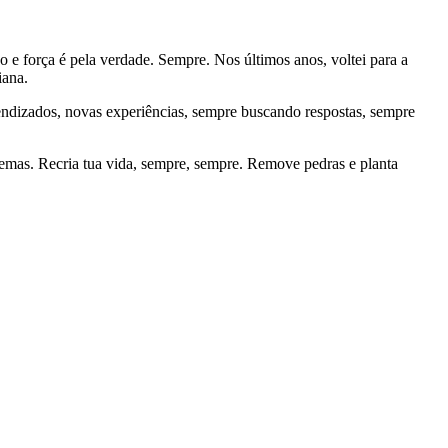
o e força é pela verdade. Sempre. Nos últimos anos, voltei para a
iana.
endizados, novas experiências, sempre buscando respostas, sempre
emas. Recria tua vida, sempre, sempre. Remove pedras e planta