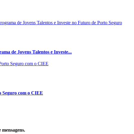
ma de Jovens Talentos e Investe...
to Seguro com o CIEE
e mensagens.