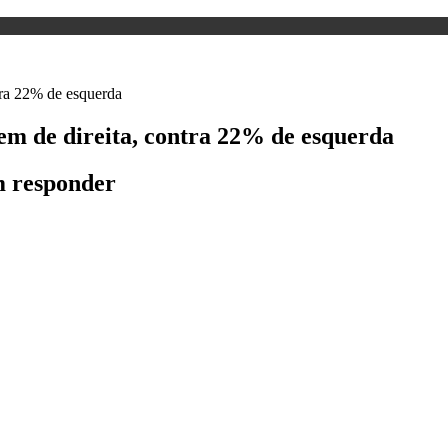
zem de direita, contra 22% de esquerda
m responder