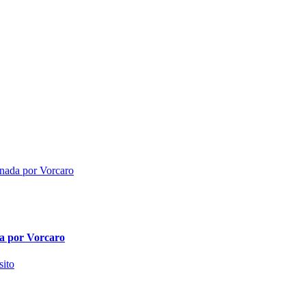
da por Vorcaro