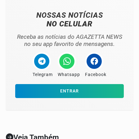
NOSSAS NOTÍCIAS
NO CELULAR
Receba as notícias do AGAZETTA NEWS
no seu app favorito de mensagens.
Telegram
Whatsapp
Facebook
ENTRAR
Veja Também