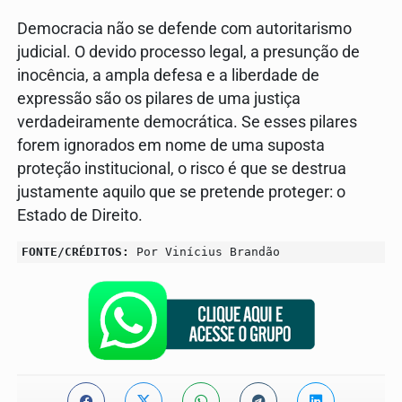
Democracia não se defende com autoritarismo
judicial. O devido processo legal, a presunção de
inocência, a ampla defesa e a liberdade de
expressão são os pilares de uma justiça
verdadeiramente democrática. Se esses pilares
forem ignorados em nome de uma suposta
proteção institucional, o risco é que se destrua
justamente aquilo que se pretende proteger: o
Estado de Direito.
FONTE/CRÉDITOS:
Por Vinícius Brandão