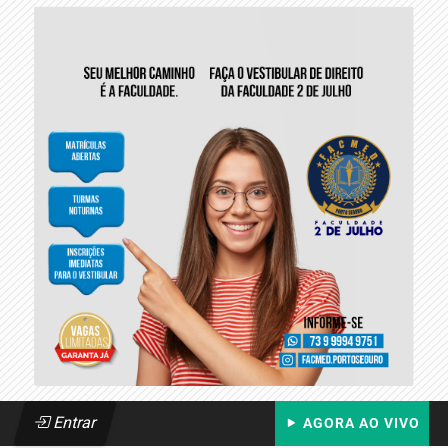
Entrar
AGORA AO VIVO