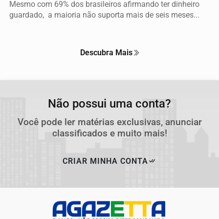
Mesmo com 69% dos brasileiros afirmando ter dinheiro
guardado, a maioria não suporta mais de seis meses...
Descubra Mais
Não possui uma conta?
Você pode ler matérias exclusivas, anunciar
classificados e muito mais!
CRIAR MINHA CONTA