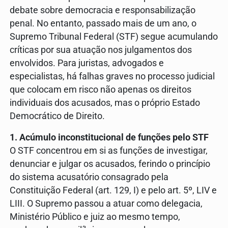
debate sobre democracia e responsabilização
penal. No entanto, passado mais de um ano, o
Supremo Tribunal Federal (STF) segue acumulando
críticas por sua atuação nos julgamentos dos
envolvidos. Para juristas, advogados e
especialistas, há falhas graves no processo judicial
que colocam em risco não apenas os direitos
individuais dos acusados, mas o próprio Estado
Democrático de Direito.
1. Acúmulo inconstitucional de funções pelo STF
O STF concentrou em si as funções de investigar,
denunciar e julgar os acusados, ferindo o princípio
do sistema acusatório consagrado pela
Constituição Federal (art. 129, I) e pelo art. 5º, LIV e
LIII. O Supremo passou a atuar como delegacia,
Ministério Público e juiz ao mesmo tempo,