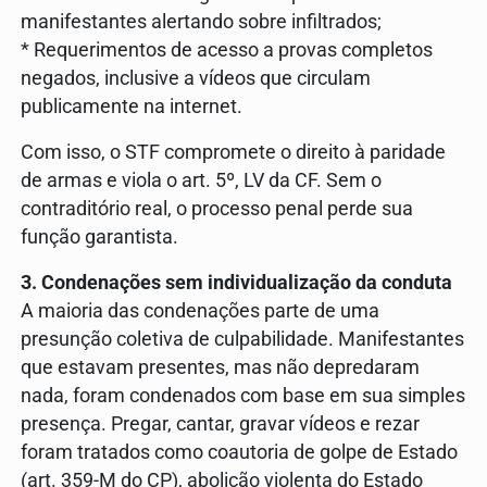
manifestantes alertando sobre infiltrados;
* Requerimentos de acesso a provas completos
negados, inclusive a vídeos que circulam
publicamente na internet.
Com isso, o STF compromete o direito à paridade
de armas e viola o art. 5º, LV da CF. Sem o
contraditório real, o processo penal perde sua
função garantista.
3. Condenações sem individualização da conduta
A maioria das condenações parte de uma
presunção coletiva de culpabilidade. Manifestantes
que estavam presentes, mas não depredaram
nada, foram condenados com base em sua simples
presença. Pregar, cantar, gravar vídeos e rezar
foram tratados como coautoria de golpe de Estado
(art. 359-M do CP), abolição violenta do Estado