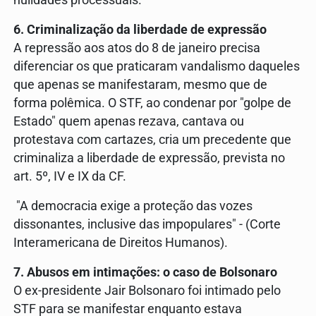
nulidades processuais.
6. Criminalização da liberdade de expressão
A repressão aos atos do 8 de janeiro precisa
diferenciar os que praticaram vandalismo daqueles
que apenas se manifestaram, mesmo que de
forma polêmica. O STF, ao condenar por "golpe de
Estado" quem apenas rezava, cantava ou
protestava com cartazes, cria um precedente que
criminaliza a liberdade de expressão, prevista no
art. 5º, IV e IX da CF.
"A democracia exige a proteção das vozes
dissonantes, inclusive das impopulares" - (Corte
Interamericana de Direitos Humanos).
7. Abusos em intimações: o caso de Bolsonaro
O ex-presidente Jair Bolsonaro foi intimado pelo
STF para se manifestar enquanto estava