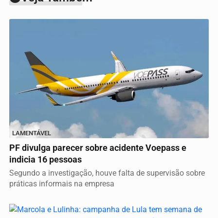
LAMENTÁVEL
PF divulga parecer sobre acidente Voepass e
indicia 16 pessoas
Segundo a investigação, houve falta de supervisão sobre
práticas informais na empresa