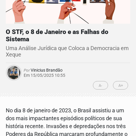
O STF, o 8 de Janeiro e as Falhas do
Sistema
Uma Análise Jurídica que Coloca a Democracia em
Xeque
Por
Vinicius Brandão
Em 15/05/2025 10:55
A-
A+
No dia 8 de janeiro de 2023, o Brasil assistiu a um
dos mais impactantes episódios políticos de sua
história recente. Invasões e depredações nos três
Poderes da República marcaram profundamente o