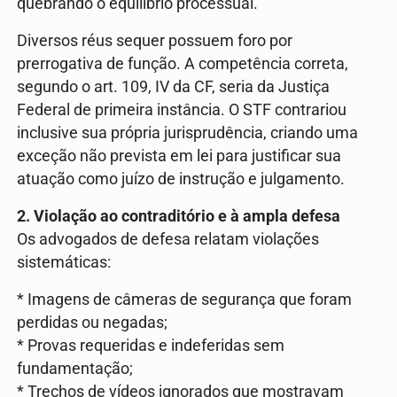
quebrando o equilíbrio processual.
Diversos réus sequer possuem foro por
prerrogativa de função. A competência correta,
segundo o art. 109, IV da CF, seria da Justiça
Federal de primeira instância. O STF contrariou
inclusive sua própria jurisprudência, criando uma
exceção não prevista em lei para justificar sua
atuação como juízo de instrução e julgamento.
2. Violação ao contraditório e à ampla defesa
Os advogados de defesa relatam violações
sistemáticas:
* Imagens de câmeras de segurança que foram
perdidas ou negadas;
* Provas requeridas e indeferidas sem
fundamentação;
* Trechos de vídeos ignorados que mostravam