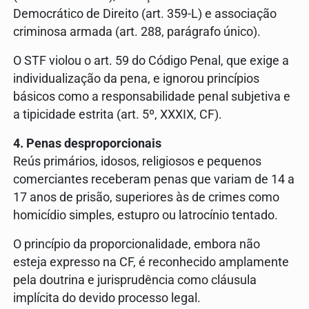
Democrático de Direito (art. 359-L) e associação
criminosa armada (art. 288, parágrafo único).
O STF violou o art. 59 do Código Penal, que exige a
individualização da pena, e ignorou princípios
básicos como a responsabilidade penal subjetiva e
a tipicidade estrita (art. 5º, XXXIX, CF).
4. Penas desproporcionais
Reús primários, idosos, religiosos e pequenos
comerciantes receberam penas que variam de 14 a
17 anos de prisão, superiores às de crimes como
homicídio simples, estupro ou latrocínio tentado.
O princípio da proporcionalidade, embora não
esteja expresso na CF, é reconhecido amplamente
pela doutrina e jurisprudência como cláusula
implícita do devido processo legal.