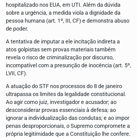
hospitalizado nos EUA, em UTI. Além da dúvida
sobre a urgência, a medida viola a dignidade da
pessoa humana (art. 1º, III, CF) e demonstra abuso
de poder.
A tentativa de imputar a ele incitação indireta a
atos golpistas sem provas materiais também
revela o risco de criminalização por discurso,
incompatível com a presunção de inocência (art. 5º,
LVII, CF).
A atuação do STF nos processos do 8 de janeiro
ultrapassa os limites da legalidade constitucional.
Ao agir como juiz, investigador e acusador; ao
desconsiderar provas essenciais à defesa; ao
ignorar a individualização das condutas; e ao impor
penas desproporcionais, o Supremo compromete a
própria legitimidade que a Constituição lhe confere.