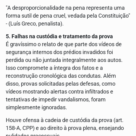
"A desproporcionalidade na pena representa uma
forma sutil de pena cruel, vedada pela Constituição"
- (Luís Greco, penalista).
5. Falhas na custódia e tratamento da prova
É gravíssimo o relato de que parte dos vídeos de
segurança internos dos prédios invadidos foi
perdida ou não juntada integralmente aos autos.
Isso compromete a íntegra dos fatos e a
reconstrução cronológica das condutas. Além
disso, provas solicitadas pelas defesas, como
vídeos mostrando alertas contra infiltrados e
tentativas de impedir vandalismos, foram
simplesmente ignoradas.
Houve ofensa à cadeia de custódia da prova (art.
158-A, CPP) e ao direito à prova plena, ensejando