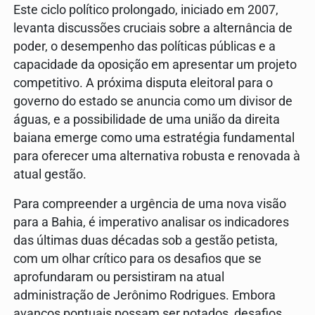
Este ciclo político prolongado, iniciado em 2007,
levanta discussões cruciais sobre a alternância de
poder, o desempenho das políticas públicas e a
capacidade da oposição em apresentar um projeto
competitivo. A próxima disputa eleitoral para o
governo do estado se anuncia como um divisor de
águas, e a possibilidade de uma união da direita
baiana emerge como uma estratégia fundamental
para oferecer uma alternativa robusta e renovada à
atual gestão.
Para compreender a urgência de uma nova visão
para a Bahia, é imperativo analisar os indicadores
das últimas duas décadas sob a gestão petista,
com um olhar crítico para os desafios que se
aprofundaram ou persistiram na atual
administração de Jerônimo Rodrigues. Embora
avanços pontuais possam ser notados, desafios