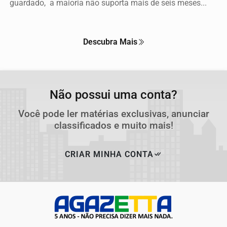
guardado, a maioria não suporta mais de seis meses...
Descubra Mais
Não possui uma conta?
Você pode ler matérias exclusivas, anunciar
classificados e muito mais!
CRIAR MINHA CONTA