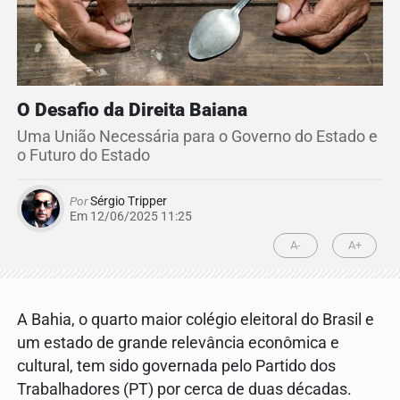
O Desafio da Direita Baiana
Uma União Necessária para o Governo do Estado e
o Futuro do Estado
Por
Sérgio Tripper
Em 12/06/2025 11:25
A-
A+
A Bahia, o quarto maior colégio eleitoral do Brasil e
um estado de grande relevância econômica e
cultural, tem sido governada pelo Partido dos
Trabalhadores (PT) por cerca de duas décadas.