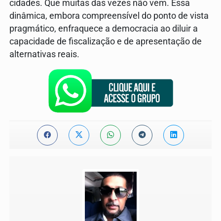
cidades. Que muitas das vezes não vem. Essa
dinâmica, embora compreensível do ponto de vista
pragmático, enfraquece a democracia ao diluir a
capacidade de fiscalização e de apresentação de
alternativas reais.