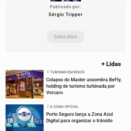
Publicado por:
Sérgio Tripper
Saiba Mais
+ Lidas
TURISMO EM RISCO
Colapso do Master assombra BeFly,
holding de turismo turbinada por
Vorcaro
01
A ZONA OFICIAL
Porto Seguro lança a Zona Azul
Digital para organizar o trânsito
02