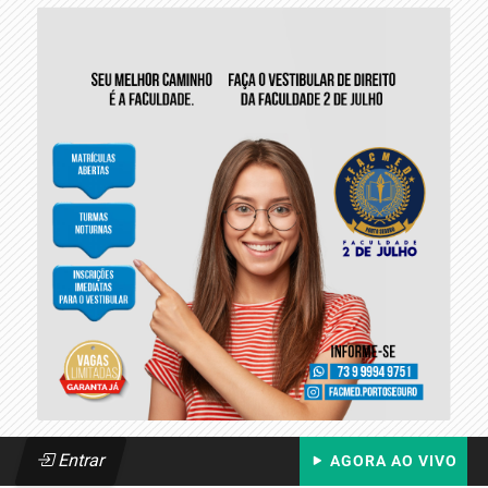
Entrar
AGORA AO VIVO