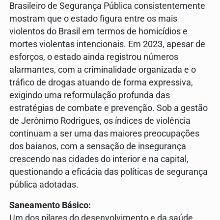
Brasileiro de Segurança Pública consistentemente
mostram que o estado figura entre os mais
violentos do Brasil em termos de homicídios e
mortes violentas intencionais. Em 2023, apesar de
esforços, o estado ainda registrou números
alarmantes, com a criminalidade organizada e o
tráfico de drogas atuando de forma expressiva,
exigindo uma reformulação profunda das
estratégias de combate e prevenção. Sob a gestão
de Jerônimo Rodrigues, os índices de violência
continuam a ser uma das maiores preocupações
dos baianos, com a sensação de insegurança
crescendo nas cidades do interior e na capital,
questionando a eficácia das políticas de segurança
pública adotadas.
Saneamento Básico:
Um dos pilares do desenvolvimento e da saúde