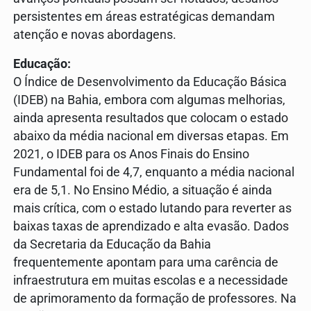
persistentes em áreas estratégicas demandam
atenção e novas abordagens.
Educação:
O Índice de Desenvolvimento da Educação Básica
(IDEB) na Bahia, embora com algumas melhorias,
ainda apresenta resultados que colocam o estado
abaixo da média nacional em diversas etapas. Em
2021, o IDEB para os Anos Finais do Ensino
Fundamental foi de 4,7, enquanto a média nacional
era de 5,1. No Ensino Médio, a situação é ainda
mais crítica, com o estado lutando para reverter as
baixas taxas de aprendizado e alta evasão. Dados
da Secretaria da Educação da Bahia
frequentemente apontam para uma carência de
infraestrutura em muitas escolas e a necessidade
de aprimoramento da formação de professores. Na