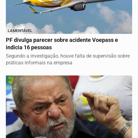
LAMENTÁVEL
PF divulga parecer sobre acidente Voepass e
indicia 16 pessoas
Segundo a investigação, houve falta de supervisão sobre
práticas informais na empresa