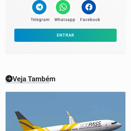
Telegram
Whatsapp
Facebook
ENTRAR
Veja Também