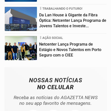
TRABALHANDO O FUTURO!
Da Lan House à Gigante da Fibra
Óptica: Netcenter Lança Programa de
Jovens Talentos e Investe...
03
AÇÃO SOCIAL
Netcenter Lança Programa de
Estágio e Novos Talentos em Porto
Seguro com o CIEE
04
NOSSAS NOTÍCIAS
NO CELULAR
Receba as notícias do AGAZETTA NEWS
no seu app favorito de mensagens.