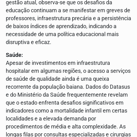
gestão atual, observa-se que os desafios da
educação continuam a se manifestar em greves de
professores, infraestrutura precária e a persistência
de baixos índices de aprendizado, indicando a
necessidade de uma política educacional mais
disruptiva e eficaz.
Saúde:
Apesar de investimentos em infraestrutura
hospitalar em algumas regiões, o acesso a serviços
de saúde de qualidade ainda é uma queixa
recorrente da população baiana. Dados do Datasus
e do Ministério da Saúde frequentemente revelam
que o estado enfrenta desafios significativos em
indicadores como a mortalidade infantil em certas
localidades e a elevada demanda por
procedimentos de média e alta complexidade. As
longas filas por consultas especializadas e cirurgias