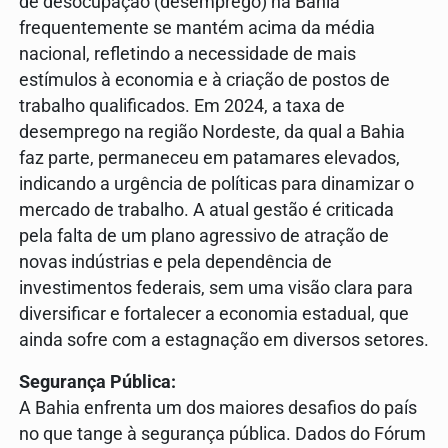
de desocupação (desemprego) na Bahia
frequentemente se mantém acima da média
nacional, refletindo a necessidade de mais
estímulos à economia e à criação de postos de
trabalho qualificados. Em 2024, a taxa de
desemprego na região Nordeste, da qual a Bahia
faz parte, permaneceu em patamares elevados,
indicando a urgência de políticas para dinamizar o
mercado de trabalho. A atual gestão é criticada
pela falta de um plano agressivo de atração de
novas indústrias e pela dependência de
investimentos federais, sem uma visão clara para
diversificar e fortalecer a economia estadual, que
ainda sofre com a estagnação em diversos setores.
Segurança Pública:
A Bahia enfrenta um dos maiores desafios do país
no que tange à segurança pública. Dados do Fórum