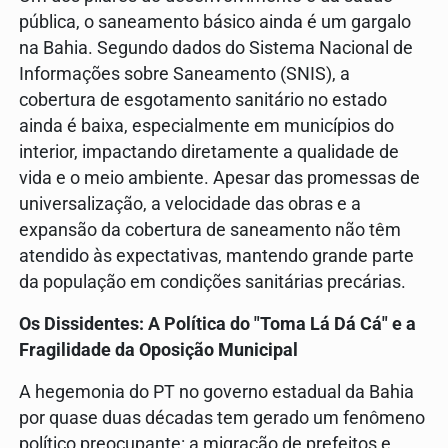
pública, o saneamento básico ainda é um gargalo
na Bahia. Segundo dados do Sistema Nacional de
Informações sobre Saneamento (SNIS), a
cobertura de esgotamento sanitário no estado
ainda é baixa, especialmente em municípios do
interior, impactando diretamente a qualidade de
vida e o meio ambiente. Apesar das promessas de
universalização, a velocidade das obras e a
expansão da cobertura de saneamento não têm
atendido às expectativas, mantendo grande parte
da população em condições sanitárias precárias.
Os Dissidentes: A Política do "Toma Lá Dá Cá" e a
Fragilidade da Oposição Municipal
A hegemonia do PT no governo estadual da Bahia
por quase duas décadas tem gerado um fenômeno
político preocupante: a migração de prefeitos e