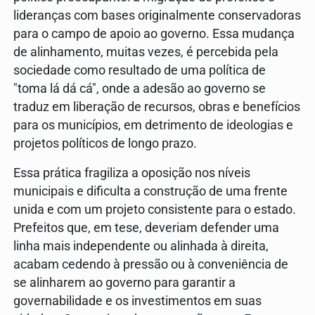
lideranças com bases originalmente conservadoras
para o campo de apoio ao governo. Essa mudança
de alinhamento, muitas vezes, é percebida pela
sociedade como resultado de uma política de
"toma lá dá cá", onde a adesão ao governo se
traduz em liberação de recursos, obras e benefícios
para os municípios, em detrimento de ideologias e
projetos políticos de longo prazo.
Essa prática fragiliza a oposição nos níveis
municipais e dificulta a construção de uma frente
unida e com um projeto consistente para o estado.
Prefeitos que, em tese, deveriam defender uma
linha mais independente ou alinhada à direita,
acabam cedendo à pressão ou à conveniência de
se alinharem ao governo para garantir a
governabilidade e os investimentos em suas