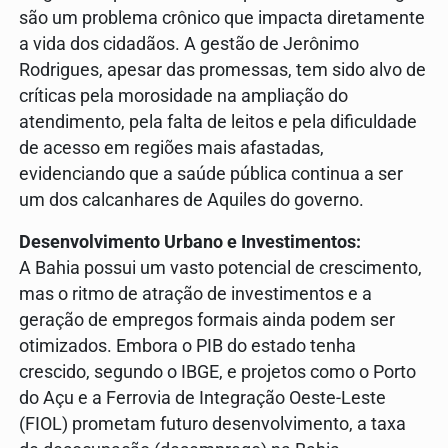
são um problema crônico que impacta diretamente
a vida dos cidadãos. A gestão de Jerônimo
Rodrigues, apesar das promessas, tem sido alvo de
críticas pela morosidade na ampliação do
atendimento, pela falta de leitos e pela dificuldade
de acesso em regiões mais afastadas,
evidenciando que a saúde pública continua a ser
um dos calcanhares de Aquiles do governo.
Desenvolvimento Urbano e Investimentos:
A Bahia possui um vasto potencial de crescimento,
mas o ritmo de atração de investimentos e a
geração de empregos formais ainda podem ser
otimizados. Embora o PIB do estado tenha
crescido, segundo o IBGE, e projetos como o Porto
do Açu e a Ferrovia de Integração Oeste-Leste
(FIOL) prometam futuro desenvolvimento, a taxa