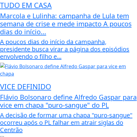
TUDO EM CASA
Marcola e Lulinha: campanha de Lula tem
semana de crise e mede impacto A poucos
dias do início...
A poucos dias do início da campanha,
presidente busca virar a página dos episódios
envolvendo o filho e...
VICE DEFINIDO
Flávio Bolsonaro define Alfredo Gaspar para
vice em chapa "puro-sangue" do PL
A decisão de formar uma chapa "puro-sangue"
ocorreu após o PL falhar em atrair siglas do
Centrão