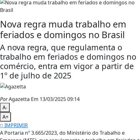
Nova regra muda trabalho em
feriados e domingos no Brasil
A nova regra, que regulamenta o
trabalho em feriados e domingos no
comércio, entra em vigor a partir de
1º de julho de 2025
Por
Agazetta
Em 13/03/2025 09:14
A-
A+
IMPRIMIR
A Portaria nº 3.665/2023, do Ministério do Trabalho e