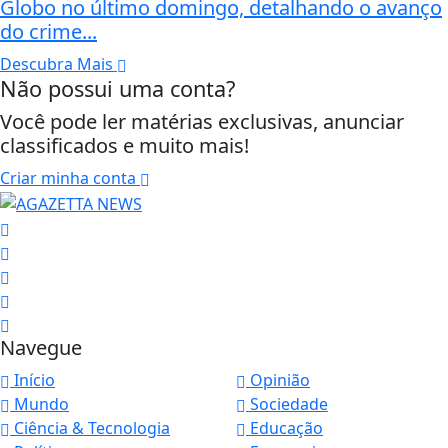
Globo no último domingo, detalhando o avanço
do crime...
Descubra Mais
Não possui uma conta?
Você pode ler matérias exclusivas, anunciar
classificados e muito mais!
Criar minha conta
Navegue
Início
Opinião
Mundo
Sociedade
Ciência & Tecnologia
Educação