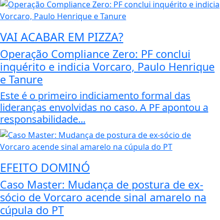
VAI ACABAR EM PIZZA?
Operação Compliance Zero: PF conclui
inquérito e indicia Vorcaro, Paulo Henrique
e Tanure
Este é o primeiro indiciamento formal das
lideranças envolvidas no caso. A PF apontou a
responsabilidade...
EFEITO DOMINÓ
Caso Master: Mudança de postura de ex-
sócio de Vorcaro acende sinal amarelo na
cúpula do PT