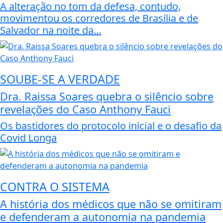
A alteração no tom da defesa, contudo,
movimentou os corredores de Brasília e de
Salvador na noite da...
SOUBE-SE A VERDADE
Dra. Raissa Soares quebra o silêncio sobre
revelações do Caso Anthony Fauci
Os bastidores do protocolo inicial e o desafio da
Covid Longa
CONTRA O SISTEMA
A história dos médicos que não se omitiram
e defenderam a autonomia na pandemia