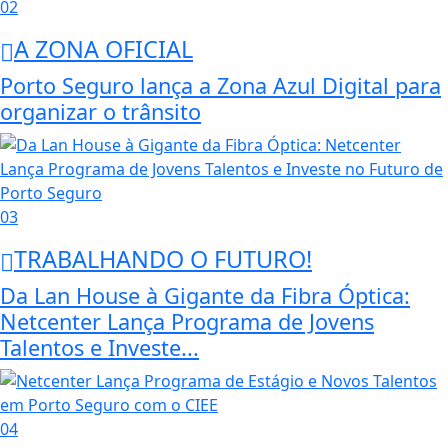
02
A ZONA OFICIAL
Porto Seguro lança a Zona Azul Digital para
organizar o trânsito
03
TRABALHANDO O FUTURO!
Da Lan House à Gigante da Fibra Óptica:
Netcenter Lança Programa de Jovens
Talentos e Investe...
04