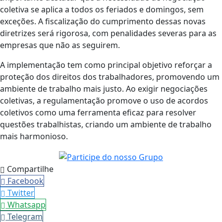
coletiva se aplica a todos os feriados e domingos, sem
exceções. A fiscalização do cumprimento dessas novas
diretrizes será rigorosa, com penalidades severas para as
empresas que não as seguirem.
A implementação tem como principal objetivo reforçar a
proteção dos direitos dos trabalhadores, promovendo um
ambiente de trabalho mais justo. Ao exigir negociações
coletivas, a regulamentação promove o uso de acordos
coletivos como uma ferramenta eficaz para resolver
questões trabalhistas, criando um ambiente de trabalho
mais harmonioso.
Compartilhe
Facebook
Twitter
Whatsapp
Telegram