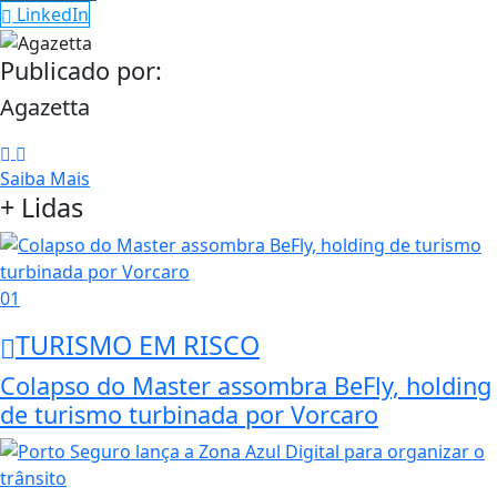
LinkedIn
Publicado por:
Agazetta
Saiba Mais
+ Lidas
01
TURISMO EM RISCO
Colapso do Master assombra BeFly, holding
de turismo turbinada por Vorcaro