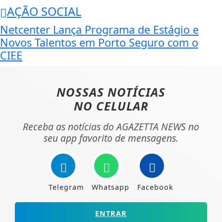
AÇÃO SOCIAL
Netcenter Lança Programa de Estágio e
Novos Talentos em Porto Seguro com o
CIEE
NOSSAS NOTÍCIAS
NO CELULAR
Receba as notícias do AGAZETTA NEWS no
seu app favorito de mensagens.
Telegram
Whatsapp
Facebook
ENTRAR