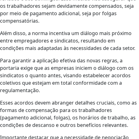
os trabalhadores sejam devidamente compensados, seja
por meio de pagamento adicional, seja por folgas
compensatórias.
Além disso, a norma incentiva um diálogo mais próximo
entre empregadores e sindicatos, resultando em
condições mais adaptadas às necessidades de cada setor.
Para garantir a aplicação efetiva das novas regras, a
portaria exige que as empresas iniciem o diálogo com os
sindicatos o quanto antes, visando estabelecer acordos
coletivos que estejam em total conformidade com a
regulamentação.
Esses acordos devem abranger detalhes cruciais, como as
formas de compensação para os trabalhadores
(pagamento adicional, folgas), os horários de trabalho, as
condições de descanso e outros benefícios relevantes.
Importante destacar que a necessidade de negociação