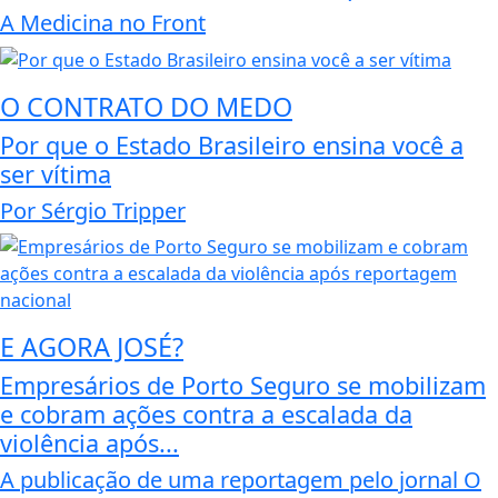
A Medicina no Front
O CONTRATO DO MEDO
Por que o Estado Brasileiro ensina você a
ser vítima
Por Sérgio Tripper
E AGORA JOSÉ?
Empresários de Porto Seguro se mobilizam
e cobram ações contra a escalada da
violência após...
A publicação de uma reportagem pelo jornal O