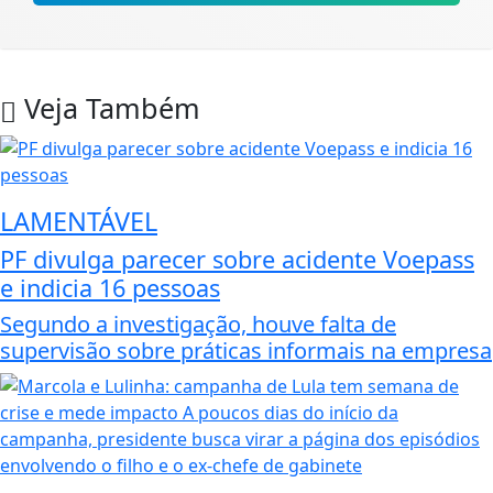
Veja Também
LAMENTÁVEL
PF divulga parecer sobre acidente Voepass
e indicia 16 pessoas
Segundo a investigação, houve falta de
supervisão sobre práticas informais na empresa