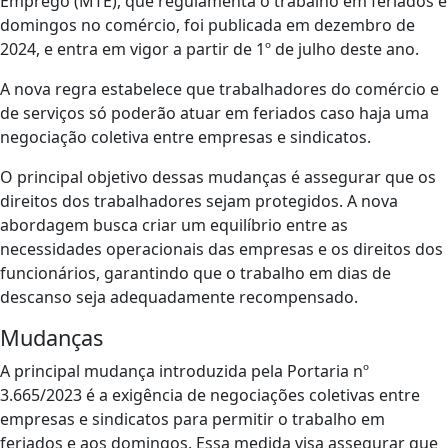
Emprego (MTE), que regulamenta o trabalho em feriados e
domingos no comércio, foi publicada em dezembro de
2024, e entra em vigor a partir de 1º de julho deste ano.
A nova regra estabelece que trabalhadores do comércio e
de serviços só poderão atuar em feriados caso haja uma
negociação coletiva entre empresas e sindicatos.
O principal objetivo dessas mudanças é assegurar que os
direitos dos trabalhadores sejam protegidos. A nova
abordagem busca criar um equilíbrio entre as
necessidades operacionais das empresas e os direitos dos
funcionários, garantindo que o trabalho em dias de
descanso seja adequadamente recompensado.
Mudanças
A principal mudança introduzida pela Portaria nº
3.665/2023 é a exigência de negociações coletivas entre
empresas e sindicatos para permitir o trabalho em
feriados e aos domingos. Essa medida visa assegurar que