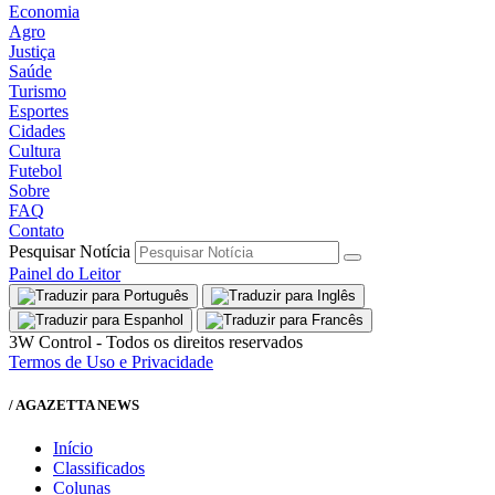
Economia
Agro
Justiça
Saúde
Turismo
Esportes
Cidades
Cultura
Futebol
Sobre
FAQ
Contato
Pesquisar Notícia
Painel do Leitor
3W Control - Todos os direitos reservados
Termos de Uso e Privacidade
/ AGAZETTA NEWS
Início
Classificados
Colunas