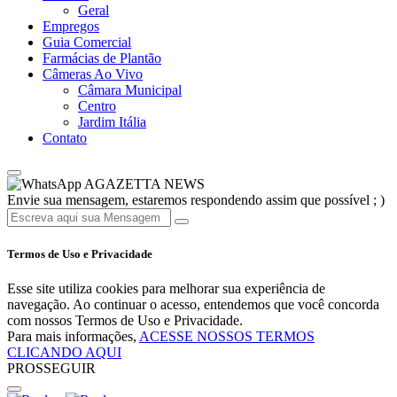
Geral
Empregos
Guia Comercial
Farmácias de Plantão
Câmeras Ao Vivo
Câmara Municipal
Centro
Jardim Itália
Contato
AGAZETTA NEWS
Envie sua mensagem, estaremos respondendo assim que possível ; )
Termos de Uso e Privacidade
Esse site utiliza cookies para melhorar sua experiência de
navegação. Ao continuar o acesso, entendemos que você concorda
com nossos Termos de Uso e Privacidade.
Para mais informações,
ACESSE NOSSOS TERMOS
CLICANDO AQUI
PROSSEGUIR