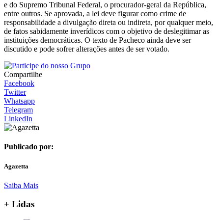
e do Supremo Tribunal Federal, o procurador-geral da República,
entre outros. Se aprovada, a lei deve figurar como crime de
responsabilidade a divulgação direta ou indireta, por qualquer meio,
de fatos sabidamente inverídicos com o objetivo de deslegitimar as
instituições democráticas. O texto de Pacheco ainda deve ser
discutido e pode sofrer alterações antes de ser votado.
Compartilhe
Facebook
Twitter
Whatsapp
Telegram
LinkedIn
Publicado por:
Agazetta
Saiba Mais
+ Lidas