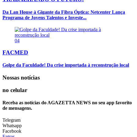
Da Lan House à Gigante da Fibra Óptica: Netcenter Lança
Programa de Jovens Talentos e Investe...
04
FACMED
Golpe da Faculdade! Da crise importada à reconstrução local
Nossas notícias
no celular
Receba as notícias do AGAZETTA NEWS no seu app favorito
de mensagens.
Telegram
Whatsapp
Facebook
Entrar