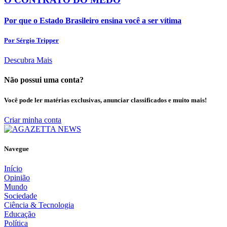
Por que o Estado Brasileiro ensina você a ser vítima
Por Sérgio Tripper
Descubra Mais
Não possui uma conta?
Você pode ler matérias exclusivas, anunciar classificados e muito mais!
Criar minha conta
Navegue
Início
Opinião
Mundo
Sociedade
Ciência & Tecnologia
Educação
Política