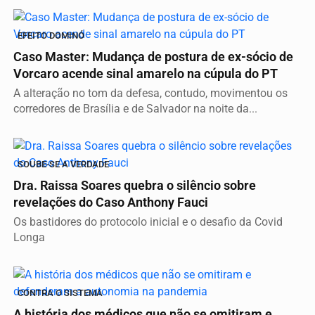
EFEITO DOMINÓ
Caso Master: Mudança de postura de ex-sócio de
Vorcaro acende sinal amarelo na cúpula do PT
A alteração no tom da defesa, contudo, movimentou os
corredores de Brasília e de Salvador na noite da...
SOUBE-SE A VERDADE
Dra. Raissa Soares quebra o silêncio sobre
revelações do Caso Anthony Fauci
Os bastidores do protocolo inicial e o desafio da Covid
Longa
CONTRA O SISTEMA
A história dos médicos que não se omitiram e