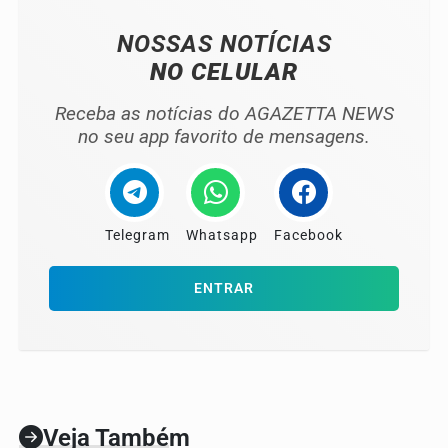
NOSSAS NOTÍCIAS
NO CELULAR
Receba as notícias do AGAZETTA NEWS
no seu app favorito de mensagens.
Telegram
Whatsapp
Facebook
ENTRAR
Veja Também