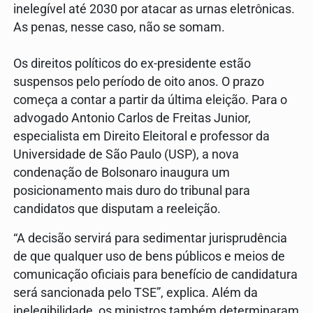
inelegível até 2030 por atacar as urnas eletrônicas.
As penas, nesse caso, não se somam.
Os direitos políticos do ex-presidente estão
suspensos pelo período de oito anos. O prazo
começa a contar a partir da última eleição. Para o
advogado Antonio Carlos de Freitas Junior,
especialista em Direito Eleitoral e professor da
Universidade de São Paulo (USP), a nova
condenação de Bolsonaro inaugura um
posicionamento mais duro do tribunal para
candidatos que disputam a reeleição.
“A decisão servirá para sedimentar jurisprudência
de que qualquer uso de bens públicos e meios de
comunicação oficiais para benefício de candidatura
será sancionada pelo TSE”, explica. Além da
inelegibilidade, os ministros também determinaram