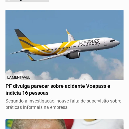
LAMENTÁVEL
PF divulga parecer sobre acidente Voepass e
indicia 16 pessoas
Segundo a investigação, houve falta de supervisão sobre
práticas informais na empresa