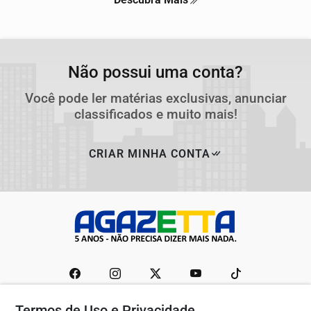
Não possui uma conta?
Você pode ler matérias exclusivas, anunciar
classificados e muito mais!
CRIAR MINHA CONTA
Termos de Uso e Privacidade