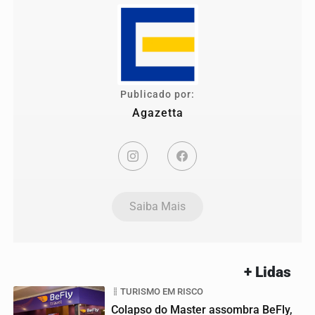
Publicado por:
Agazetta
Saiba Mais
+ Lidas
TURISMO EM RISCO
Colapso do Master assombra BeFly,