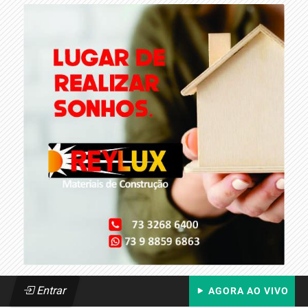
Entrar
AGORA AO VIVO