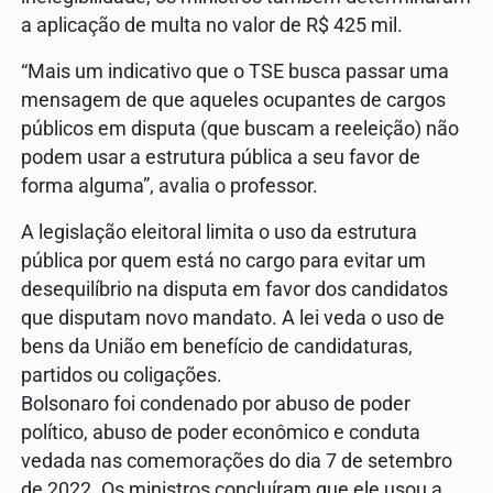
a aplicação de multa no valor de R$ 425 mil.
“Mais um indicativo que o TSE busca passar uma
mensagem de que aqueles ocupantes de cargos
públicos em disputa (que buscam a reeleição) não
podem usar a estrutura pública a seu favor de
forma alguma”, avalia o professor.
A legislação eleitoral limita o uso da estrutura
pública por quem está no cargo para evitar um
desequilíbrio na disputa em favor dos candidatos
que disputam novo mandato. A lei veda o uso de
bens da União em benefício de candidaturas,
partidos ou coligações.
Bolsonaro foi condenado por abuso de poder
político, abuso de poder econômico e conduta
vedada nas comemorações do dia 7 de setembro
de 2022. Os ministros concluíram que ele usou a