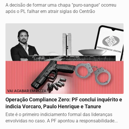
A decisão de formar uma chapa "puro-sangue" ocorreu
após o PL falhar em atrair siglas do Centrão
VAI ACABAR EM PIZZA?
Operação Compliance Zero: PF conclui inquérito e
indicia Vorcaro, Paulo Henrique e Tanure
Este é o primeiro indiciamento formal das lideranças
envolvidas no caso. A PF apontou a responsabilidade...