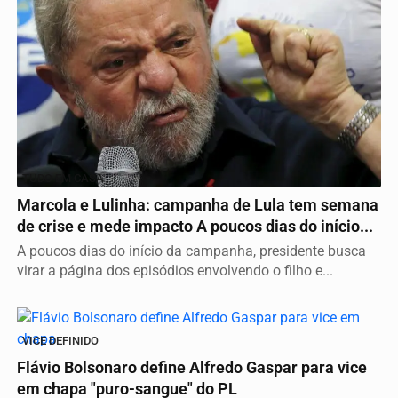
TUDO EM CASA
Marcola e Lulinha: campanha de Lula tem semana
de crise e mede impacto A poucos dias do início...
A poucos dias do início da campanha, presidente busca
virar a página dos episódios envolvendo o filho e...
VICE DEFINIDO
Flávio Bolsonaro define Alfredo Gaspar para vice
em chapa "puro-sangue" do PL