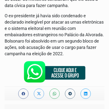
data cívica para fazer campanha.
O ex-presidente já havia sido condenado e
declarado inelegível por atacar as urnas eletrônicas
e o sistema eleitoral em reunião com
embaixadores estrangeiros no Palácio da Alvorada.
Bolsonaro foi absolvido em um segundo bloco de
ações, sob acusação de usar o cargo para fazer
campanha na eleição de 2022.