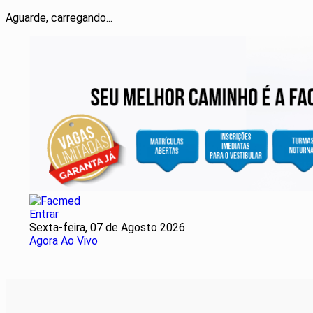
Aguarde, carregando...
Entrar
Sexta-feira, 07 de Agosto 2026
Agora Ao Vivo