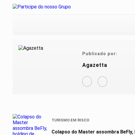
Publicado por:
Agazetta
TURISMO EM RISCO
Colapso do Master assombra BeFly, 