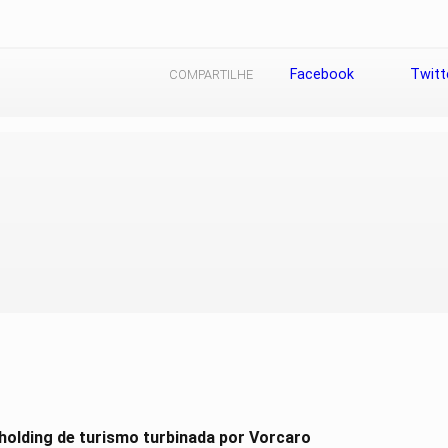
Facebook
Twitt
COMPARTILHE
holding de turismo turbinada por Vorcaro