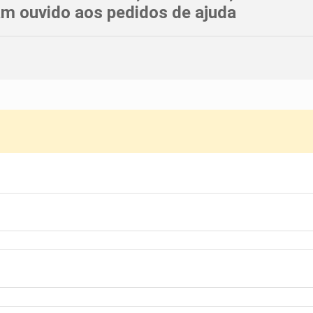
am ouvido aos pedidos de ajuda