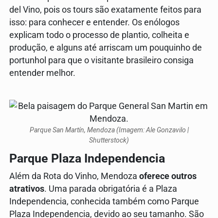
del Vino, pois os tours são exatamente feitos para
isso: para conhecer e entender. Os enólogos
explicam todo o processo de plantio, colheita e
produção, e alguns até arriscam um pouquinho de
portunhol para que o visitante brasileiro consiga
entender melhor.
Parque San Martín, Mendoza (Imagem: Ale Gonzavilo |
Shutterstock)
Parque Plaza Independencia
Além da Rota do Vinho, Mendoza
oferece outros
atrativos
. Uma parada obrigatória é a Plaza
Independencia, conhecida também como Parque
Plaza Independencia, devido ao seu tamanho. São