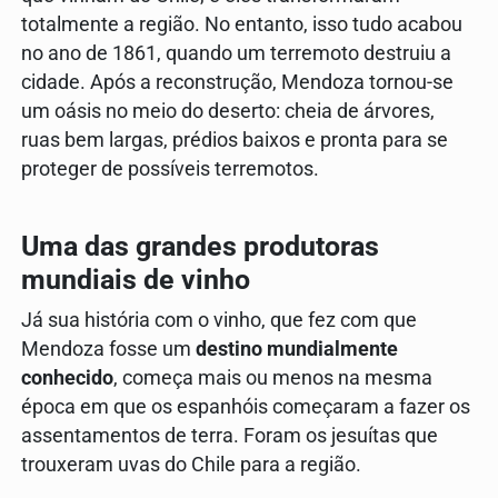
totalmente a região. No entanto, isso tudo acabou
no ano de 1861, quando um terremoto destruiu a
cidade. Após a reconstrução, Mendoza tornou-se
um oásis no meio do deserto: cheia de árvores,
ruas bem largas, prédios baixos e pronta para se
proteger de possíveis terremotos.
Uma das grandes produtoras
mundiais de vinho
Já sua história com o vinho, que fez com que
Mendoza fosse um
destino mundialmente
conhecido
, começa mais ou menos na mesma
época em que os espanhóis começaram a fazer os
assentamentos de terra. Foram os jesuítas que
trouxeram uvas do Chile para a região.