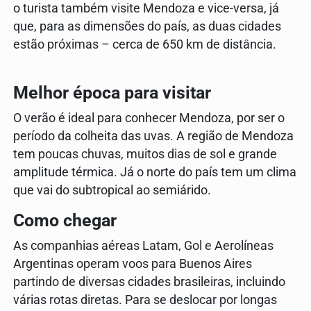
o turista também visite Mendoza e vice-versa, já
que, para as dimensões do país, as duas cidades
estão próximas – cerca de 650 km de distância.
Melhor época para visitar
O verão é ideal para conhecer Mendoza, por ser o
período da colheita das uvas. A região de Mendoza
tem poucas chuvas, muitos dias de sol e grande
amplitude térmica. Já o norte do país tem um clima
que vai do subtropical ao semiárido.
Como chegar
As companhias aéreas Latam, Gol e Aerolíneas
Argentinas operam voos para Buenos Aires
partindo de diversas cidades brasileiras, incluindo
várias rotas diretas. Para se deslocar por longas