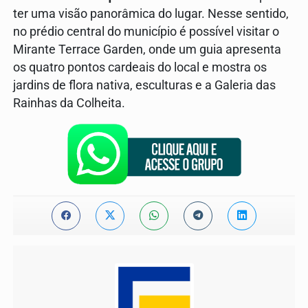
ter uma visão panorâmica do lugar. Nesse sentido,
no prédio central do município é possível visitar o
Mirante Terrace Garden, onde um guia apresenta
os quatro pontos cardeais do local e mostra os
jardins de flora nativa, esculturas e a Galeria das
Rainhas da Colheita.