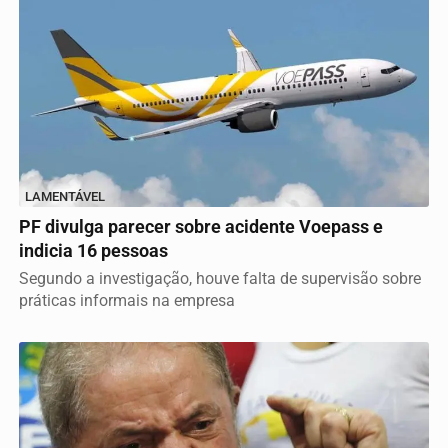
LAMENTÁVEL
PF divulga parecer sobre acidente Voepass e
indicia 16 pessoas
Segundo a investigação, houve falta de supervisão sobre
práticas informais na empresa