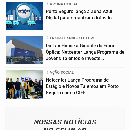
A ZONA OFICIAL
Porto Seguro lança a Zona Azul
Digital para organizar o trânsito
02
TRABALHANDO O FUTURO!
Da Lan House à Gigante da Fibra
Óptica: Netcenter Lança Programa de
Jovens Talentos e Investe...
03
AÇÃO SOCIAL
Netcenter Lança Programa de
Estágio e Novos Talentos em Porto
Seguro com o CIEE
04
NOSSAS NOTÍCIAS