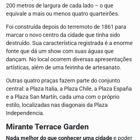
200 metros de largura de cada lado – o que
equivale a mais ou menos quatro quarteirões.
Foi construída depois do terremoto de 1861 para
marcar o novo centro da cidade que tinha sido
destruído. Sua característica registrada é a enorme
fonte que dá um show com suas águas que
dançam. No local ocorrem diversas apresentações
artísticas, além de uma feirinha de artesanato.
Outras quatro praças fazem parte do conjunto
central: a Plaza Italia, a Plaza Chile, a Plaza España
e a Plaza San Martín, cada uma com o próprio
estilo, localizadas nas diagonais da Plaza
Independencia.
Mirante Terrace Garden
Nada melhor do que conhecer uma cidade
e poder