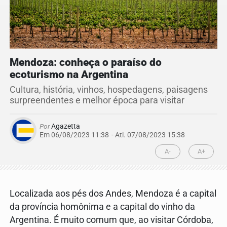
Mendoza: conheça o paraíso do
ecoturismo na Argentina
Cultura, história, vinhos, hospedagens, paisagens
surpreendentes e melhor época para visitar
Por
Agazetta
Em 06/08/2023 11:38
- Atl.
07/08/2023 15:38
A-
A+
Localizada aos pés dos Andes, Mendoza é a capital
da província homônima e a capital do vinho da
Argentina. É muito comum que, ao visitar Córdoba,