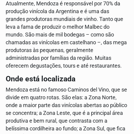
Atualmente, Mendoza é responsável por 70% da
produção vinícola da Argentina e é uma das
grandes produtoras mundiais de vinho. Tanto que
leva a fama de produzir o melhor Malbec do
mundo. São mais de mil bodegas – como são
chamadas as vinícolas em castelhano –, das mega
produtoras às pequenas, geralmente
administradas por famílias da região. Muitas
oferecem degustações, tours e até restaurantes.
Onde está localizada
Mendoza está no famoso Caminos del Vino, que se
divide em quatro rotas. São elas: a Zona Norte,
onde a maior parte das vinícolas abertas ao público
se concentra; a Zona Leste, que é a principal área
produtiva e bem rural, que contrasta com a
belíssima cordilheira ao fundo; a Zona Sul, que fica