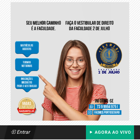
Entrar
AGORA AO VIVO