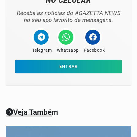
NO CELULAR
Receba as notícias do AGAZETTA NEWS
no seu app favorito de mensagens.
Telegram
Whatsapp
Facebook
ENTRAR
Veja Também