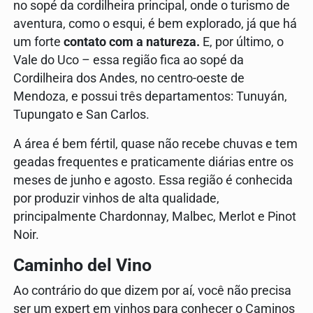
no sopé da cordilheira principal, onde o turismo de
aventura, como o esqui, é bem explorado, já que há
um forte
contato com a natureza.
E, por último, o
Vale do Uco – essa região fica ao sopé da
Cordilheira dos Andes, no centro-oeste de
Mendoza, e possui três departamentos: Tunuyán,
Tupungato e San Carlos.
A área é bem fértil, quase não recebe chuvas e tem
geadas frequentes e praticamente diárias entre os
meses de junho e agosto. Essa região é conhecida
por produzir vinhos de alta qualidade,
principalmente Chardonnay, Malbec, Merlot e Pinot
Noir.
Caminho del Vino
Ao contrário do que dizem por aí, você não precisa
ser um expert em vinhos para conhecer o Caminos